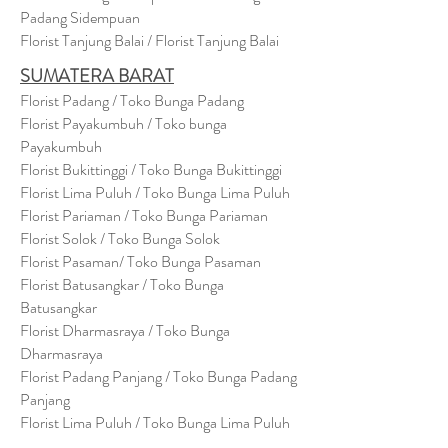
Padang Sidempuan
Florist Tanjung Balai / Florist Tanjung Balai
SUMATERA BARAT
Florist Padang / Toko Bunga Padang
Florist Payakumbuh / Toko bunga
Payakumbuh
Florist Bukittinggi / Toko Bunga Bukittinggi
Florist Lima Puluh / Toko Bunga Lima Puluh
Florist Pariaman / Toko Bunga Pariaman
Florist Solok / Toko Bunga Solok
Florist Pasaman/ Toko Bunga Pasaman
Florist Batusangkar / Toko Bunga
Batusangkar
Florist Dharmasraya / Toko Bunga
Dharmasraya
Florist Padang Panjang / Toko Bunga Padang
Panjang
Florist Lima Puluh / Toko Bunga Lima Puluh