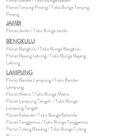
Florist Batam / Toko Bunga Batam
Florist Tanjung Pinang / Toko Bunga Tanjung
Pinang
JAMBI
Florist Jambi / Toko Bunga Jambi
BENGKULU
Florist Bengkulu / Toko Bunga Bengkulu
Florist Rejang Lebong / Toko Bunga Rejang
Lebong
LAMPUNG
Florist Bandar Lampung / Toko Bandar
Lampung
Florist Metro / Toko Bunga Metro
Florist Lampung Tengah / Toko Bunga
Lampung Tengah
Florist Kalianda / Toko Bunga Kalianda
Florist Tanggamus / Toko Bunga Tanggamus
Florist Tulang Bawang / Toko Bunga Tulang
Bawang