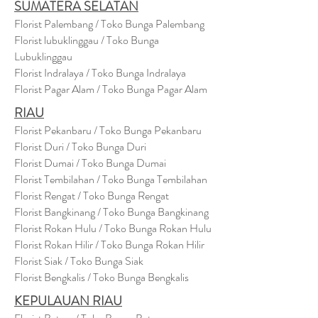
SUMATERA SELATAN
Florist Palembang / Toko Bunga Palembang
Florist lubuklinggau / Toko Bunga
Lubuklinggau
Florist Indralaya / Toko Bunga Indralaya
Florist Pagar Alam / Toko Bunga Pagar Alam
RIAU
Florist Pekanbaru / Toko Bunga Pekanbaru
Florist Duri / Toko Bunga Duri
Florist Dumai / Toko Bunga Dumai
Florist Tembilahan / Toko Bunga Tembilahan
Florist Rengat / Toko Bunga Rengat
Florist Bangkinang / Toko Bunga Bangkinang
Florist Rokan Hulu / Toko Bunga Rokan Hulu
Florist Rokan Hilir / Toko Bunga Rokan Hilir
Florist Siak / Toko Bunga Siak
Florist Bengkalis / Toko Bunga Bengkalis
KEPULAUAN RIAU