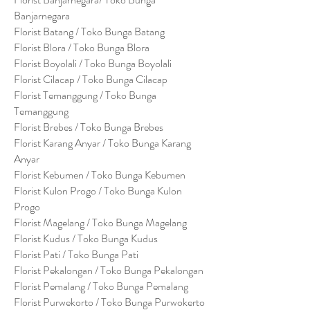
Banjarnegara
Florist Batang / Toko Bunga Batang
Florist Blora / Toko Bunga Blora
Florist Boyolali / Toko Bunga Boyolali
Florist Cilacap / Toko Bunga Cilacap
Florist Temanggung / Toko Bunga
Temanggung
Florist Brebes / Toko Bunga Brebes
Florist Karang Anyar / Toko Bunga Karang
Anyar
Florist Kebumen / Toko Bunga Kebumen
Florist Kulon Progo / Toko Bunga Kulon
Progo
Florist Magelang / Toko Bunga Magelang
Florist Kudus / Toko Bunga Kudus
Florist Pati / Toko Bunga Pati
Florist Pekalongan / Toko Bunga Pekalongan
Florist Pemalang / Toko Bunga Pemalang
Florist Purwekorto / Toko Bunga Purwokerto