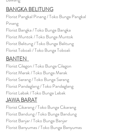
BANGKA BELITUNG
Florist Pangkal Pinang / Toko Bunga Pangkal
Pinang
Florist Bangka / Toko Bunga Bangka
Florist Muntok / Toko Bunga Muntok
Florist Belitung / Toko Bunga Belitung
Florist Toboali / Toko Bunga Toboali
BANTEN
Florist Cilegon / Toko Bunga Cilegon
Florist Merak / Toko Bunga Merak
Florist Serang / Toko Bunga Serang
Florist Pandeglang / Toko Pandegla
ng
Florist Lebak / Toko Bunga Lebak
JAWA BARAT
Florist Cikarang
/ Toko Bung
a Cikarang
Florist Bandung / Toko Bunga Bandung
Florist Banjar / Toko Bunga Banjar
Florist Banyumas / Toko Bunga Banyumas