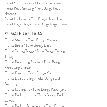
Florist Subulussalam / Florist Subulussalam
Florist Kuala Simpang / Toko Bunga Kuala
Simpang
Florist Lhoksukon / Toko Bunga Lhoksukon
Florist Nagan Raya / Toko Bunga Nagan Raya
SUMATERA UTARA
Florist Medan / Toko Bunga Medan
Florist Binjai / Toko Bunga Binjai
Florist Tebing Tinggi / Toko Bunga Tebing
Tinggi
Florist Pematang Siantar / Toko Bunga
Pematang Siantar
Florist Kisaran / Toko Bunga Kisaran
Florist Deli Serdang / Toko Bunga Deli
Serdang
Florist Kabanjahe / Toko Bunga Kabanjahe
Florist Padang Lawas / Toko Bunga Padang
Lawas
Florist Padang Sidempuan / Toko Bunga