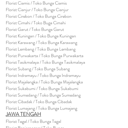
Florist Ciamis / Toko Bunga Ciamis
Florist Cianjur / Toko Bunga Cianjur
Florist Cirebon / Toko Bunga Cirebon
Florist Cimahi / Toko Buga Cimahi
Florist Garut / Toko Bunga Garut
Florist Kuningan / Toko Bunga Kuningan
Florist Karawang / Toko Bunga Karawang
Florist Lembang / Toko Bunga Lembang
Florist Purwakarta / Toko Bunga Purwakarta
Florist Tasikmalaya / Toko Bunga Tasikmalaya
Florist Subang / Toko Bunga Subang
Florist Indramayu / Toko Bunga Indramayu
Florist Majalengka / Toko Bunga Majalengka
Florist Sukabumi / Toko Bunga Sukabumi
Florist Sumedang / Toko Bunga Sumedang
Florist Cibadak / Toko Bunga Cibadak
Florist Lumajang / Toko Bunga Lumajang
JAWA TENGAH
Florist Tegal / Toko Bunga Tegal
Florist Banjarnegara/ Toko Bunga