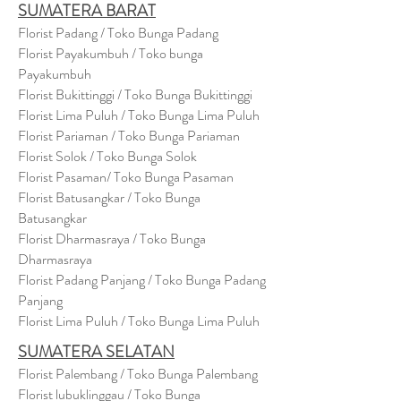
SUMATERA BARAT
Florist Padang / Toko Bunga Padang
Florist Payakumbuh / Toko bunga
Payakumbuh
Florist Bukittinggi / Toko Bunga Bukittinggi
Florist Lima Puluh / Toko Bunga Lima Puluh
Florist Pariaman / Toko Bunga Pariaman
Florist Solok / Toko Bunga Solok
Florist Pasaman/ Toko Bunga Pasaman
Florist Batusangkar / Toko Bunga
Batusangkar
Florist Dharmasraya / Toko Bunga
Dharmasraya
Florist Padang Panjang / Toko Bunga Padang
Panjang
Florist Lima Puluh / Toko Bunga Lima Puluh
SUMATERA SELATAN
Florist Palembang / Toko Bunga Palembang
Florist lubuklinggau / Toko Bunga