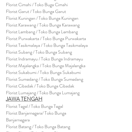
Florist Cimahi / Toko Buga Cimahi
Florist Garut / Toko Bunga Garut
Florist Kuningan / Toko Bunga Kuningan
Florist Karawang / Toko Bunga Karawang
Florist Lembang / Toko Bunga Lembang
Florist Purwakarta / Toko Bunga Purwakarta
Florist Tasikmalaya / Toko Bunga Tasikmalaya
Florist Subang / Toko Bunga Subang
Florist Indramayu / Toko Bunga Indramayu
Florist Majalengka / Toko Bunga Majalengka
Florist Sukabumi / Toko Bunga Sukabumi
Florist Sumedang / Toko Bunga Sumedang
Florist Cibadak / Toko Bunga Cibadak
Florist Lumajang / Toko Bunga Lumajang
JAWA TENGAH
Florist Tegal / Toko Bunga Tegal
Florist Banjarnegara/ Toko Bunga
Banjarnegara
Florist Batang / Toko Bunga Batang