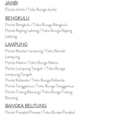
JAMBI
Florist Jambi / Toko Bunga Jambi
BENGKULU
Florist Bengkulu / Toko Bunga Bengkulu
Florist Rejang Lebong / Toko Bunga Rejang
Lebong
LAMPUNG
Florist Bandar Lampung / Toko Bandar
Lampung
Florist Metro / Toko Bunga Metro
Florist Lampung Tengah / Toko Bunga
Lampung Tengah
Florist Kalianda / Toko Bunga Kalianda
Florist Tanggamus / Toko Bunga Tanggamus
Florist Tulang Bawang / Toko Bunga Tulang
Bawang
BANGKA BELITUNG
Florist Pangkal Pinang / Toko Bunga Pangkal