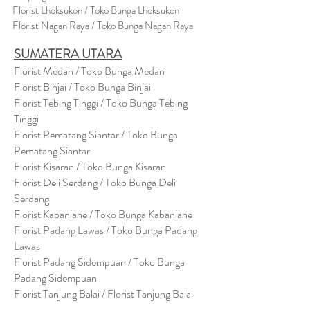
Florist Lhoksukon / Toko Bunga Lhoksukon
Florist Nagan Raya / Toko Bunga Nagan Raya
SUMATERA UTARA
Florist Medan / Toko Bunga Medan
Florist Binjai / Toko Bunga Binjai
Florist Tebing Tinggi / Toko Bunga Tebing
Tinggi
Florist Pematang Siantar / Toko Bunga
Pematang Siantar
Florist Kisaran / Toko Bunga Kisaran
Florist Deli Serdang / Toko Bunga Deli
Serdang
Florist Kabanjahe / Toko Bunga Kabanjahe
Florist Padang Lawas / Toko Bunga Padang
Lawas
Florist Padang Sidempuan / Toko Bunga
Padang Sidempuan
Florist Tanjung Balai / Florist Tanjung Balai