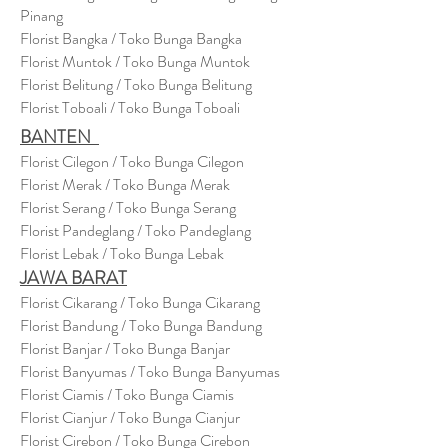
Pinang
Florist Bangka / Toko Bunga Bangka
Florist Muntok / Toko Bunga Muntok
Florist Belitung / Toko Bunga Belitung
Florist Toboali / Toko Bunga Toboali
BANTEN
Florist Cilegon / Toko Bunga Cilegon
Florist Merak / Toko Bunga Merak
Florist Serang / Toko Bunga Serang
Florist Pandeglang / Toko Pandegla
ng
Florist Lebak / Toko Bunga Lebak
JAWA BARAT
Florist Cikarang
/ Toko Bung
a Cikarang
Florist Bandung / Toko Bunga Bandung
Florist Banjar / Toko Bunga Banjar
Florist Banyumas / Toko Bunga Banyumas
Florist Ciamis / Toko Bunga Ciamis
Florist Cianjur / Toko Bunga Cianjur
Florist Cirebon / Toko Bunga Cirebon