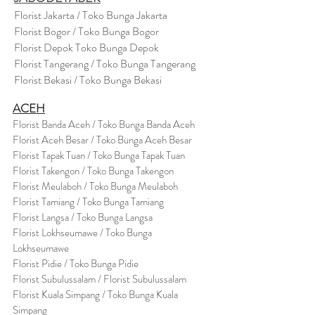
Florist Jakarta / Toko Bunga Jakarta
Florist Bogor / Toko Bunga Bogor
Florist Depok Toko Bunga Depok
Florist Tangerang / Toko Bunga Tangerang
Florist Bekasi / Toko Bunga Bekasi
ACEH
Florist Banda Aceh / Toko Bunga Banda Aceh
Florist Aceh Besar / Toko Bunga Aceh Besar
Florist Tapak Tuan / Toko Bunga Tapak Tuan
Florist Takengon / Toko Bunga Takengon
Florist Meulaboh / Toko Bunga Meulaboh
Florist Tamiang / Toko Bunga Tamiang
Florist Langsa / Toko Bunga Langsa
Florist Lokhseumawe / Toko Bunga
Lokhseumawe
Flor
i
st Pidie / Toko Bunga Pidie
Florist Subulussalam / Florist Subulussalam
Florist Kuala Simpang / Toko Bunga Kuala
Simpang