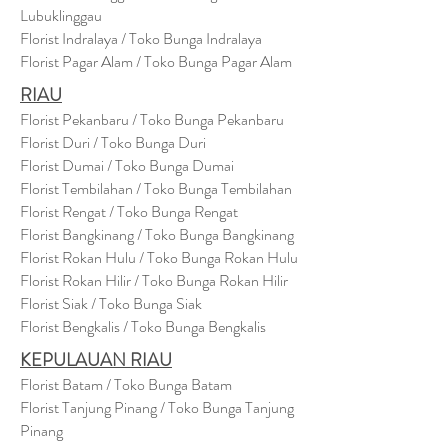
Lubuklinggau
Florist Indralaya / Toko Bunga Indralaya
Florist Pagar Alam / Toko Bunga Pagar Alam
RIAU
Florist Pekanbaru / Toko Bunga Pekanbaru
Florist Duri / Toko Bunga Duri
Florist Dumai / Toko Bunga Dumai
Florist Tembilahan / Toko Bunga Tembilahan
Florist Rengat / Toko Bunga Rengat
Florist Bangkinang / Toko Bunga Bangkinang
Florist Rokan Hulu / Toko Bunga Rokan Hulu
Florist Rokan Hilir / Toko Bunga Rokan Hilir
Florist Siak / Toko Bunga Siak
Florist Bengkalis / Toko Bunga Bengkalis
KEPULAUAN RIAU
Florist Batam / Toko Bunga Batam
Florist Tanjung Pinang / Toko Bunga Tanjung
Pinang