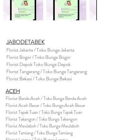
JABODETABEK
Florist Jakarta / Toko Bunga Jakarta
Florist Bogor / Toko Bunga Bogor
Florist Depok Toko Bunga Depok
Florist Tangerang / Toko Bunga Tangerang
Florist Bekasi / Toko Bunga Bekasi
ACEH
Florist Banda Aceh / Toko Bunga Banda Aceh
Florist Aceh Besar / Toko Bunga Aceh Besar
Florist Tapak Tuan / Toko Bunga Tapak Tuan
Florist Takengon / Toko Bunga Takengon
Florist Meulaboh / Toko Bunga Meulaboh
Florist Tamiang / Toko Bunga Tamiang
Florist Langsa / Toko Bunga Langsa