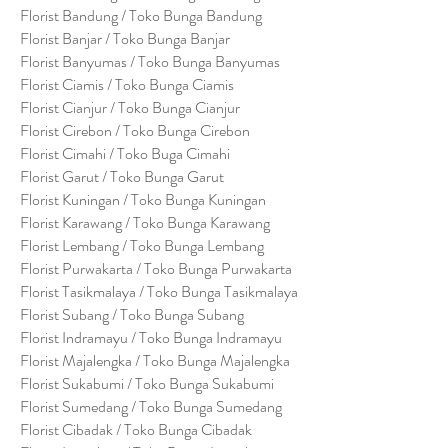
Florist Bandung / Toko Bunga Bandung
Florist Banjar / Toko Bunga Banjar
Florist Banyumas / Toko Bunga Banyumas
Florist Ciamis / Toko Bunga Ciamis
Florist Cianjur / Toko Bunga Cianjur
Florist Cirebon / Toko Bunga Cirebon
Florist Cimahi / Toko Buga Cimahi
Florist Garut / Toko Bunga Garut
Florist Kuningan / Toko Bunga Kuningan
Florist Karawang / Toko Bunga Karawang
Florist Lembang / Toko Bunga Lembang
Florist Purwakarta / Toko Bunga Purwakarta
Florist Tasikmalaya / Toko Bunga Tasikmalaya
Florist Subang / Toko Bunga Subang
Florist Indramayu / Toko Bunga Indramayu
Florist Majalengka / Toko Bunga Majalengka
Florist Sukabumi / Toko Bunga Sukabumi
Florist Sumedang / Toko Bunga Sumedang
Florist Cibadak / Toko Bunga Cibadak