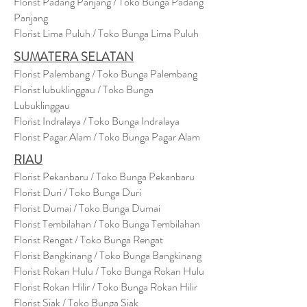
Florist Padang Panjang / Toko Bunga Padang
Panjang
Florist Lima Puluh / Toko Bunga Lima Puluh
SUMATERA SELATAN
Florist Palembang / Toko Bunga Palembang
Florist lubuklinggau / Toko Bunga
Lubuklinggau
Florist Indralaya / Toko Bunga Indralaya
Florist Pagar Alam / Toko Bunga Pagar Alam
RIAU
Florist Pekanbaru / Toko Bunga Pekanbaru
Florist Duri / Toko Bunga Duri
Florist Dumai / Toko Bunga Dumai
Florist Tembilahan / Toko Bunga Tembilahan
Florist Rengat / Toko Bunga Rengat
Florist Bangkinang / Toko Bunga Bangkinang
Florist Rokan Hulu / Toko Bunga Rokan Hulu
Florist Rokan Hilir / Toko Bunga Rokan Hilir
Florist Siak / Toko Bunga Siak