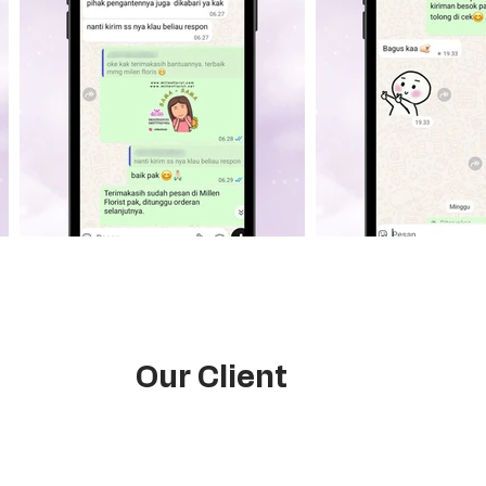
Our Client