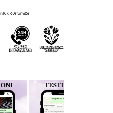
ntuk customize