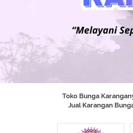
Toko Bunga Karanganya
Jual Karangan Bunga