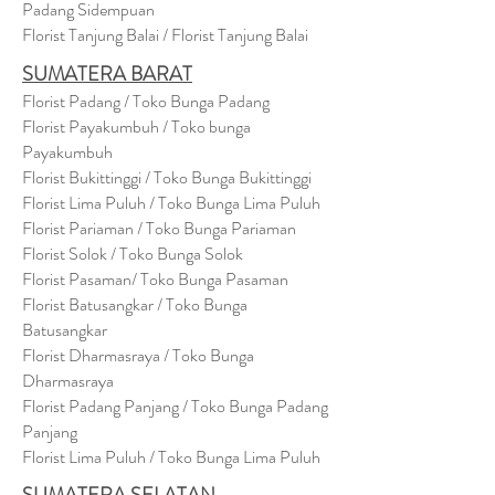
Padang Sidempuan
Florist Tanjung Balai / Florist Tanjung Balai
SUMATERA BARAT
Florist Padang / Toko Bunga Padang
Florist Payakumbuh / Toko bunga
Payakumbuh
Florist Bukittinggi / Toko Bunga Bukittinggi
Florist Lima Puluh / Toko Bunga Lima Puluh
Florist Pariaman / Toko Bunga Pariaman
Florist Solok / Toko Bunga Solok
Florist Pasaman/ Toko Bunga Pasaman
Florist Batusangkar / Toko Bunga
Batusangkar
Florist Dharmasraya / Toko Bunga
Dharmasraya
Florist Padang Panjang / Toko Bunga Padang
Panjang
Florist Lima Puluh / Toko Bunga Lima Puluh