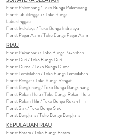
SUMATERA SELATAN
Florist Palembang / Toko Bunga Palembang
Florist lubuklinggau / Toko Bunga
Lubuklinggau
Florist Indralaya / Toko Bunga Indralaya
Florist Pagar Alam / Toko Bunga Pagar Alam
RIAU
Florist Pekanbaru / Toko Bunga Pekanbaru
Florist Duri / Toko Bunga Duri
Florist Dumai / Toko Bunga Dumai
Florist Tembilahan / Toko Bunga Tembilahan
Florist Rengat / Toko Bunga Rengat
Florist Bangkinang / Toko Bunga Bangkinang
Florist Rokan Hulu / Toko Bunga Rokan Hulu
Florist Rokan Hilir / Toko Bunga Rokan Hilir
Florist Siak / Toko Bunga Siak
Florist Bengkalis / Toko Bunga Bengkalis
KEPULAUAN RIAU
Florist Batam / Toko Bunga Batam