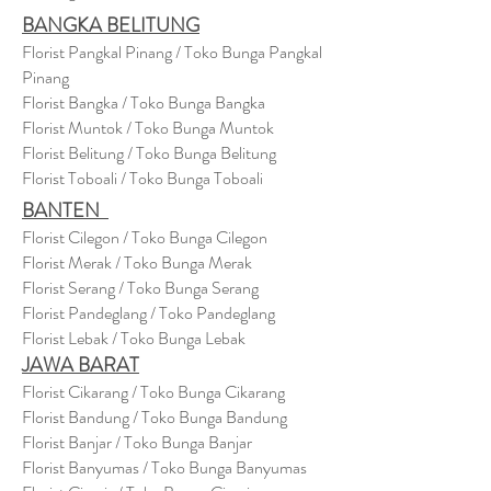
BANGKA BELITUNG
Florist Pangkal Pinang / Toko Bunga Pangkal
Pinang
Florist Bangka / Toko Bunga Bangka
Florist Muntok / Toko Bunga Muntok
Florist Belitung / Toko Bunga Belitung
Florist Toboali / Toko Bunga Toboali
BANTEN
Florist Cilegon / Toko Bunga Cilegon
Florist Merak / Toko Bunga Merak
Florist Serang / Toko Bunga Serang
Florist Pandeglang / Toko Pandegla
ng
Florist Lebak / Toko Bunga Lebak
JAWA BARAT
Florist Cikarang
/ Toko Bung
a Cikarang
Florist Bandung / Toko Bunga Bandung
Florist Banjar / Toko Bunga Banjar
Florist Banyumas / Toko Bunga Banyumas