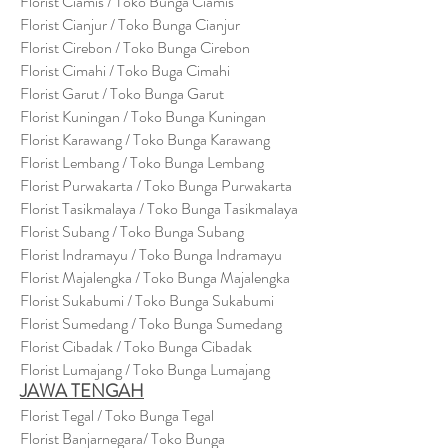
Florist Ciamis / Toko Bunga Ciamis
Florist Cianjur / Toko Bunga Cianjur
Florist Cirebon / Toko Bunga Cirebon
Florist Cimahi / Toko Buga Cimahi
Florist Garut / Toko Bunga Garut
Florist Kuningan / Toko Bunga Kuningan
Florist Karawang / Toko Bunga Karawang
Florist Lembang / Toko Bunga Lembang
Florist Purwakarta / Toko Bunga Purwakarta
Florist Tasikmalaya / Toko Bunga Tasikmalaya
Florist Subang / Toko Bunga Subang
Florist Indramayu / Toko Bunga Indramayu
Florist Majalengka / Toko Bunga Majalengka
Florist Sukabumi / Toko Bunga Sukabumi
Florist Sumedang / Toko Bunga Sumedang
Florist Cibadak / Toko Bunga Cibadak
Florist Lumajang / Toko Bunga Lumajang
JAWA TENGAH
Florist Tegal / Toko Bunga Tegal
Florist Banjarnegara/ Toko Bunga