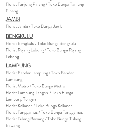
Florist Tanjung Pinang / Toko Bunga Tanjung
Pinang
JAMBI
Florist Jambi / Toko Bunga Jambi
BENGKULU
Florist Bengkulu / Toko Bunga Bengkulu
Florist Rejang Lebong / Toko Bunga Rejang
Lebong
LAMPUNG
Florist Bandar Lampung / Toko Bandar
Lampung
Florist Metro / Toko Bunga Metro
Florist Lampung Tengah / Toko Bunga
Lampung Tengah
Florist Kalianda / Toko Bunga Kalianda
Florist Tanggamus / Toko Bunga Tanggamus
Florist Tulang Bawang / Toko Bunga Tulang
Bawang