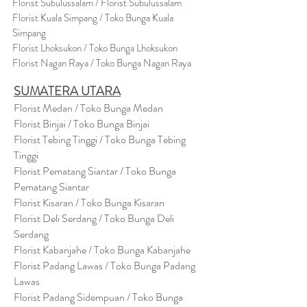
Florist Subulussalam / Florist Subulussalam
Florist Kuala Simpang / Toko Bunga Kuala
Simpang
Florist Lhoksukon / Toko Bunga Lhoksukon
Florist Nagan Raya / Toko Bunga Nagan Raya
SUMATERA UTARA
Florist Medan / Toko Bunga Medan
Florist Binjai / Toko Bunga Binjai
Florist Tebing Tinggi / Toko Bunga Tebing
Tinggi
Florist Pematang Siantar / Toko Bunga
Pematang Siantar
Florist Kisaran / Toko Bunga Kisaran
Florist Deli Serdang / Toko Bunga Deli
Serdang
Florist Kabanjahe / Toko Bunga Kabanjahe
Florist Padang Lawas / Toko Bunga Padang
Lawas
Florist Padang Sidempuan / Toko Bunga