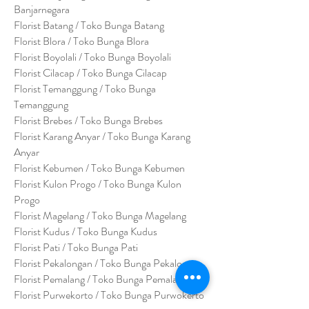
Banjarnegara
Florist Batang / Toko Bunga Batang
Florist Blora / Toko Bunga Blora
Florist Boyolali / Toko Bunga Boyolali
Florist Cilacap / Toko Bunga Cilacap
Florist Temanggung / Toko Bunga
Temanggung
Florist Brebes / Toko Bunga Brebes
Florist Karang Anyar / Toko Bunga Karang
Anyar
Florist Kebumen / Toko Bunga Kebumen
Florist Kulon Progo / Toko Bunga Kulon
Progo
Florist Magelang / Toko Bunga Magelang
Florist Kudus / Toko Bunga Kudus
Florist Pati / Toko Bunga Pati
Florist Pekalongan / Toko Bunga Pekalongan
Florist Pemalang / Toko Bunga Pemalang
Florist Purwekorto / Toko Bunga Purwokerto