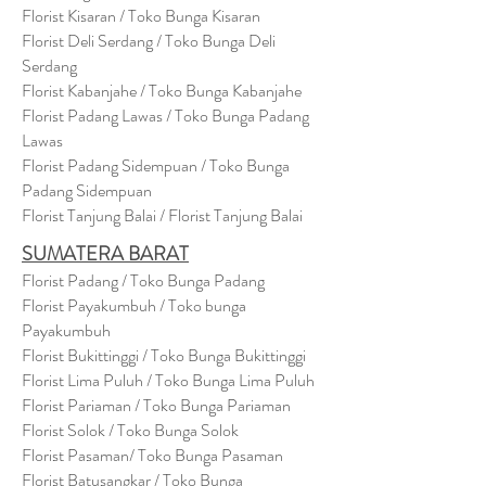
Florist Kisaran / Toko Bunga Kisaran
Florist Deli Serdang / Toko Bunga Deli
Serdang
Florist Kabanjahe / Toko Bunga Kabanjahe
Florist Padang Lawas / Toko Bunga Padang
Lawas
Florist Padang Sidempuan / Toko Bunga
Padang Sidempuan
Florist Tanjung Balai / Florist Tanjung Balai
SUMATERA BARAT
Florist Padang / Toko Bunga Padang
Florist Payakumbuh / Toko bunga
Payakumbuh
Florist Bukittinggi / Toko Bunga Bukittinggi
Florist Lima Puluh / Toko Bunga Lima Puluh
Florist Pariaman / Toko Bunga Pariaman
Florist Solok / Toko Bunga Solok
Florist Pasaman/ Toko Bunga Pasaman
Florist Batusangkar / Toko Bunga