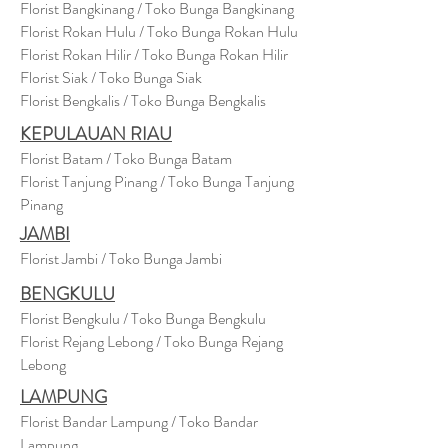
Florist Bangkinang / Toko Bunga Bangkinang
Florist Rokan Hulu / Toko Bunga Rokan Hulu
Florist Rokan Hilir / Toko Bunga Rokan Hilir
Florist Siak / Toko Bunga Siak
Florist Bengkalis / Toko Bunga Bengkalis
KEPULAUAN RIAU
Florist Batam / Toko Bunga Batam
Florist Tanjung Pinang / Toko Bunga Tanjung
Pinang
JAMBI
Florist Jambi / Toko Bunga Jambi
BENGKULU
Florist Bengkulu / Toko Bunga Bengkulu
Florist Rejang Lebong / Toko Bunga Rejang
Lebong
LAMPUNG
Florist Bandar Lampung / Toko Bandar
Lampung