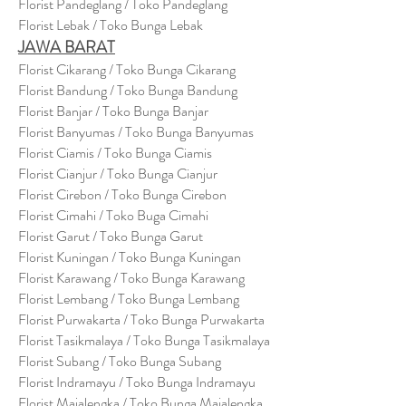
Florist Pandeglang / Toko Pandegla
ng
Florist Lebak / Toko Bunga Lebak
JAWA BARAT
Florist Cikarang
/ Toko Bung
a Cikarang
Florist Bandung / Toko Bunga Bandung
Florist Banjar / Toko Bunga Banjar
Florist Banyumas / Toko Bunga Banyumas
Florist Ciamis / Toko Bunga Ciamis
Florist Cianjur / Toko Bunga Cianjur
Florist Cirebon / Toko Bunga Cirebon
Florist Cimahi / Toko Buga Cimahi
Florist Garut / Toko Bunga Garut
Florist Kuningan / Toko Bunga Kuningan
Florist Karawang / Toko Bunga Karawang
Florist Lembang / Toko Bunga Lembang
Florist Purwakarta / Toko Bunga Purwakarta
Florist Tasikmalaya / Toko Bunga Tasikmalaya
Florist Subang / Toko Bunga Subang
Florist Indramayu / Toko Bunga Indramayu
Florist Majalengka / Toko Bunga Majalengka