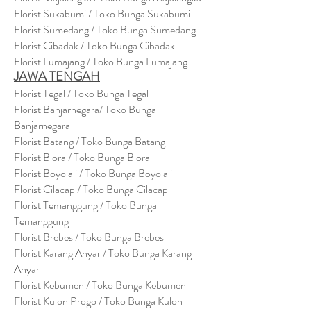
Florist Sukabumi / Toko Bunga Sukabumi
Florist Sumedang / Toko Bunga Sumedang
Florist Cibadak / Toko Bunga Cibadak
Florist Lumajang / Toko Bunga Lumajang
JAWA TENGAH
Florist Tegal / Toko Bunga Tegal
Florist Banjarnegara/ Toko Bunga
Banjarnegara
Florist Batang / Toko Bunga Batang
Florist Blora / Toko Bunga Blora
Florist Boyolali / Toko Bunga Boyolali
Florist Cilacap / Toko Bunga Cilacap
Florist Temanggung / Toko Bunga
Temanggung
Florist Brebes / Toko Bunga Brebes
Florist Karang Anyar / Toko Bunga Karang
Anyar
Florist Kebumen / Toko Bunga Kebumen
Florist Kulon Progo / Toko Bunga Kulon