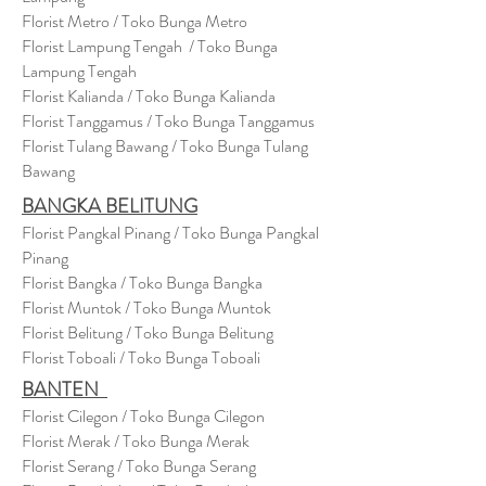
Florist Metro / Toko Bunga Metro
Florist Lampung Tengah / Toko Bunga
Lampung Tengah
Florist Kalianda / Toko Bunga Kalianda
Florist Tanggamus / Toko Bunga Tanggamus
Florist Tulang Bawang / Toko Bunga Tulang
Bawang
BANGKA BELITUNG
Florist Pangkal Pinang / Toko Bunga Pangkal
Pinang
Florist Bangka / Toko Bunga Bangka
Florist Muntok / Toko Bunga Muntok
Florist Belitung / Toko Bunga Belitung
Florist Toboali / Toko Bunga Toboali
BANTEN
Florist Cilegon / Toko Bunga Cilegon
Florist Merak / Toko Bunga Merak
Florist Serang / Toko Bunga Serang