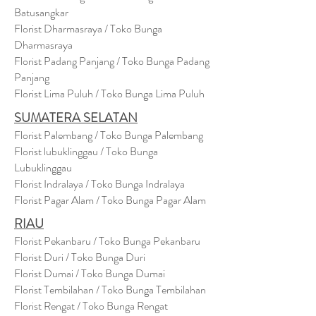
Batusangkar
Florist Dharmasraya / Toko Bunga
Dharmasraya
Florist Padang Panjang / Toko Bunga Padang
Panjang
Florist Lima Puluh / Toko Bunga Lima Puluh
SUMATERA SELATAN
Florist Palembang / Toko Bunga Palembang
Florist lubuklinggau / Toko Bunga
Lubuklinggau
Florist Indralaya / Toko Bunga Indralaya
Florist Pagar Alam / Toko Bunga Pagar Alam
RIAU
Florist Pekanbaru / Toko Bunga Pekanbaru
Florist Duri / Toko Bunga Duri
Florist Dumai / Toko Bunga Dumai
Florist Tembilahan / Toko Bunga Tembilahan
Florist Rengat / Toko Bunga Rengat