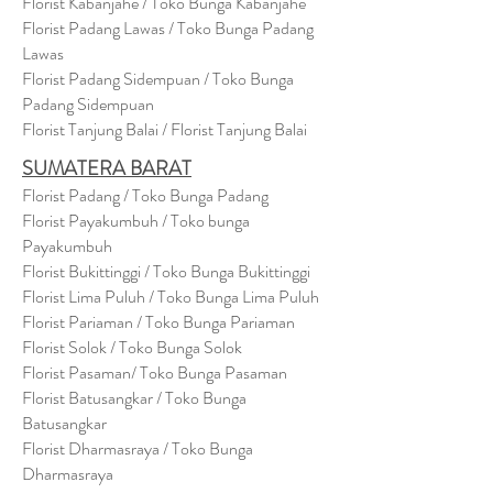
Florist Kabanjahe / Toko Bunga Kabanjahe
Florist Padang Lawas / Toko Bunga Padang
Lawas
Florist Padang Sidempuan / Toko Bunga
Padang Sidempuan
Florist Tanjung Balai / Florist Tanjung Balai
SUMATERA BARAT
Florist Padang / Toko Bunga Padang
Florist Payakumbuh / Toko bunga
Payakumbuh
Florist Bukittinggi / Toko Bunga Bukittinggi
Florist Lima Puluh / Toko Bunga Lima Puluh
Florist Pariaman / Toko Bunga Pariaman
Florist Solok / Toko Bunga Solok
Florist Pasaman/ Toko Bunga Pasaman
Florist Batusangkar / Toko Bunga
Batusangkar
Florist Dharmasraya / Toko Bunga
Dharmasraya