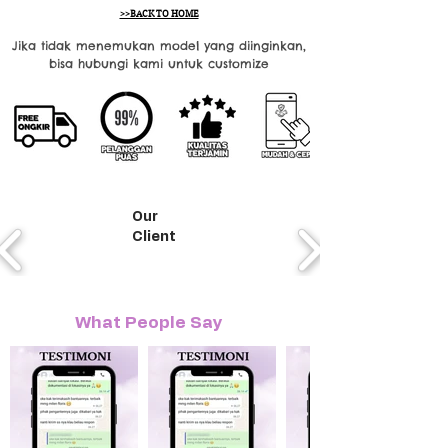
>>BACK TO HOME
Jika tidak menemukan model yang diinginkan,
bisa hubungi kami untuk customize
Our
Client
What People Say