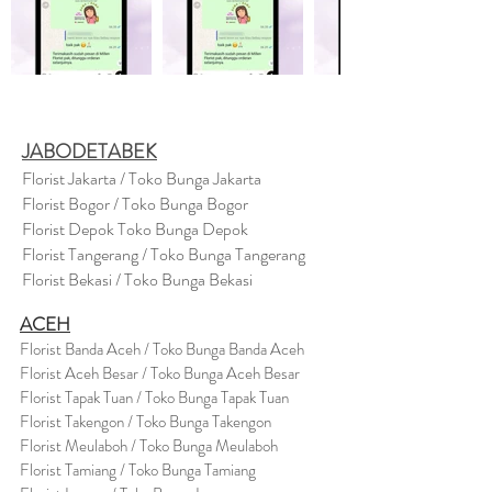
JABODETABEK
Florist Jakarta / Toko Bunga Jakarta
Florist Bogor / Toko Bunga Bogor
Florist Depok Toko Bunga Depok
Florist Tangerang / Toko Bunga Tangerang
Florist Bekasi / Toko Bunga Bekasi
ACEH
Florist Banda Aceh / Toko Bunga Banda Aceh
Florist Aceh Besar / Toko Bunga Aceh Besar
Florist Tapak Tuan / Toko Bunga Tapak Tuan
Florist Takengon / Toko Bunga Takengon
Florist Meulaboh / Toko Bunga Meulaboh
Florist Tamiang / Toko Bunga Tamiang