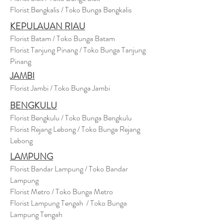
Florist Bengkalis / Toko Bunga Bengkalis
KEPULAUAN RIAU
Florist Batam / Toko Bunga Batam
Florist Tanjung Pinang / Toko Bunga Tanjung
Pinang
JAMBI
Florist Jambi / Toko Bunga Jambi
BENGKULU
Florist Bengkulu / Toko Bunga Bengkulu
Florist Rejang Lebong / Toko Bunga Rejang
Lebong
LAMPUNG
Florist Bandar Lampung / Toko Bandar
Lampung
Florist Metro / Toko Bunga Metro
Florist Lampung Tengah / Toko Bunga
Lampung Tengah