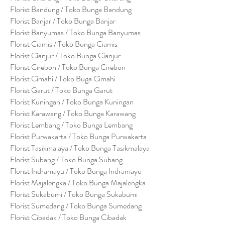
Florist Bandung / Toko Bunga Bandung
Florist Banjar / Toko Bunga Banjar
Florist Banyumas / Toko Bunga Banyumas
Florist Ciamis / Toko Bunga Ciamis
Florist Cianjur / Toko Bunga Cianjur
Florist Cirebon / Toko Bunga Cirebon
Florist Cimahi / Toko Buga Cimahi
Florist Garut / Toko Bunga Garut
Florist Kuningan / Toko Bunga Kuningan
Florist Karawang / Toko Bunga Karawang
Florist Lembang / Toko Bunga Lembang
Florist Purwakarta / Toko Bunga Purwakarta
Florist Tasikmalaya / Toko Bunga Tasikmalaya
Florist Subang / Toko Bunga Subang
Florist Indramayu / Toko Bunga Indramayu
Florist Majalengka / Toko Bunga Majalengka
Florist Sukabumi / Toko Bunga Sukabumi
Florist Sumedang / Toko Bunga Sumedang
Florist Cibadak / Toko Bunga Cibadak