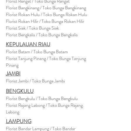
Florist Rengat / Toko Bunga Rengat
Florist Bangkinang / Toko Bunga Bangkinang
Florist Rokan Hulu / Toko Bunga Rokan Hulu
Florist Rokan Hilir / Toko Bunga Rokan Hilir
Florist Siak / Toko Bunga Siak
Florist Bengkalis / Toko Bunga Bengkalis
KEPULAUAN RIAU
Florist Batam / Toko Bunga Batam
Florist Tanjung Pinang / Toko Bunga Tanjung
Pinang
JAMBI
Florist Jambi / Toko Bunga Jambi
BENGKULU
Florist Bengkulu / Toko Bunga Bengkulu
Florist Rejang Lebong / Toko Bunga Rejang
Lebong
LAMPUNG
Florist Bandar Lampung / Toko Bandar