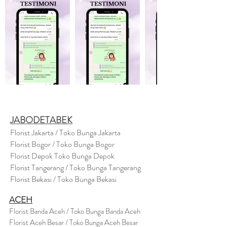
JABODETABEK
Florist Jakarta / Toko Bunga Jakarta
Florist Bogor / Toko Bunga Bogor
Florist Depok Toko Bunga Depok
Florist Tangerang / Toko Bunga Tangerang
Florist Bekasi / Toko Bunga Bekasi
ACEH
Florist Banda Aceh / Toko Bunga Banda Aceh
Florist Aceh Besar / Toko Bunga Aceh Besar