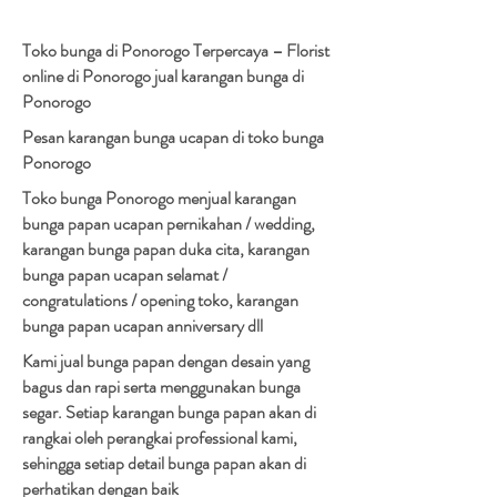
Toko bunga di Ponorogo Terpercaya – Florist
online di Ponorogo jual karangan bunga di
Ponorogo
Pesan karangan bunga ucapan di toko bunga
Ponorogo
Toko bunga Ponorogo menjual karangan
bunga papan ucapan pernikahan / wedding,
karangan bunga papan duka cita, karangan
bunga papan ucapan selamat /
congratulations / opening toko, karangan
bunga papan ucapan anniversary dll
Kami jual bunga papan dengan desain yang
bagus dan rapi serta menggunakan bunga
segar. Setiap karangan bunga papan akan di
rangkai oleh perangkai professional kami,
sehingga setiap detail bunga papan akan di
perhatikan dengan baik