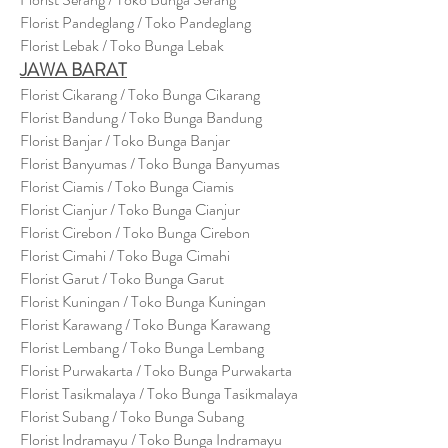
Florist Pandeglang / Toko Pandegla
ng
Florist Lebak / Toko Bunga Lebak
JAWA BARAT
Florist Cikarang
/ Toko Bung
a Cikarang
Florist Bandung / Toko Bunga Bandung
Florist Banjar / Toko Bunga Banjar
Florist Banyumas / Toko Bunga Banyumas
Florist Ciamis / Toko Bunga Ciamis
Florist Cianjur / Toko Bunga Cianjur
Florist Cirebon / Toko Bunga Cirebon
Florist Cimahi / Toko Buga Cimahi
Florist Garut / Toko Bunga Garut
Florist Kuningan / Toko Bunga Kuningan
Florist Karawang / Toko Bunga Karawang
Florist Lembang / Toko Bunga Lembang
Florist Purwakarta / Toko Bunga Purwakarta
Florist Tasikmalaya / Toko Bunga Tasikmalaya
Florist Subang / Toko Bunga Subang
Florist Indramayu / Toko Bunga Indramayu