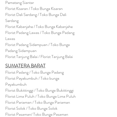
Pematang Siantar
Florist Kisaran / Toko Bunga Kisaran
Florist Deli Serdang / Toko Bunga Deli
Serdang
Florist Kabanjahe / Toko Bunga Kabanjahe
Florist Padang Lawas / Toko Bunga Padang
Lawas
Florist Padang Sidempuan / Toko Bunga
Padang Sidempuan
Florist Tanjung Balai / Florist Tanjung Balai
SUMATERA BARAT
Florist Padang / Toko Bunga Padang
Florist Payakumbuh / Toko bunga
Payakumbuh
Florist Bukittinggi / Toko Bunga Bukittinggi
Florist Lima Puluh / Toko Bunga Lima Puluh
Florist Pariaman / Toko Bunga Pariaman
Florist Solok / Toko Bunga Solok
Florist Pasaman/ Toko Bunga Pasaman