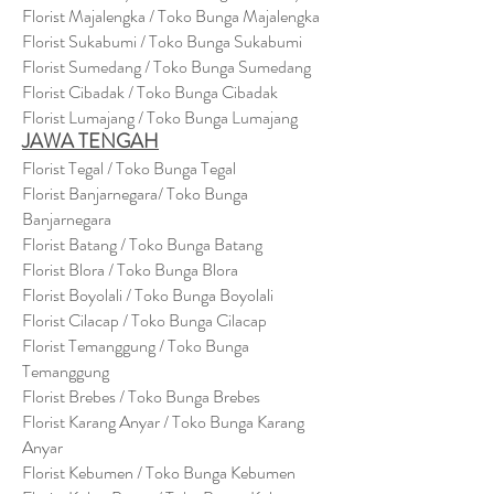
Florist Majalengka / Toko Bunga Majalengka
Florist Sukabumi / Toko Bunga Sukabumi
Florist Sumedang / Toko Bunga Sumedang
Florist Cibadak / Toko Bunga Cibadak
Florist Lumajang / Toko Bunga Lumajang
JAWA TENGAH
Florist Tegal / Toko Bunga Tegal
Florist Banjarnegara/ Toko Bunga
Banjarnegara
Florist Batang / Toko Bunga Batang
Florist Blora / Toko Bunga Blora
Florist Boyolali / Toko Bunga Boyolali
Florist Cilacap / Toko Bunga Cilacap
Florist Temanggung / Toko Bunga
Temanggung
Florist Brebes / Toko Bunga Brebes
Florist Karang Anyar / Toko Bunga Karang
Anyar
Florist Kebumen / Toko Bunga Kebumen