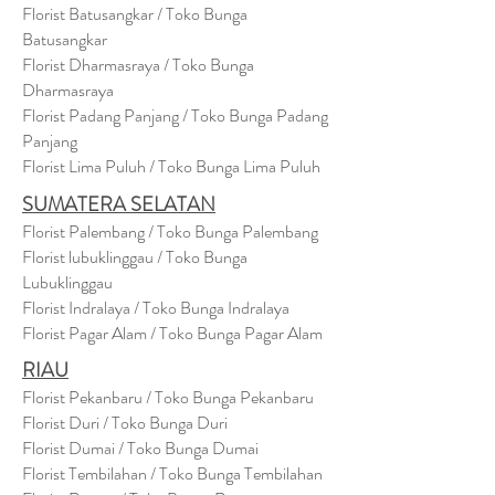
Florist Batusangkar / Toko Bunga
Batusangkar
Florist Dharmasraya / Toko Bunga
Dharmasraya
Florist Padang Panjang / Toko Bunga Padang
Panjang
Florist Lima Puluh / Toko Bunga Lima Puluh
SUMATERA SELATAN
Florist Palembang / Toko Bunga Palembang
Florist lubuklinggau / Toko Bunga
Lubuklinggau
Florist Indralaya / Toko Bunga Indralaya
Florist Pagar Alam / Toko Bunga Pagar Alam
RIAU
Florist Pekanbaru / Toko Bunga Pekanbaru
Florist Duri / Toko Bunga Duri
Florist Dumai / Toko Bunga Dumai
Florist Tembilahan / Toko Bunga Tembilahan