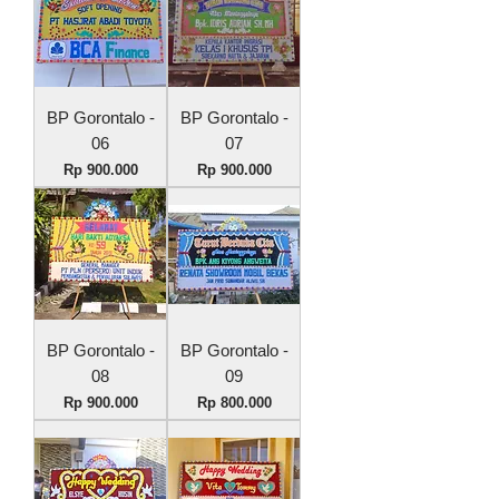
BP Gorontalo -
BP Gorontalo -
06
07
Harga
Harga
Rp 900.000
Rp 900.000
BP Gorontalo -
BP Gorontalo -
08
09
Harga
Harga
Rp 900.000
Rp 800.000