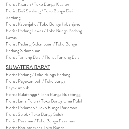
Florist Kisaran / Toko Bunga Kisaran
Florist Deli Serdang / Toko Bunga Deli
Serdang
Florist Kabanjahe / Toko Bunga Kabanjahe
Florist Padang Lawas / Toko Bunga Padang
Lawas
Florist Padang Sidempuan / Toko Bunga
Padang Sidempuan
Florist Tanjung Balai / Florist Tanjung Balai
SUMATERA BARAT
Florist Padang / Toko Bunga Padang
Florist Payakumbuh / Toko bunga
Payakumbuh
Florist Bukittinggi / Toko Bunga Bukittinggi
Florist Lima Puluh / Toko Bunga Lima Puluh
Florist Pariaman / Toko Bunga Pariaman
Florist Solok / Toko Bunga Solok
Florist Pasaman/ Toko Bunga Pasaman
Florist Batusangkar / Toko Bunga