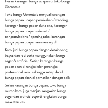
Pesan karangan bunga ucapan di toko bunga
Gorontalo
Toko bunga Gorontalo menjual karangan
bunga papan ucapan pernikahan / wedding,
karangan bunga papan duka cita, karangan
bunga papan ucapan selamat /
congratulations / opening toko, karangan
bunga papan ucapan anniversary dll
Kami jual bunga papan dengan desain yang
bagus dan rapi serta menggunakan bunga
segar & artificial. Setiap karangan bunga
papan akan di rangkai oleh perangkai
professional kami, sehingga setiap detail
bunga papan akan di perhatikan dengan baik
Selain karangan bunga papan, toko bunga
murah kami juga menjual rangkaian bunga
segar dan artificial seperti rangkaian bunga
meja atau vas