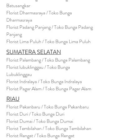
Batusangkar
Florist Dharmasraya / Toko Bunga
Dharmasraya
Florist Padang Panjang / Toko Bunga Padang
Panjang
Florist Lima Puluh / Toko Bunga Lima Puluh
SUMATERA SELATAN
Florist Palembang / Toko Bunga Palembang
Florist lubuklinggau / Toko Bunga
Lubuklinggau
Florist Indralaya / Toko Bunga Indralaya
Florist Pagar Alam / Toko Bunga Pagar Alam
RIAU
Florist Pekanbaru / Toko Bunga Pekanbaru
Florist Duri / Toko Bunga Duri
Florist Dumai / Toko Bunga Dumai
Florist Tembilahan / Toko Bunga Tembilahan
Florist Rengat / Toko Bunga Rengat