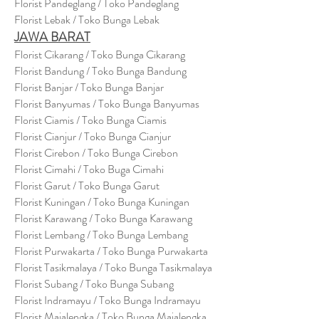
Florist Pandeglang / Toko Pandegla
ng
Florist Lebak / Toko Bunga Lebak
JAWA BARAT
Florist Cikarang
/ Toko Bung
a Cikarang
Florist Bandung / Toko Bunga Bandung
Florist Banjar / Toko Bunga Banjar
Florist Banyumas / Toko Bunga Banyumas
Florist Ciamis / Toko Bunga Ciamis
Florist Cianjur / Toko Bunga Cianjur
Florist Cirebon / Toko Bunga Cirebon
Florist Cimahi / Toko Buga Cimahi
Florist Garut / Toko Bunga Garut
Florist Kuningan / Toko Bunga Kuningan
Florist Karawang / Toko Bunga Karawang
Florist Lembang / Toko Bunga Lembang
Florist Purwakarta / Toko Bunga Purwakarta
Florist Tasikmalaya / Toko Bunga Tasikmalaya
Florist Subang / Toko Bunga Subang
Florist Indramayu / Toko Bunga Indramayu
Florist Majalengka / Toko Bunga Majalengka