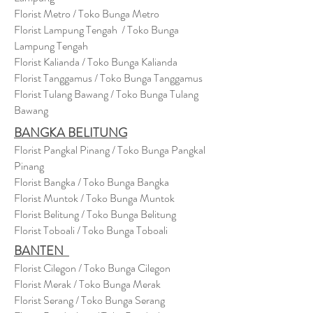
Florist Metro / Toko Bunga Metro
Florist Lampung Tengah / Toko Bunga
Lampung Tengah
Florist Kalianda / Toko Bunga Kalianda
Florist Tanggamus / Toko Bunga Tanggamus
Florist Tulang Bawang / Toko Bunga Tulang
Bawang
BANGKA BELITUNG
Florist Pangkal Pinang / Toko Bunga Pangkal
Pinang
Florist Bangka / Toko Bunga Bangka
Florist Muntok / Toko Bunga Muntok
Florist Belitung / Toko Bunga Belitung
Florist Toboali / Toko Bunga Toboali
BANTEN
Florist Cilegon / Toko Bunga Cilegon
Florist Merak / Toko Bunga Merak
Florist Serang / Toko Bunga Serang