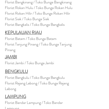
Florist Bangkinang / Toko Bunga Bangkinang
Florist Rokan Hulu / Toko Bunga Rokan Hulu
Florist Rokan Hilir / Toko Bunga Rokan Hilir
Florist Siak / Toko Bunga Siak
Florist Bengkalis / Toko Bunga Bengkalis
KEPULAUAN RIAU
Florist Batam / Toko Bunga Batam
Florist Tanjung Pinang / Toko Bunga Tanjung
Pinang
JAMBI
Florist Jambi / Toko Bunga Jambi
BENGKULU
Florist Bengkulu / Toko Bunga Bengkulu
Florist Rejang Lebong / Toko Bunga Rejang
Lebong
LAMPUNG
Florist Bandar Lampung / Toko Bandar
Lampung