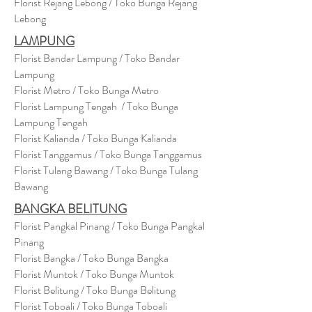
Florist Rejang Lebong / Toko Bunga Rejang
Lebong
LAMPUNG
Florist Bandar Lampung / Toko Bandar
Lampung
Florist Metro / Toko Bunga Metro
Florist Lampung Tengah / Toko Bunga
Lampung Tengah
Florist Kalianda / Toko Bunga Kalianda
Florist Tanggamus / Toko Bunga Tanggamus
Florist Tulang Bawang / Toko Bunga Tulang
Bawang
BANGKA BELITUNG
Florist Pangkal Pinang / Toko Bunga Pangkal
Pinang
Florist Bangka / Toko Bunga Bangka
Florist Muntok / Toko Bunga Muntok
Florist Belitung / Toko Bunga Belitung
Florist Toboali / Toko Bunga Toboali