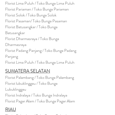
Florist Lima Puluh / Toko Bunga Lima Puluh
Florist Pariaman / Toko Bunga Pariaman
Florist Solok / Toko Bunga Solok
Florist Pasaman/ Toko Bunga Pasaman
Florist Batusangkar / Toko Bunga
Batusangkar
Florist Dharmasraya / Toko Bunga
Dharmasraya
Florist Padang Panjang / Toko Bunga Padang
Panjang
Florist Lima Puluh / Toko Bunga Lima Puluh
SUMATERA SELATAN
Florist Palembang / Toko Bunga Palembang
Florist lubuklinggau / Toko Bunga
Lubuklinggau
Florist Indralaya / Toko Bunga Indralaya
Florist Pagar Alam / Toko Bunga Pagar Alam
RIAU