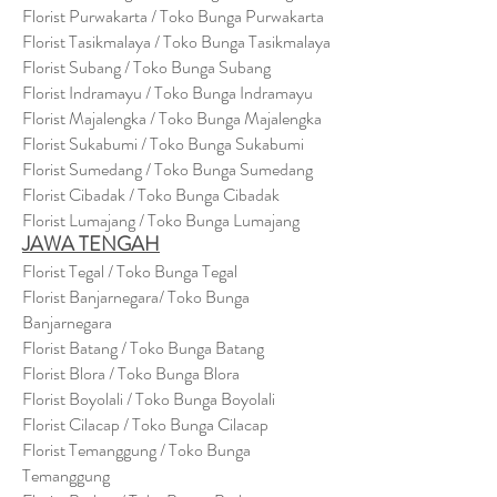
Florist Purwakarta / Toko Bunga Purwakarta
Florist Tasikmalaya / Toko Bunga Tasikmalaya
Florist Subang / Toko Bunga Subang
Florist Indramayu / Toko Bunga Indramayu
Florist Majalengka / Toko Bunga Majalengka
Florist Sukabumi / Toko Bunga Sukabumi
Florist Sumedang / Toko Bunga Sumedang
Florist Cibadak / Toko Bunga Cibadak
Florist Lumajang / Toko Bunga Lumajang
JAWA TENGAH
Florist Tegal / Toko Bunga Tegal
Florist Banjarnegara/ Toko Bunga
Banjarnegara
Florist Batang / Toko Bunga Batang
Florist Blora / Toko Bunga Blora
Florist Boyolali / Toko Bunga Boyolali
Florist Cilacap / Toko Bunga Cilacap
Florist Temanggung / Toko Bunga
Temanggung