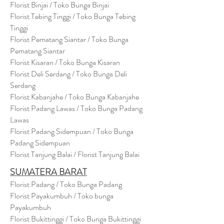
Florist Binjai / Toko Bunga Binjai
Florist Tebing Tinggi / Toko Bunga Tebing
Tinggi
Florist Pematang Siantar / Toko Bunga
Pematang Siantar
Florist Kisaran / Toko Bunga Kisaran
Florist Deli Serdang / Toko Bunga Deli
Serdang
Florist Kabanjahe / Toko Bunga Kabanjahe
Florist Padang Lawas / Toko Bunga Padang
Lawas
Florist Padang Sidempuan / Toko Bunga
Padang Sidempuan
Florist Tanjung Balai / Florist Tanjung Balai
SUMATERA BARAT
Florist Padang / Toko Bunga Padang
Florist Payakumbuh / Toko bunga
Payakumbuh
Florist Bukittinggi / Toko Bunga Bukittinggi