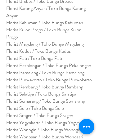
Florist Brebes / Toko Bunga Brebes
Florist Karang Anyar / Toko Bunga Karang
Anyar
Florist Kebumen / Toko Bunga Kebumen
Florist Kulon Progo / Toko Bunga Kulon
Progo
Florist Magelang / Toko Bunga Magelang
Florist Kudus / Toko Bunga Kudus
Florist Pati / Toko Bunga Pati
Florist Pekalongan / Toko Bunga Pekalongan
Florist Pemalang / Toko Bunga Pemalang
Florist Purwekorto / Toko Bunga Purwokerto
Florist Rembang / Toko Bunga Rembang
Florist Salatiga / Toko Bunga Salatiga
Florist Semarang / Toko Bunga Semarang
Florist Solo / Toko Bunga Solo
Florist Sragen / Toko Bunga Sragen
Florist Yogyakarta / Toko Bunga Yogyakarta
Florist Wonogiri / Toko Bunga Wonogiri
Florist Wonosari / Toko Bunga Wonosari