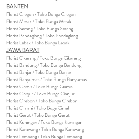
BANTEN
Florist Cilegon / Toko Bunga Cilegon
Florist Merak / Toko Bunga Merak
Florist Serang / Toko Bunga Serang
Florist Pandeglang / Toko Pandegla
ng
Florist Lebak / Toko Bunga Lebak
JAWA BARAT
Florist Cikarang
/ Toko Bung
a Cikarang
Florist Bandung / Toko Bunga Bandung
Florist Banjar / Toko Bunga Banjar
Florist Banyumas / Toko Bunga Banyumas
Florist Ciamis / Toko Bunga Ciamis
Florist Cianjur / Toko Bunga Cianjur
Florist Cirebon / Toko Bunga Cirebon
Florist Cimahi / Toko Buga Cimahi
Florist Garut / Toko Bunga Garut
Florist Kuningan / Toko Bunga Kuningan
Florist Karawang / Toko Bunga Karawang
Florist Lembang / Toko Bunga Lembang