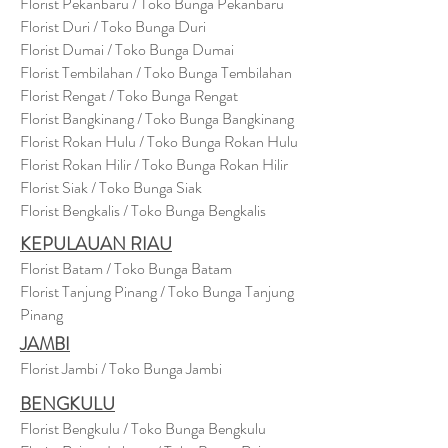
Florist Pekanbaru / Toko Bunga Pekanbaru
Florist Duri / Toko Bunga Duri
Florist Dumai / Toko Bunga Dumai
Florist Tembilahan / Toko Bunga Tembilahan
Florist Rengat / Toko Bunga Rengat
Florist Bangkinang / Toko Bunga Bangkinang
Florist Rokan Hulu / Toko Bunga Rokan Hulu
Florist Rokan Hilir / Toko Bunga Rokan Hilir
Florist Siak / Toko Bunga Siak
Florist Bengkalis / Toko Bunga Bengkalis
KEPULAUAN RIAU
Florist Batam / Toko Bunga Batam
Florist Tanjung Pinang / Toko Bunga Tanjung
Pinang
JAMBI
Florist Jambi / Toko Bunga Jambi
BENGKULU
Florist Bengkulu / Toko Bunga Bengkulu