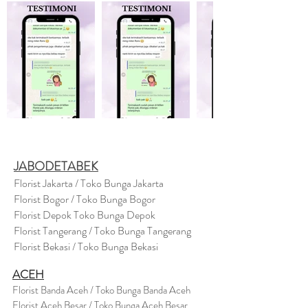
JABODETABEK
Florist Jakarta / Toko Bunga Jakarta
Florist Bogor / Toko Bunga Bogor
Florist Depok Toko Bunga Depok
Florist Tangerang / Toko Bunga Tangerang
Florist Bekasi / Toko Bunga Bekasi
ACEH
Florist Banda Aceh / Toko Bunga Banda Aceh
Florist Aceh Besar / Toko Bunga Aceh Besar