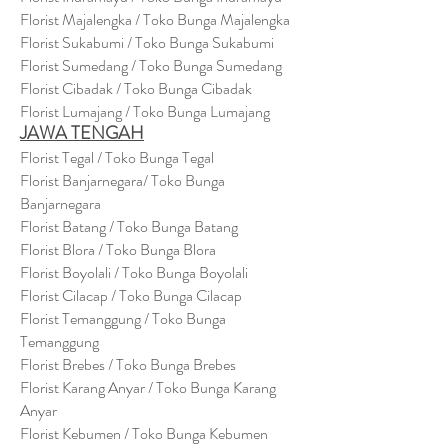
Florist Majalengka / Toko Bunga Majalengka
Florist Sukabumi / Toko Bunga Sukabumi
Florist Sumedang / Toko Bunga Sumedang
Florist Cibadak / Toko Bunga Cibadak
Florist Lumajang / Toko Bunga Lumajang
JAWA TENGAH
Florist Tegal / Toko Bunga Tegal
Florist Banjarnegara/ Toko Bunga
Banjarnegara
Florist Batang / Toko Bunga Batang
Florist Blora / Toko Bunga Blora
Florist Boyolali / Toko Bunga Boyolali
Florist Cilacap / Toko Bunga Cilacap
Florist Temanggung / Toko Bunga
Temanggung
Florist Brebes / Toko Bunga Brebes
Florist Karang Anyar / Toko Bunga Karang
Anyar
Florist Kebumen / Toko Bunga Kebumen