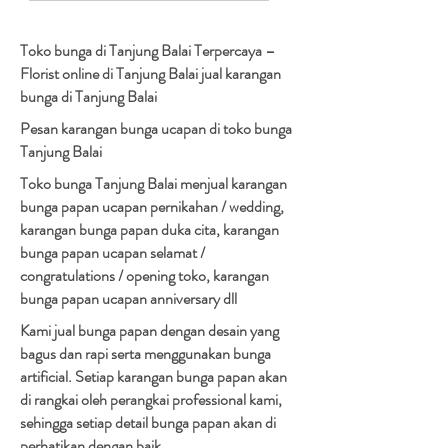
Toko bunga di Tanjung Balai Terpercaya –
Florist online di Tanjung Balai jual karangan
bunga di Tanjung Balai
Pesan karangan bunga ucapan di toko bunga
Tanjung Balai
Toko bunga Tanjung Balai menjual karangan
bunga papan ucapan pernikahan / wedding,
karangan bunga papan duka cita, karangan
bunga papan ucapan selamat /
congratulations / opening toko, karangan
bunga papan ucapan anniversary dll
Kami jual bunga papan dengan desain yang
bagus dan rapi serta menggunakan bunga
artificial. Setiap karangan bunga papan akan
di rangkai oleh perangkai professional kami,
sehingga setiap detail bunga papan akan di
perhatikan dengan baik