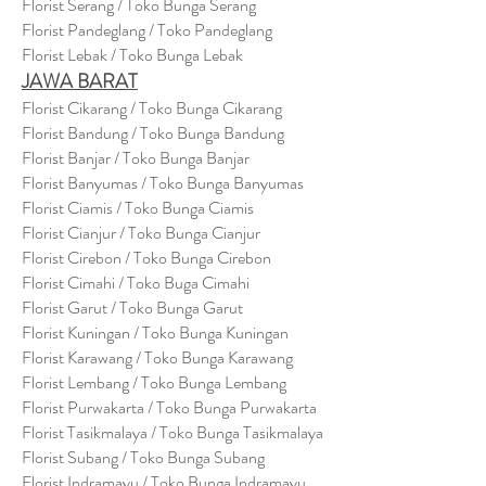
Florist Serang / Toko Bunga Serang
Florist Pandeglang / Toko Pandegla
ng
Florist Lebak / Toko Bunga Lebak
JAWA BARAT
Florist Cikarang
/ Toko Bung
a Cikarang
Florist Bandung / Toko Bunga Bandung
Florist Banjar / Toko Bunga Banjar
Florist Banyumas / Toko Bunga Banyumas
Florist Ciamis / Toko Bunga Ciamis
Florist Cianjur / Toko Bunga Cianjur
Florist Cirebon / Toko Bunga Cirebon
Florist Cimahi / Toko Buga Cimahi
Florist Garut / Toko Bunga Garut
Florist Kuningan / Toko Bunga Kuningan
Florist Karawang / Toko Bunga Karawang
Florist Lembang / Toko Bunga Lembang
Florist Purwakarta / Toko Bunga Purwakarta
Florist Tasikmalaya / Toko Bunga Tasikmalaya
Florist Subang / Toko Bunga Subang
Florist Indramayu / Toko Bunga Indramayu