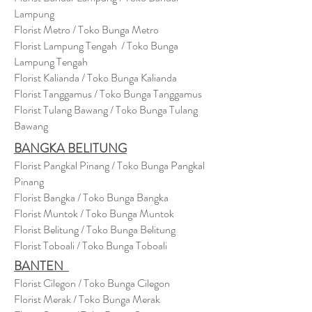
Lampung
Florist Metro / Toko Bunga Metro
Florist Lampung Tengah / Toko Bunga
Lampung Tengah
Florist Kalianda / Toko Bunga Kalianda
Florist Tanggamus / Toko Bunga Tanggamus
Florist Tulang Bawang / Toko Bunga Tulang
Bawang
BANGKA BELITUNG
Florist Pangkal Pinang / Toko Bunga Pangkal
Pinang
Florist Bangka / Toko Bunga Bangka
Florist Muntok / Toko Bunga Muntok
Florist Belitung / Toko Bunga Belitung
Florist Toboali / Toko Bunga Toboali
BANTEN
Florist Cilegon / Toko Bunga Cilegon
Florist Merak / Toko Bunga Merak