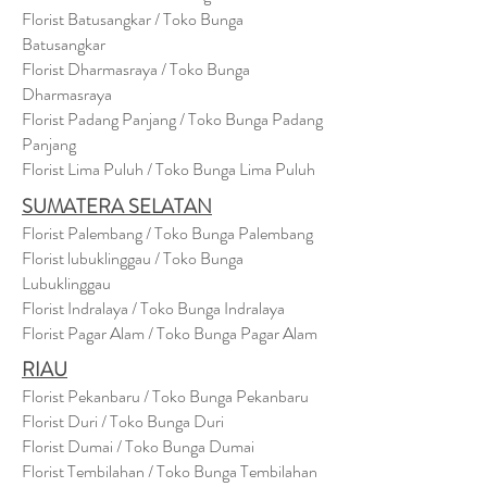
Florist Batusangkar / Toko Bunga
Batusangkar
Florist Dharmasraya / Toko Bunga
Dharmasraya
Florist Padang Panjang / Toko Bunga Padang
Panjang
Florist Lima Puluh / Toko Bunga Lima Puluh
SUMATERA SELATAN
Florist Palembang / Toko Bunga Palembang
Florist lubuklinggau / Toko Bunga
Lubuklinggau
Florist Indralaya / Toko Bunga Indralaya
Florist Pagar Alam / Toko Bunga Pagar Alam
RIAU
Florist Pekanbaru / Toko Bunga Pekanbaru
Florist Duri / Toko Bunga Duri
Florist Dumai / Toko Bunga Dumai
Florist Tembilahan / Toko Bunga Tembilahan