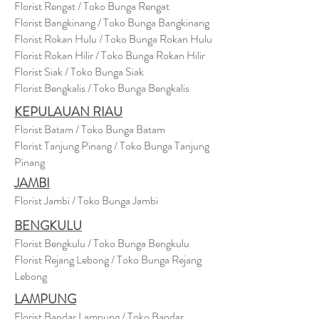
Florist Rengat / Toko Bunga Rengat
Florist Bangkinang / Toko Bunga Bangkinang
Florist Rokan Hulu / Toko Bunga Rokan Hulu
Florist Rokan Hilir / Toko Bunga Rokan Hilir
Florist Siak / Toko Bunga Siak
Florist Bengkalis / Toko Bunga Bengkalis
KEPULAUAN RIAU
Florist Batam / Toko Bunga Batam
Florist Tanjung Pinang / Toko Bunga Tanjung
Pinang
JAMBI
Florist Jambi / Toko Bunga Jambi
BENGKULU
Florist Bengkulu / Toko Bunga Bengkulu
Florist Rejang Lebong / Toko Bunga Rejang
Lebong
LAMPUNG
Florist Bandar Lampung / Toko Bandar