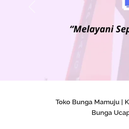
Toko Bunga Mamuju | K
Bunga Ucap