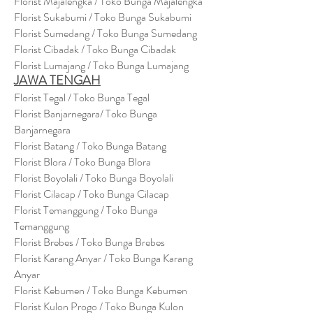
Florist Majalengka / Toko Bunga Majalengka
Florist Sukabumi / Toko Bunga Sukabumi
Florist Sumedang / Toko Bunga Sumedang
Florist Cibadak / Toko Bunga Cibadak
Florist Lumajang / Toko Bunga Lumajang
JAWA TENGAH
Florist Tegal / Toko Bunga Tegal
Florist Banjarnegara/ Toko Bunga
Banjarnegara
Florist Batang / Toko Bunga Batang
Florist Blora / Toko Bunga Blora
Florist Boyolali / Toko Bunga Boyolali
Florist Cilacap / Toko Bunga Cilacap
Florist Temanggung / Toko Bunga
Temanggung
Florist Brebes / Toko Bunga Brebes
Florist Karang Anyar / Toko Bunga Karang
Anyar
Florist Kebumen / Toko Bunga Kebumen
Florist Kulon Progo / Toko Bunga Kulon