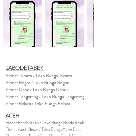
JABODETABEK
Florist Jakarta / Toko Bunga Jakarta
Florist Bogor / Toko Bunga Bogor
Florist Depok Toko Bunga Depok
Florist Tangerang / Toko Bunga Tangerang
Florist Bekasi / Toko Bunga Bekasi
ACEH
Florist Banda Aceh / Toko Bunga Banda Aceh
Florist Aceh Besar / Toko Bunga Aceh Besar