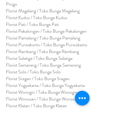
Progo
Florist Magelang / Toko Bunga Magelang
Florist Kudus / Toko Bunga Kudus
Florist Pati / Toko Bunga Pati
Florist Pekalongan / Toko Bunga Pekalongan
Florist Pemalang / Toko Bunga Pemalang
Florist Purwekorto / Toko Bunga Purwokerto
Florist Rembang / Toko Bunga Rembang
Florist Salatiga / Toko Bunga Salatiga
Florist Semarang / Toko Bunga Semarang
Florist Solo / Toko Bunga Solo
Florist Sragen / Toko Bunga Sragen
Florist Yogyakarta / Toko Bunga Yogyakarta
Florist Wonogiri / Toko Bunga Wonogiri
Florist Wonosari / Toko Bunga Wonosari
Florist Klaten / Toko Bunga Klaten
Florist Purbalingga / Toko Bunga Purbalingga
Florist Purworejo / Toko Bunga Purworejo
Florist Bumi Ayu / Toko Bunga Bumi Ayu