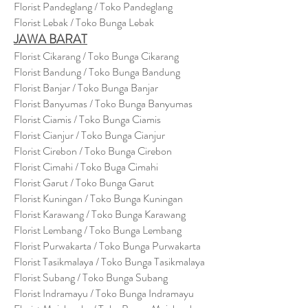
Florist Pandeglang / Toko Pandegla
ng
Florist Lebak / Toko Bunga Lebak
JAWA BARAT
Florist Cikarang
/ Toko Bung
a Cikarang
Florist Bandung / Toko Bunga Bandung
Florist Banjar / Toko Bunga Banjar
Florist Banyumas / Toko Bunga Banyumas
Florist Ciamis / Toko Bunga Ciamis
Florist Cianjur / Toko Bunga Cianjur
Florist Cirebon / Toko Bunga Cirebon
Florist Cimahi / Toko Buga Cimahi
Florist Garut / Toko Bunga Garut
Florist Kuningan / Toko Bunga Kuningan
Florist Karawang / Toko Bunga Karawang
Florist Lembang / Toko Bunga Lembang
Florist Purwakarta / Toko Bunga Purwakarta
Florist Tasikmalaya / Toko Bunga Tasikmalaya
Florist Subang / Toko Bunga Subang
Florist Indramayu / Toko Bunga Indramayu