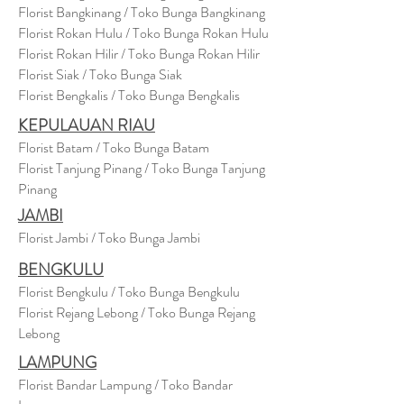
Florist Bangkinang / Toko Bunga Bangkinang
Florist Rokan Hulu / Toko Bunga Rokan Hulu
Florist Rokan Hilir / Toko Bunga Rokan Hilir
Florist Siak / Toko Bunga Siak
Florist Bengkalis / Toko Bunga Bengkalis
KEPULAUAN RIAU
Florist Batam / Toko Bunga Batam
Florist Tanjung Pinang / Toko Bunga Tanjung
Pinang
JAMBI
Florist Jambi / Toko Bunga Jambi
BENGKULU
Florist Bengkulu / Toko Bunga Bengkulu
Florist Rejang Lebong / Toko Bunga Rejang
Lebong
LAMPUNG
Florist Bandar Lampung / Toko Bandar