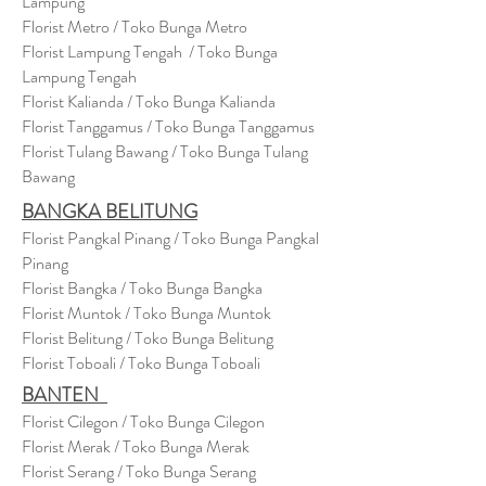
Lampung
Florist Metro / Toko Bunga Metro
Florist Lampung Tengah / Toko Bunga
Lampung Tengah
Florist Kalianda / Toko Bunga Kalianda
Florist Tanggamus / Toko Bunga Tanggamus
Florist Tulang Bawang / Toko Bunga Tulang
Bawang
BANGKA BELITUNG
Florist Pangkal Pinang / Toko Bunga Pangkal
Pinang
Florist Bangka / Toko Bunga Bangka
Florist Muntok / Toko Bunga Muntok
Florist Belitung / Toko Bunga Belitung
Florist Toboali / Toko Bunga Toboali
BANTEN
Florist Cilegon / Toko Bunga Cilegon
Florist Merak / Toko Bunga Merak
Florist Serang / Toko Bunga Serang