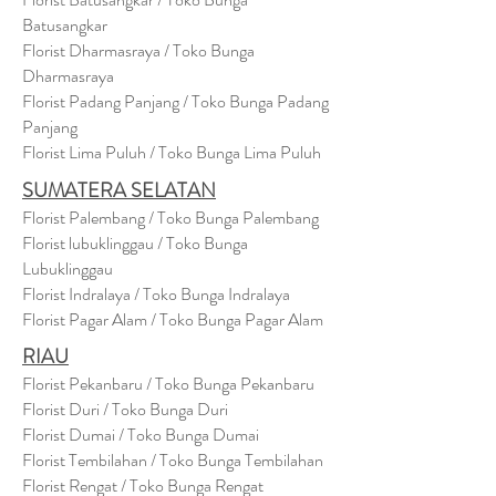
Batusangkar
Florist Dharmasraya / Toko Bunga
Dharmasraya
Florist Padang Panjang / Toko Bunga Padang
Panjang
Florist Lima Puluh / Toko Bunga Lima Puluh
SUMATERA SELATAN
Florist Palembang / Toko Bunga Palembang
Florist lubuklinggau / Toko Bunga
Lubuklinggau
Florist Indralaya / Toko Bunga Indralaya
Florist Pagar Alam / Toko Bunga Pagar Alam
RIAU
Florist Pekanbaru / Toko Bunga Pekanbaru
Florist Duri / Toko Bunga Duri
Florist Dumai / Toko Bunga Dumai
Florist Tembilahan / Toko Bunga Tembilahan
Florist Rengat / Toko Bunga Rengat