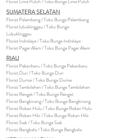
Florist Lima Puluh / Toko Bunga Lima Puluh
SUMATERA SELATAN
Florist Palembang / Toko Bunga Palembang
Florist lubuklinggau / Toko Bunga
Lubuklinggau
Florist Indralaya / Toko Bunga Indralaya
Florist Pagar Alam / Toko Bunga Pagar Alam
RIAU
Florist Pekanbaru / Toko Bunga Pekanbaru
Florist Duri / Toko Bunga Duri
Florist Dumai / Toko Bunga Dumai
Florist Tembilahan / Toko Bunga Tembilahan
Florist Rengat / Toko Bunga Rengat
Florist Bangkinang / Toko Bunga Bangkinang
Florist Rokan Hulu / Toko Bunga Rokan Hulu
Florist Rokan Hilir / Toko Bunga Rokan Hilir
Florist Siak / Toko Bunga Siak
Florist Bengkalis / Toko Bunga Bengkalis