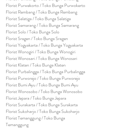
Florist Purwekorto / Toko Bunga Purwokerto
Florist Rembang / Toko Bunga Rembang
Florist Salatiga / Toko Bunga Salatiga
Florist Semarang / Toko Bunga Semarang
Florist Solo / Toko Bunga Solo
Florist Sragen / Toko Bunga Sragen
Florist Yogyakarta / Toko Bunga Yogyakarta
Florist Wonogiri / Toko Bunga Wonogiri
Florist Wonosari / Toko Bunga Wonosari
Florist Klaten / Toko Bunga Klaten
Florist Purbalingga / Toko Bunga Purbalingga
Florist Purworejo / Toko Bunga Purworejo
Florist Bumi Ayu / Toko Bunga Bumi Ayu
Florist Wonosobo / Toko Bunga Wonosobo
Florist Jepara / Toko Bunga Jepara
Florist Surakarta / Toko Bunga Surakarta
Florist Sukoharjo / Toko Bunga Sukoharjo
Florist Temanggung / Toko Bunga
Temanggung