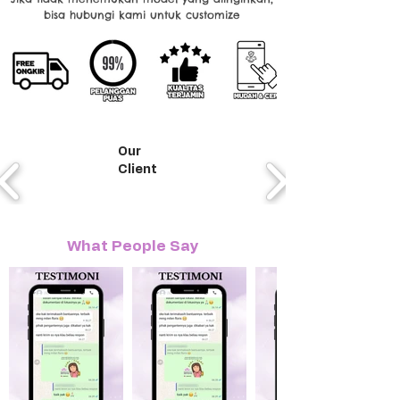
bisa hubungi kami untuk customize
Our
Client
What People Say