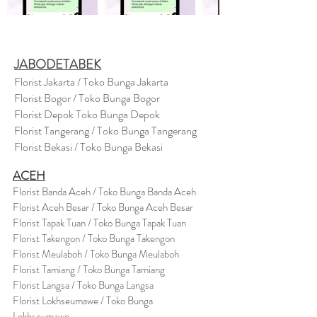
JABODETABEK
Florist Jakarta / Toko Bunga Jakarta
Florist Bogor / Toko Bunga Bogor
Florist Depok Toko Bunga Depok
Florist Tangerang / Toko Bunga Tangerang
Florist Bekasi / Toko Bunga Bekasi
ACEH
Florist Banda Aceh / Toko Bunga Banda Aceh
Florist Aceh Besar / Toko Bunga Aceh Besar
Florist Tapak Tuan / Toko Bunga Tapak Tuan
Florist Takengon / Toko Bunga Takengon
Florist Meulaboh / Toko Bunga Meulaboh
Florist Tamiang / Toko Bunga Tamiang
Florist Langsa / Toko Bunga Langsa
Florist Lokhseumawe / Toko Bunga
Lokhseumawe