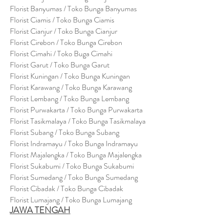
Florist Banyumas / Toko Bunga Banyumas
Florist Ciamis / Toko Bunga Ciamis
Florist Cianjur / Toko Bunga Cianjur
Florist Cirebon / Toko Bunga Cirebon
Florist Cimahi / Toko Buga Cimahi
Florist Garut / Toko Bunga Garut
Florist Kuningan / Toko Bunga Kuningan
Florist Karawang / Toko Bunga Karawang
Florist Lembang / Toko Bunga Lembang
Florist Purwakarta / Toko Bunga Purwakarta
Florist Tasikmalaya / Toko Bunga Tasikmalaya
Florist Subang / Toko Bunga Subang
Florist Indramayu / Toko Bunga Indramayu
Florist Majalengka / Toko Bunga Majalengka
Florist Sukabumi / Toko Bunga Sukabumi
Florist Sumedang / Toko Bunga Sumedang
Florist Cibadak / Toko Bunga Cibadak
Florist Lumajang / Toko Bunga Lumajang
JAWA TENGAH