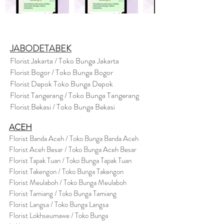
JABODETABEK
Florist Jakarta / Toko Bunga Jakarta
Florist Bogor / Toko Bunga Bogor
Florist Depok Toko Bunga Depok
Florist Tangerang / Toko Bunga Tangerang
Florist Bekasi / Toko Bunga Bekasi
ACEH
Florist Banda Aceh / Toko Bunga Banda Aceh
Florist Aceh Besar / Toko Bunga Aceh Besar
Florist Tapak Tuan / Toko Bunga Tapak Tuan
Florist Takengon / Toko Bunga Takengon
Florist Meulaboh / Toko Bunga Meulaboh
Florist Tamiang / Toko Bunga Tamiang
Florist Langsa / Toko Bunga Langsa
Florist Lokhseumawe / Toko Bunga