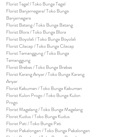
Florist Tegal / Toko Bunga Tegal
Florist Banjarnegara/ Toko Bunga
Banjarnegara
Florist Batang / Toko Bunga Batang
Florist Blora / Toko Bunga Blora
Florist Boyolali / Toko Bunga Boyolali
Florist Cilacap / Toko Bunga Cilacap
Florist Temanggung / Toko Bunga
Temanggung
Florist Brebes / Toko Bunga Brebes
Florist Karang Anyar / Toko Bunga Karang
Anyar
Florist Kebumen / Toko Bunga Kebumen
Florist Kulon Progo / Toko Bunga Kulon
Progo
Florist Magelang / Toko Bunga Magelang
Florist Kudus / Toko Bunga Kudus
Florist Pati / Toko Bunga Pati
Florist Pekalongan / Toko Bunga Pekalongan