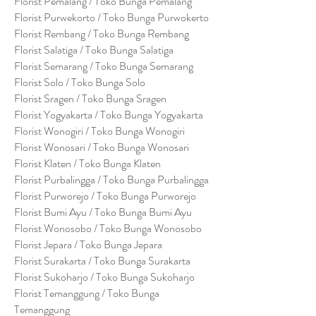
Florist Pemalang / Toko Bunga Pemalang
Florist Purwekorto / Toko Bunga Purwokerto
Florist Rembang / Toko Bunga Rembang
Florist Salatiga / Toko Bunga Salatiga
Florist Semarang / Toko Bunga Semarang
Florist Solo / Toko Bunga Solo
Florist Sragen / Toko Bunga Sragen
Florist Yogyakarta / Toko Bunga Yogyakarta
Florist Wonogiri / Toko Bunga Wonogiri
Florist Wonosari / Toko Bunga Wonosari
Florist Klaten / Toko Bunga Klaten
Florist Purbalingga / Toko Bunga Purbalingga
Florist Purworejo / Toko Bunga Purworejo
Florist Bumi Ayu / Toko Bunga Bumi Ayu
Florist Wonosobo / Toko Bunga Wonosobo
Florist Jepara / Toko Bunga Jepara
Florist Surakarta / Toko Bunga Surakarta
Florist Sukoharjo / Toko Bunga Sukoharjo
Florist Temanggung / Toko Bunga
Temanggung