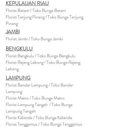
KEPULAUAN RIAU
Florist Batam / Toko Bunga Batam
Florist Tanjung Pinang / Toko Bunga Tanjung
Pinang
JAMBI
Florist Jambi / Toko Bunga Jambi
BENGKULU
Florist Bengkulu / Toko Bunga Bengkulu
Florist Rejang Lebong / Toko Bunga Rejang
Lebong
LAMPUNG
Florist Bandar Lampung / Toko Bandar
Lampung
Florist Metro / Toko Bunga Metro
Florist Lampung Tengah / Toko Bunga
Lampung Tengah
Florist Kalianda / Toko Bunga Kalianda
Florist Tanggamus / Toko Bunga Tanggamus