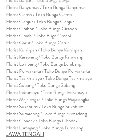
Florist Banjar / Toko Bunga Banjar
Florist Banyumas / Toko Bunga Banyumas
Florist Ciamis / Toko Bunga Ciamis
Florist Cianjur / Toko Bunga Cianjur
Florist Cirebon / Toko Bunga Cirebon
Florist Cimahi / Toko Buga Cimahi
Florist Garut / Toko Bunga Garut
Florist Kuningan / Toko Bunga Kuningan
Florist Karawang / Toko Bunga Karawang
Florist Lembang / Toko Bunga Lembang
Florist Purwakarta / Toko Bunga Purwakarta
Florist Tasikmalaya / Toko Bunga Tasikmalaya
Florist Subang / Toko Bunga Subang
Florist Indramayu / Toko Bunga Indramayu
Florist Majalengka / Toko Bunga Majalengka
Florist Sukabumi / Toko Bunga Sukabumi
Florist Sumedang / Toko Bunga Sumedang
Florist Cibadak / Toko Bunga Cibadak
Florist Lumajang / Toko Bunga Lumajang
JAWA TENGAH