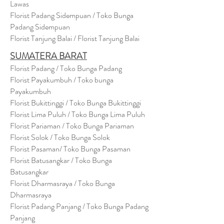
Lawas
Florist Padang Sidempuan / Toko Bunga
Padang Sidempuan
Florist Tanjung Balai / Florist Tanjung Balai
SUMATERA BARAT
Florist Padang / Toko Bunga Padang
Florist Payakumbuh / Toko bunga
Payakumbuh
Florist Bukittinggi / Toko Bunga Bukittinggi
Florist Lima Puluh / Toko Bunga Lima Puluh
Florist Pariaman / Toko Bunga Pariaman
Florist Solok / Toko Bunga Solok
Florist Pasaman/ Toko Bunga Pasaman
Florist Batusangkar / Toko Bunga
Batusangkar
Florist Dharmasraya / Toko Bunga
Dharmasraya
Florist Padang Panjang / Toko Bunga Padang
Panjang