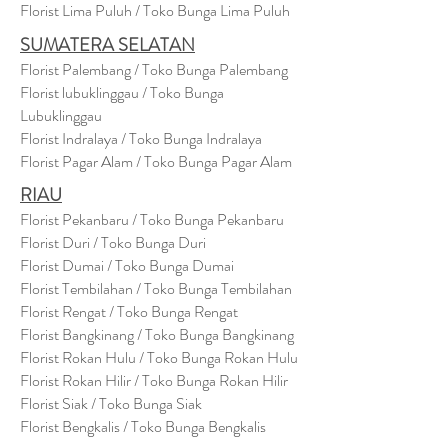
Florist Lima Puluh / Toko Bunga Lima Puluh
SUMATERA SELATAN
Florist Palembang / Toko Bunga Palembang
Florist lubuklinggau / Toko Bunga
Lubuklinggau
Florist Indralaya / Toko Bunga Indralaya
Florist Pagar Alam / Toko Bunga Pagar Alam
RIAU
Florist Pekanbaru / Toko Bunga Pekanbaru
Florist Duri / Toko Bunga Duri
Florist Dumai / Toko Bunga Dumai
Florist Tembilahan / Toko Bunga Tembilahan
Florist Rengat / Toko Bunga Rengat
Florist Bangkinang / Toko Bunga Bangkinang
Florist Rokan Hulu / Toko Bunga Rokan Hulu
Florist Rokan Hilir / Toko Bunga Rokan Hilir
Florist Siak / Toko Bunga Siak
Florist Bengkalis / Toko Bunga Bengkalis