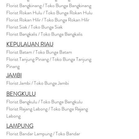
Florist Bangkinang / Toko Bunga Bangkinang
Florist Rokan Hulu / Toko Bunga Rokan Hulu
Florist Rokan Hilir / Toko Bunga Rokan Hilir
Florist Siak / Toko Bunga Siak
Florist Bengkalis / Toko Bunga Bengkalis
KEPULAUAN RIAU
Florist Batam / Toko Bunga Batam
Florist Tanjung Pinang / Toko Bunga Tanjung
Pinang
JAMBI
Florist Jambi / Toko Bunga Jambi
BENGKULU
Florist Bengkulu / Toko Bunga Bengkulu
Florist Rejang Lebong / Toko Bunga Rejang
Lebong
LAMPUNG
Florist Bandar Lampung / Toko Bandar