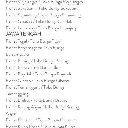
Florist Majalengka / Toko Bunga Majalengka
Florist Sukabumi / Toko Bunga Sukabumi
Florist Sumedang / Toko Bunga Sumedang
Florist Cibadak / Toko Bunga Cibadak
Florist Lumajang / Toko Bunga Lumajang
JAWA TENGAH
Florist Tegal / Toko Bunga Tegal
Florist Banjarnegara/ Toko Bunga
Banjarnegara
Florist Batang / Toko Bunga Batang
Florist Blora / Toko Bunga Blora
Florist Boyolali / Toko Bunga Boyolali
Florist Cilacap / Toko Bunga Cilacap
Florist Temanggung / Toko Bunga
Temanggung
Florist Brebes / Toko Bunga Brebes
Florist Karang Anyar / Toko Bunga Karang
Anyar
Florist Kebumen / Toko Bunga Kebumen
Florist Kulon Progo / Toko Bunga Kulon