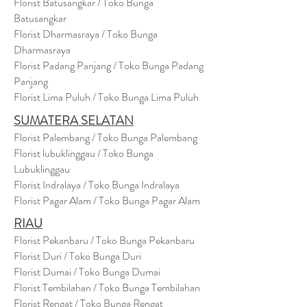
Florist Batusangkar / Toko Bunga
Batusangkar
Florist Dharmasraya / Toko Bunga
Dharmasraya
Florist Padang Panjang / Toko Bunga Padang
Panjang
Florist Lima Puluh / Toko Bunga Lima Puluh
SUMATERA SELATAN
Florist Palembang / Toko Bunga Palembang
Florist lubuklinggau / Toko Bunga
Lubuklinggau
Florist Indralaya / Toko Bunga Indralaya
Florist Pagar Alam / Toko Bunga Pagar Alam
RIAU
Florist Pekanbaru / Toko Bunga Pekanbaru
Florist Duri / Toko Bunga Duri
Florist Dumai / Toko Bunga Dumai
Florist Tembilahan / Toko Bunga Tembilahan
Florist Rengat / Toko Bunga Rengat