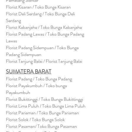
Pematang Siantar
Florist Kisaran / Toko Bunga Kisaran
Florist Deli Serdang / Toko Bunga Deli
Serdang
Florist Kabanjahe / Toko Bunga Kabanjahe
Florist Padang Lawas / Toko Bunga Padang
Lawas
Florist Padang Sidempuan / Toko Bunga
Padang Sidempuan
Florist Tanjung Balai / Florist Tanjung Balai
SUMATERA BARAT
Florist Padang / Toko Bunga Padang
Florist Payakumbuh / Toko bunga
Payakumbuh
Florist Bukittinggi / Toko Bunga Bukittinggi
Florist Lima Puluh / Toko Bunga Lima Puluh
Florist Pariaman / Toko Bunga Pariaman
Florist Solok / Toko Bunga Solok
Florist Pasaman/ Toko Bunga Pasaman