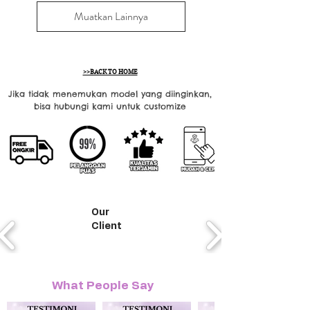
Muatkan Lainnya
>>BACK TO HOME
Jika tidak menemukan model yang diinginkan,
bisa hubungi kami untuk customize
Our
Client
What People Say