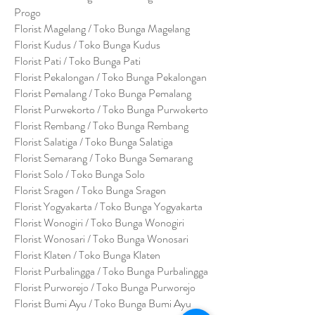
Progo
Florist Magelang / Toko Bunga Magelang
Florist Kudus / Toko Bunga Kudus
Florist Pati / Toko Bunga Pati
Florist Pekalongan / Toko Bunga Pekalongan
Florist Pemalang / Toko Bunga Pemalang
Florist Purwekorto / Toko Bunga Purwokerto
Florist Rembang / Toko Bunga Rembang
Florist Salatiga / Toko Bunga Salatiga
Florist Semarang / Toko Bunga Semarang
Florist Solo / Toko Bunga Solo
Florist Sragen / Toko Bunga Sragen
Florist Yogyakarta / Toko Bunga Yogyakarta
Florist Wonogiri / Toko Bunga Wonogiri
Florist Wonosari / Toko Bunga Wonosari
Florist Klaten / Toko Bunga Klaten
Florist Purbalingga / Toko Bunga Purbalingga
Florist Purworejo / Toko Bunga Purworejo
Florist Bumi Ayu / Toko Bunga Bumi Ayu