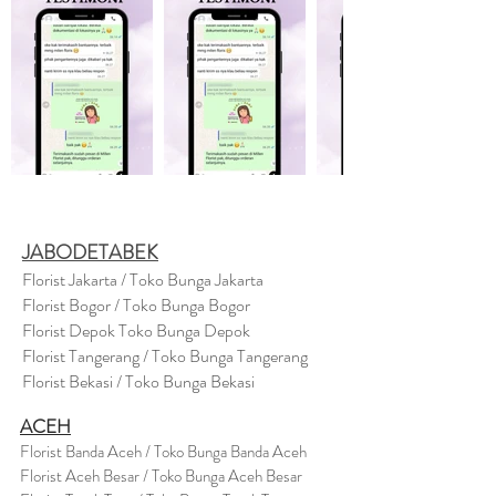
JABODETABEK
Florist Jakarta / Toko Bunga Jakarta
Florist Bogor / Toko Bunga Bogor
Florist Depok Toko Bunga Depok
Florist Tangerang / Toko Bunga Tangerang
Florist Bekasi / Toko Bunga Bekasi
ACEH
Florist Banda Aceh / Toko Bunga Banda Aceh
Florist Aceh Besar / Toko Bunga Aceh Besar