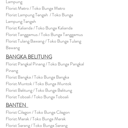
Lampung
Florist Metro / Toko Bunga Metro
Florist Lampung Tengah / Toko Bunga
Lampung Tengah
Florist Kalianda / Toko Bunga Kalianda
Florist Tanggamus / Toko Bunga Tanggamus
Florist Tulang Bawang / Toko Bunga Tulang
Bawang
BANGKA BELITUNG
Florist Pangkal Pinang / Toko Bunga Pangkal
Pinang
Florist Bangka / Toko Bunga Bangka
Florist Muntok / Toko Bunga Muntok
Florist Belitung / Toko Bunga Belitung
Florist Toboali / Toko Bunga Toboali
BANTEN
Florist Cilegon / Toko Bunga Cilegon
Florist Merak / Toko Bunga Merak
Florist Serang / Toko Bunga Serang