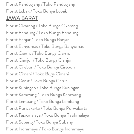
Florist Pandeglang / Toko Pandegla
ng
Florist Lebak / Toko Bunga Lebak
JAWA BARAT
Florist Cikarang
/ Toko Bung
a Cikarang
Florist Bandung / Toko Bunga Bandung
Florist Banjar / Toko Bunga Banjar
Florist Banyumas / Toko Bunga Banyumas
Florist Ciamis / Toko Bunga Ciamis
Florist Cianjur / Toko Bunga Cianjur
Florist Cirebon / Toko Bunga Cirebon
Florist Cimahi / Toko Buga Cimahi
Florist Garut / Toko Bunga Garut
Florist Kuningan / Toko Bunga Kuningan
Florist Karawang / Toko Bunga Karawang
Florist Lembang / Toko Bunga Lembang
Florist Purwakarta / Toko Bunga Purwakarta
Florist Tasikmalaya / Toko Bunga Tasikmalaya
Florist Subang / Toko Bunga Subang
Florist Indramayu / Toko Bunga Indramayu