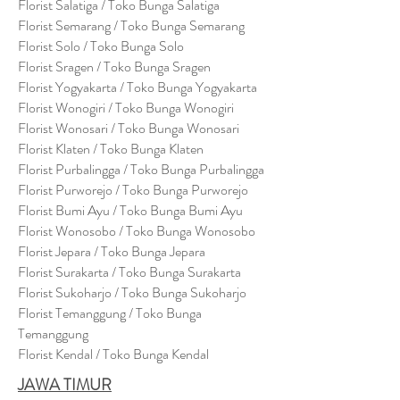
Florist Salatiga / Toko Bunga Salatiga
Florist Semarang / Toko Bunga Semarang
Florist Solo / Toko Bunga Solo
Florist Sragen / Toko Bunga Sragen
Florist Yogyakarta / Toko Bunga Yogyakarta
Florist Wonogiri / Toko Bunga Wonogiri
Florist Wonosari / Toko Bunga Wonosari
Florist Klaten / Toko Bunga Klaten
Florist Purbalingga / Toko Bunga Purbalingga
Florist Purworejo / Toko Bunga Purworejo
Florist Bumi Ayu / Toko Bunga Bumi Ayu
Florist Wonosobo / Toko Bunga Wonosobo
Florist Jepara / Toko Bunga Jepara
Florist Surakarta / Toko Bunga Surakarta
Florist Sukoharjo / Toko Bunga Sukoharjo
Florist Temanggung / Toko Bunga
Temanggung
Florist Kendal / Toko Bunga Kendal
JAWA TIMUR