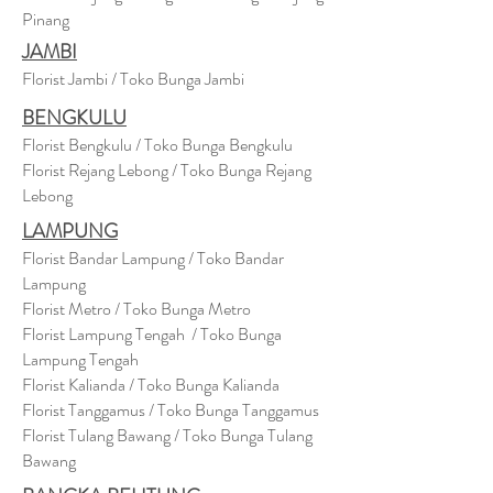
Pinang
JAMBI
Florist Jambi / Toko Bunga Jambi
BENGKULU
Florist Bengkulu / Toko Bunga Bengkulu
Florist Rejang Lebong / Toko Bunga Rejang
Lebong
LAMPUNG
Florist Bandar Lampung / Toko Bandar
Lampung
Florist Metro / Toko Bunga Metro
Florist Lampung Tengah / Toko Bunga
Lampung Tengah
Florist Kalianda / Toko Bunga Kalianda
Florist Tanggamus / Toko Bunga Tanggamus
Florist Tulang Bawang / Toko Bunga Tulang
Bawang