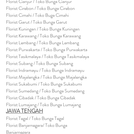
Florist Cianjur / Toko Bunga Cianjur
Florist Cirebon / Toko Bunga Cirebon
Florist Cimahi / Toko Buga Cimahi
Florist Garut / Toko Bunga Garut
Florist Kuningan / Toko Bunga Kuningan
Florist Karawang / Toko Bunga Karawang
Florist Lembang / Toko Bunga Lembang
Florist Purwakarta / Toko Bunga Purwakarta
Florist Tasikmalaya / Toko Bunga Tasikmalaya
Florist Subang / Toko Bunga Subang
Florist Indramayu / Toko Bunga Indramayu
Florist Majalengka / Toko Bunga Majalengka
Florist Sukabumi / Toko Bunga Sukabumi
Florist Sumedang / Toko Bunga Sumedang
Florist Cibadak / Toko Bunga Cibadak
Florist Lumajang / Toko Bunga Lumajang
JAWA TENGAH
Florist Tegal / Toko Bunga Tegal
Florist Banjarnegara/ Toko Bunga
Banjarnegara