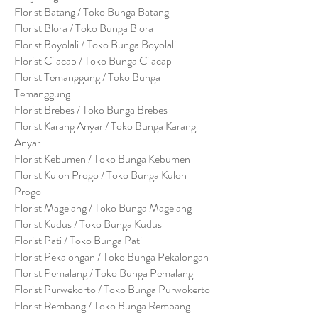
Florist Batang / Toko Bunga Batang
Florist Blora / Toko Bunga Blora
Florist Boyolali / Toko Bunga Boyolali
Florist Cilacap / Toko Bunga Cilacap
Florist Temanggung / Toko Bunga
Temanggung
Florist Brebes / Toko Bunga Brebes
Florist Karang Anyar / Toko Bunga Karang
Anyar
Florist Kebumen / Toko Bunga Kebumen
Florist Kulon Progo / Toko Bunga Kulon
Progo
Florist Magelang / Toko Bunga Magelang
Florist Kudus / Toko Bunga Kudus
Florist Pati / Toko Bunga Pati
Florist Pekalongan / Toko Bunga Pekalongan
Florist Pemalang / Toko Bunga Pemalang
Florist Purwekorto / Toko Bunga Purwokerto
Florist Rembang / Toko Bunga Rembang