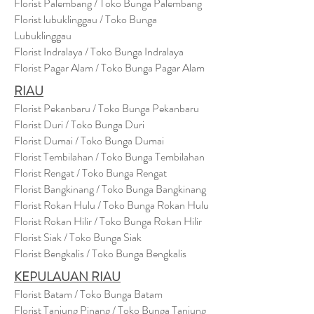
Florist Palembang / Toko Bunga Palembang
Florist lubuklinggau / Toko Bunga
Lubuklinggau
Florist Indralaya / Toko Bunga Indralaya
Florist Pagar Alam / Toko Bunga Pagar Alam
RIAU
Florist Pekanbaru / Toko Bunga Pekanbaru
Florist Duri / Toko Bunga Duri
Florist Dumai / Toko Bunga Dumai
Florist Tembilahan / Toko Bunga Tembilahan
Florist Rengat / Toko Bunga Rengat
Florist Bangkinang / Toko Bunga Bangkinang
Florist Rokan Hulu / Toko Bunga Rokan Hulu
Florist Rokan Hilir / Toko Bunga Rokan Hilir
Florist Siak / Toko Bunga Siak
Florist Bengkalis / Toko Bunga Bengkalis
KEPULAUAN RIAU
Florist Batam / Toko Bunga Batam
Florist Tanjung Pinang / Toko Bunga Tanjung