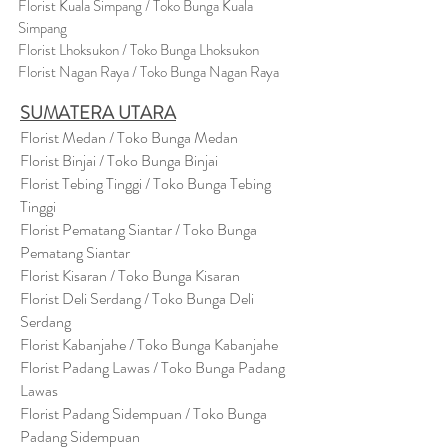
Florist Kuala Simpang / Toko Bunga Kuala
Simpang
Florist Lhoksukon / Toko Bunga Lhoksukon
Florist Nagan Raya / Toko Bunga Nagan Raya
SUMATERA UTARA
Florist Medan / Toko Bunga Medan
Florist Binjai / Toko Bunga Binjai
Florist Tebing Tinggi / Toko Bunga Tebing
Tinggi
Florist Pematang Siantar / Toko Bunga
Pematang Siantar
Florist Kisaran / Toko Bunga Kisaran
Florist Deli Serdang / Toko Bunga Deli
Serdang
Florist Kabanjahe / Toko Bunga Kabanjahe
Florist Padang Lawas / Toko Bunga Padang
Lawas
Florist Padang Sidempuan / Toko Bunga
Padang Sidempuan