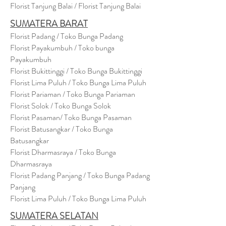
Florist Tanjung Balai / Florist Tanjung Balai
SUMATERA BARAT
Florist Padang / Toko Bunga Padang
Florist Payakumbuh / Toko bunga
Payakumbuh
Florist Bukittinggi / Toko Bunga Bukittinggi
Florist Lima Puluh / Toko Bunga Lima Puluh
Florist Pariaman / Toko Bunga Pariaman
Florist Solok / Toko Bunga Solok
Florist Pasaman/ Toko Bunga Pasaman
Florist Batusangkar / Toko Bunga
Batusangkar
Florist Dharmasraya / Toko Bunga
Dharmasraya
Florist Padang Panjang / Toko Bunga Padang
Panjang
Florist Lima Puluh / Toko Bunga Lima Puluh
SUMATERA SELATAN