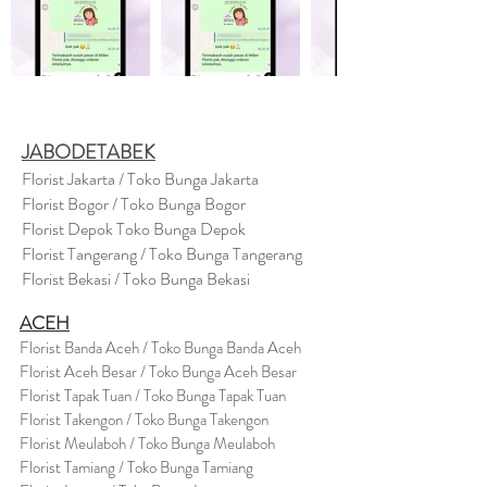
JABODETABEK
Florist Jakarta / Toko Bunga Jakarta
Florist Bogor / Toko Bunga Bogor
Florist Depok Toko Bunga Depok
Florist Tangerang / Toko Bunga Tangerang
Florist Bekasi / Toko Bunga Bekasi
ACEH
Florist Banda Aceh / Toko Bunga Banda Aceh
Florist Aceh Besar / Toko Bunga Aceh Besar
Florist Tapak Tuan / Toko Bunga Tapak Tuan
Florist Takengon / Toko Bunga Takengon
Florist Meulaboh / Toko Bunga Meulaboh
Florist Tamiang / Toko Bunga Tamiang