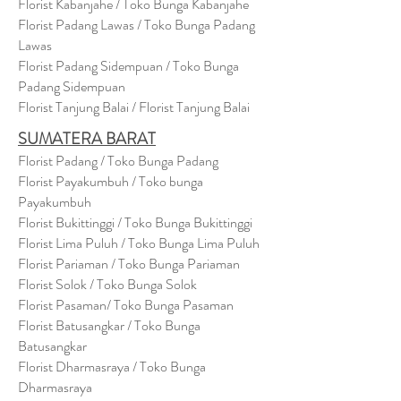
Florist Kabanjahe / Toko Bunga Kabanjahe
Florist Padang Lawas / Toko Bunga Padang
Lawas
Florist Padang Sidempuan / Toko Bunga
Padang Sidempuan
Florist Tanjung Balai / Florist Tanjung Balai
SUMATERA BARAT
Florist Padang / Toko Bunga Padang
Florist Payakumbuh / Toko bunga
Payakumbuh
Florist Bukittinggi / Toko Bunga Bukittinggi
Florist Lima Puluh / Toko Bunga Lima Puluh
Florist Pariaman / Toko Bunga Pariaman
Florist Solok / Toko Bunga Solok
Florist Pasaman/ Toko Bunga Pasaman
Florist Batusangkar / Toko Bunga
Batusangkar
Florist Dharmasraya / Toko Bunga
Dharmasraya