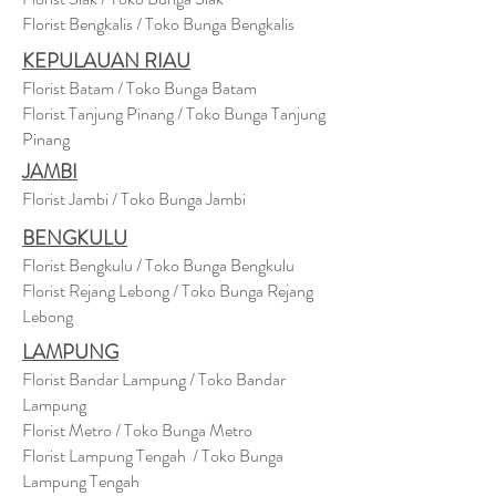
Florist Bengkalis / Toko Bunga Bengkalis
KEPULAUAN RIAU
Florist Batam / Toko Bunga Batam
Florist Tanjung Pinang / Toko Bunga Tanjung
Pinang
JAMBI
Florist Jambi / Toko Bunga Jambi
BENGKULU
Florist Bengkulu / Toko Bunga Bengkulu
Florist Rejang Lebong / Toko Bunga Rejang
Lebong
LAMPUNG
Florist Bandar Lampung / Toko Bandar
Lampung
Florist Metro / Toko Bunga Metro
Florist Lampung Tengah / Toko Bunga
Lampung Tengah