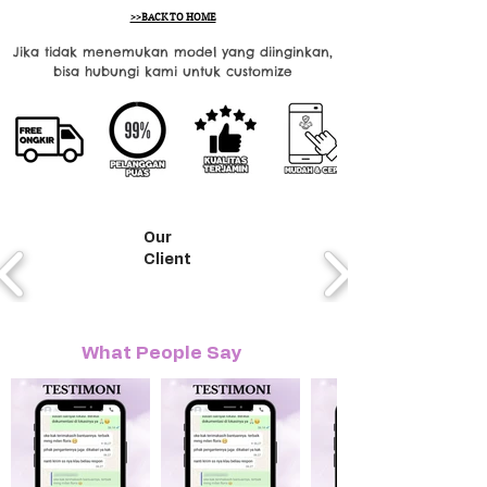
>>BACK TO HOME
Jika tidak menemukan model yang diinginkan,
bisa hubungi kami untuk customize
Our
Client
What People Say