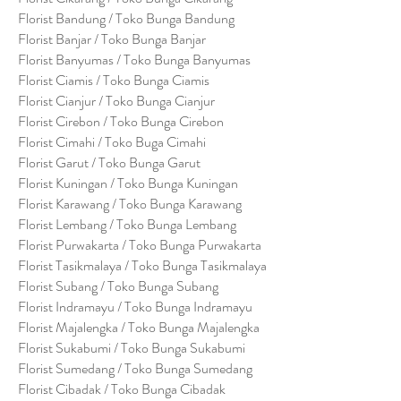
Florist Bandung / Toko Bunga Bandung
Florist Banjar / Toko Bunga Banjar
Florist Banyumas / Toko Bunga Banyumas
Florist Ciamis / Toko Bunga Ciamis
Florist Cianjur / Toko Bunga Cianjur
Florist Cirebon / Toko Bunga Cirebon
Florist Cimahi / Toko Buga Cimahi
Florist Garut / Toko Bunga Garut
Florist Kuningan / Toko Bunga Kuningan
Florist Karawang / Toko Bunga Karawang
Florist Lembang / Toko Bunga Lembang
Florist Purwakarta / Toko Bunga Purwakarta
Florist Tasikmalaya / Toko Bunga Tasikmalaya
Florist Subang / Toko Bunga Subang
Florist Indramayu / Toko Bunga Indramayu
Florist Majalengka / Toko Bunga Majalengka
Florist Sukabumi / Toko Bunga Sukabumi
Florist Sumedang / Toko Bunga Sumedang
Florist Cibadak / Toko Bunga Cibadak