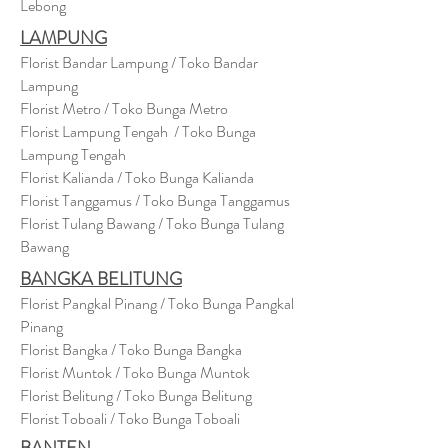
Lebong
LAMPUNG
Florist Bandar Lampung / Toko Bandar
Lampung
Florist Metro / Toko Bunga Metro
Florist Lampung Tengah / Toko Bunga
Lampung Tengah
Florist Kalianda / Toko Bunga Kalianda
Florist Tanggamus / Toko Bunga Tanggamus
Florist Tulang Bawang / Toko Bunga Tulang
Bawang
BANGKA BELITUNG
Florist Pangkal Pinang / Toko Bunga Pangkal
Pinang
Florist Bangka / Toko Bunga Bangka
Florist Muntok / Toko Bunga Muntok
Florist Belitung / Toko Bunga Belitung
Florist Toboali / Toko Bunga Toboali