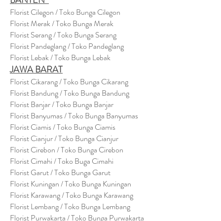
BANTEN
Florist Cilegon / Toko Bunga Cilegon
Florist Merak / Toko Bunga Merak
Florist Serang / Toko Bunga Serang
Florist Pandeglang / Toko Pandegla
ng
Florist Lebak / Toko Bunga Lebak
JAWA BARAT
Florist Cikarang
/ Toko Bung
a Cikarang
Florist Bandung / Toko Bunga Bandung
Florist Banjar / Toko Bunga Banjar
Florist Banyumas / Toko Bunga Banyumas
Florist Ciamis / Toko Bunga Ciamis
Florist Cianjur / Toko Bunga Cianjur
Florist Cirebon / Toko Bunga Cirebon
Florist Cimahi / Toko Buga Cimahi
Florist Garut / Toko Bunga Garut
Florist Kuningan / Toko Bunga Kuningan
Florist Karawang / Toko Bunga Karawang
Florist Lembang / Toko Bunga Lembang
Florist Purwakarta / Toko Bunga Purwakarta