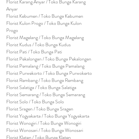
Florist Karang Anyar / Toko Bunga Karang
Anyar
Florist Kebumen / Toko Bunga Kebumen
Florist Kulon Progo / Toko Bunga Kulon
Progo
Florist Magelang / Toko Bunga Magelang
Florist Kudus / Toko Bunga Kudus
Florist Pati / Toko Bunga Pati
Florist Pekalongan / Toko Bunga Pekalongan
Florist Pemalang / Toko Bunga Pemalang
Florist Purwekorto / Toko Bunga Purwokerto
Florist Rembang / Toko Bunga Rembang
Florist Salatiga / Toko Bunga Salatiga
Florist Semarang / Toko Bunga Semarang
Florist Solo / Toko Bunga Solo
Florist Sragen / Toko Bunga Sragen
Florist Yogyakarta / Toko Bunga Yogyakarta
Florist Wonogiri / Toko Bunga Wonogiri
Florist Wonosari / Toko Bunga Wonosari
Florist Klaten / Toko Bunga Klaten