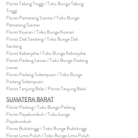
Florist Tebing Tinggi / Toko Bunga Tebing
Tinggi
Florist Pematang Siantar / Toko Bunga
Pematang Siantar
Florist Kisaran / Toko Bunga Kisaran
Florist Deli Serdang / Toko Bunga Deli
Serdang
Florist Kabanjahe / Toko Bunga Kabanjahe
Florist Padang Lawas / Toko Bunga Padang
Lawas
Florist Padang Sidempuan / Toko Bunga
Padang Sidempuan
Florist Tanjung Balai / Florist Tanjung Balai
SUMATERA BARAT
Florist Padang / Toko Bunga Padang
Florist Payakumbuh / Toko bunga
Payakumbuh
Florist Bukittinggi / Toko Bunga Bukittinggi
Florist Lima Puluh / Toko Bunga Lima Puluh