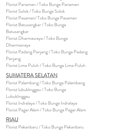
Florist Pariaman / Toko Bunga Pariaman
Florist Solok / Toko Bunga Solok
Florist Pasaman/ Toko Bunga Pasaman
Florist Batusangkar / Toko Bunga
Batusangkar
Florist Dharmasraya / Toko Bunga
Dharmasraya
Florist Padang Panjang / Toko Bunga Padang
Panjang
Florist Lima Puluh / Toko Bunga Lima Puluh
SUMATERA SELATAN
Florist Palembang / Toko Bunga Palembang
Florist lubuklinggau / Toko Bunga
Lubuklinggau
Florist Indralaya / Toko Bunga Indralaya
Florist Pagar Alam / Toko Bunga Pagar Alam
RIAU
Florist Pekanbaru / Toko Bunga Pekanbaru