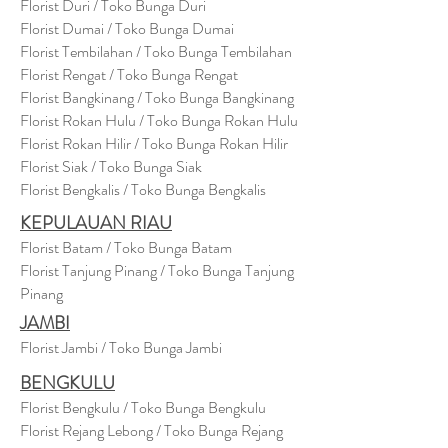
Florist Duri / Toko Bunga Duri
Florist Dumai / Toko Bunga Dumai
Florist Tembilahan / Toko Bunga Tembilahan
Florist Rengat / Toko Bunga Rengat
Florist Bangkinang / Toko Bunga Bangkinang
Florist Rokan Hulu / Toko Bunga Rokan Hulu
Florist Rokan Hilir / Toko Bunga Rokan Hilir
Florist Siak / Toko Bunga Siak
Florist Bengkalis / Toko Bunga Bengkalis
KEPULAUAN RIAU
Florist Batam / Toko Bunga Batam
Florist Tanjung Pinang / Toko Bunga Tanjung
Pinang
JAMBI
Florist Jambi / Toko Bunga Jambi
BENGKULU
Florist Bengkulu / Toko Bunga Bengkulu
Florist Rejang Lebong / Toko Bunga Rejang