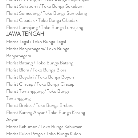
Florist Sukabumi / Toko Bunga Sukabumi
Florist Sumedang / Toko Bunga Sumedang
Florist Cibadak / Toko Bunga Cibadak
Florist Lumajang / Toko Bunga Lumajang
JAWA TENGAH
Florist Tegal / Toko Bunga Tegal
Florist Banjarnegara/ Toko Bunga
Banjarnegara
Florist Batang / Toko Bunga Batang
Florist Blora / Toko Bunga Blora
Florist Boyolali / Toko Bunga Boyolali
Florist Cilacap / Toko Bunga Cilacap
Florist Temanggung / Toko Bunga
Temanggung
Florist Brebes / Toko Bunga Brebes
Florist Karang Anyar / Toko Bunga Karang
Anyar
Florist Kebumen / Toko Bunga Kebumen
Florist Kulon Progo / Toko Bunga Kulon