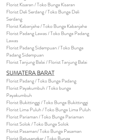
Florist Kisaran / Toko Bunga Kisaran
Florist Deli Serdang / Toko Bunga Deli
Serdang
Florist Kabanjahe / Toko Bunga Kabanjahe
Florist Padang Lawas / Toko Bunga Padang
Lawas
Florist Padang Sidempuan / Toko Bunga
Padang Sidempuan
Florist Tanjung Balai / Florist Tanjung Balai
SUMATERA BARAT
Florist Padang / Toko Bunga Padang
Florist Payakumbuh / Toko bunga
Payakumbuh
Florist Bukittinggi / Toko Bunga Bukittinggi
Florist Lima Puluh / Toko Bunga Lima Puluh
Florist Pariaman / Toko Bunga Pariaman
Florist Solok / Toko Bunga Solok
Florist Pasaman/ Toko Bunga Pasaman
Florist Batusangkar / Toko Bunga