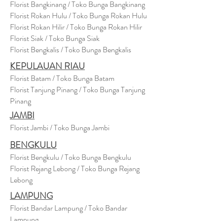
Florist Bangkinang / Toko Bunga Bangkinang
Florist Rokan Hulu / Toko Bunga Rokan Hulu
Florist Rokan Hilir / Toko Bunga Rokan Hilir
Florist Siak / Toko Bunga Siak
Florist Bengkalis / Toko Bunga Bengkalis
KEPULAUAN RIAU
Florist Batam / Toko Bunga Batam
Florist Tanjung Pinang / Toko Bunga Tanjung
Pinang
JAMBI
Florist Jambi / Toko Bunga Jambi
BENGKULU
Florist Bengkulu / Toko Bunga Bengkulu
Florist Rejang Lebong / Toko Bunga Rejang
Lebong
LAMPUNG
Florist Bandar Lampung / Toko Bandar
Lampung