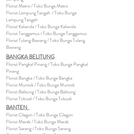
Florist Metro / Toko Bunga Metro
Florist Lampung Tengah / Toko Bunga
Lampung Tengah
Florist Kalianda / Toko Bunga Kalianda
Florist Tanggamus / Toko Bunga Tanggamus
Florist Tulang Bawang / Toko Bunga Tulang
Bawang
BANGKA BELITUNG
Florist Pangkal Pinang / Toko Bunga Pangkal
Pinang
Florist Bangka / Toko Bunga Bangka
Florist Muntok / Toko Bunga Muntok
Florist Belitung / Toko Bunga Belitung
Florist Toboali / Toko Bunga Toboali
BANTEN
Florist Cilegon / Toko Bunga Cilegon
Florist Merak / Toko Bunga Merak
Florist Serang / Toko Bunga Serang