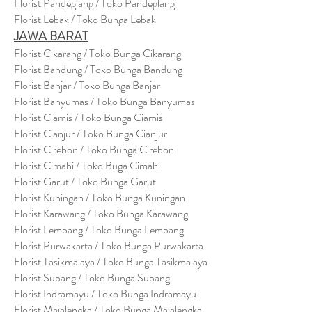
Florist Pandeglang / Toko Pandegla
ng
Florist Lebak / Toko Bunga Lebak
JAWA BARAT
Florist Cikarang
/ Toko Bung
a Cikarang
Florist Bandung / Toko Bunga Bandung
Florist Banjar / Toko Bunga Banjar
Florist Banyumas / Toko Bunga Banyumas
Florist Ciamis / Toko Bunga Ciamis
Florist Cianjur / Toko Bunga Cianjur
Florist Cirebon / Toko Bunga Cirebon
Florist Cimahi / Toko Buga Cimahi
Florist Garut / Toko Bunga Garut
Florist Kuningan / Toko Bunga Kuningan
Florist Karawang / Toko Bunga Karawang
Florist Lembang / Toko Bunga Lembang
Florist Purwakarta / Toko Bunga Purwakarta
Florist Tasikmalaya / Toko Bunga Tasikmalaya
Florist Subang / Toko Bunga Subang
Florist Indramayu / Toko Bunga Indramayu
Florist Majalengka / Toko Bunga Majalengka