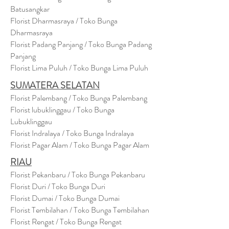
Batusangkar
Florist Dharmasraya / Toko Bunga
Dharmasraya
Florist Padang Panjang / Toko Bunga Padang
Panjang
Florist Lima Puluh / Toko Bunga Lima Puluh
SUMATERA SELATAN
Florist Palembang / Toko Bunga Palembang
Florist lubuklinggau / Toko Bunga
Lubuklinggau
Florist Indralaya / Toko Bunga Indralaya
Florist Pagar Alam / Toko Bunga Pagar Alam
RIAU
Florist Pekanbaru / Toko Bunga Pekanbaru
Florist Duri / Toko Bunga Duri
Florist Dumai / Toko Bunga Dumai
Florist Tembilahan / Toko Bunga Tembilahan
Florist Rengat / Toko Bunga Rengat