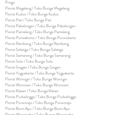
Progo
Florist Magelang / Toko Bunga Magelang
Florist Kudus / Toko Bunga Kudus
Florist Pati / Toko Bunga Pati
Florist Pekalongan / Toko Bunga Pekalongan
Florist Pemalang / Toko Bunga Pemalang
Florist Purwekorto / Toko Bunga Purwokerto
Florist Rembang / Toko Bunga Rembang
Florist Salatiga / Toko Bunga Salatiga
Florist Semarang / Toko Bunga Semarang
Florist Solo / Toko Bunga Solo
Florist Sragen / Toko Bunga Sragen
Florist Yogyakarta / Toko Bunga Yogyakarta
Florist Wonogiri / Toko Bunga Wonogiri
Florist Wonosari / Toko Bunga Wonosari
Florist Klaten / Toko Bunga Klaten
Florist Purbalingga / Toko Bunga Purbalingga
Florist Purworejo / Toko Bunga Purworejo
Florist Bumi Ayu / Toko Bunga Bumi Ayu
Florist Wonosobo / Toko Bunga Wonosobo