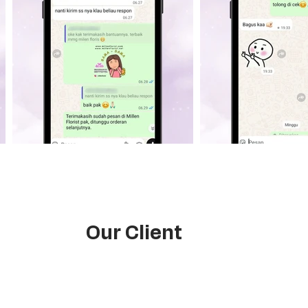
Our Client