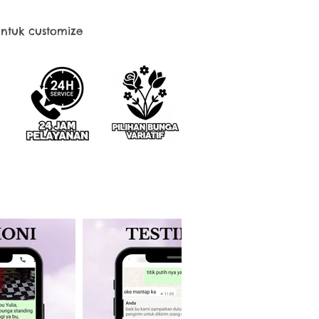
ntuk customize