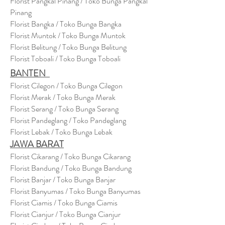
Florist Pangkal Pinang / Toko Bunga Pangkal
Pinang
Florist Bangka / Toko Bunga Bangka
Florist Muntok / Toko Bunga Muntok
Florist Belitung / Toko Bunga Belitung
Florist Toboali / Toko Bunga Toboali
BANTEN
Florist Cilegon / Toko Bunga Cilegon
Florist Merak / Toko Bunga Merak
Florist Serang / Toko Bunga Serang
Florist Pandeglang / Toko Pandegla
ng
Florist Lebak / Toko Bunga Lebak
JAWA BARAT
Florist Cikarang
/ Toko Bung
a Cikarang
Florist Bandung / Toko Bunga Bandung
Florist Banjar / Toko Bunga Banjar
Florist Banyumas / Toko Bunga Banyumas
Florist Ciamis / Toko Bunga Ciamis
Florist Cianjur / Toko Bunga Cianjur