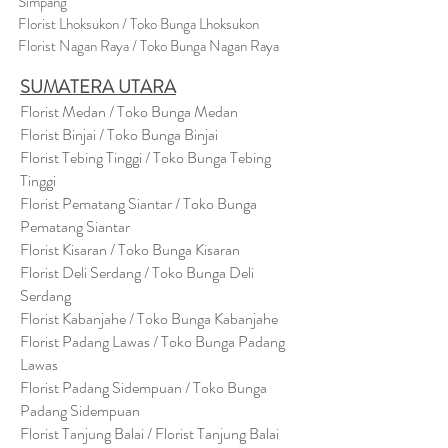
Simpang
Florist Lhoksukon / Toko Bunga Lhoksukon
Florist Nagan Raya / Toko Bunga Nagan Raya
SUMATERA UTARA
Florist Medan / Toko Bunga Medan
Florist Binjai / Toko Bunga Binjai
Florist Tebing Tinggi / Toko Bunga Tebing
Tinggi
Florist Pematang Siantar / Toko Bunga
Pematang Siantar
Florist Kisaran / Toko Bunga Kisaran
Florist Deli Serdang / Toko Bunga Deli
Serdang
Florist Kabanjahe / Toko Bunga Kabanjahe
Florist Padang Lawas / Toko Bunga Padang
Lawas
Florist Padang Sidempuan / Toko Bunga
Padang Sidempuan
Florist Tanjung Balai / Florist Tanjung Balai