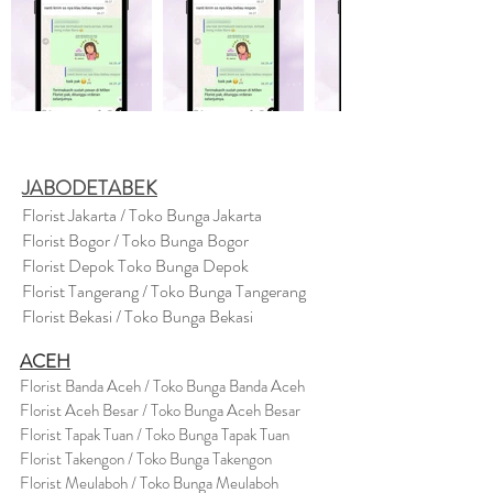
JABODETABEK
Florist Jakarta / Toko Bunga Jakarta
Florist Bogor / Toko Bunga Bogor
Florist Depok Toko Bunga Depok
Florist Tangerang / Toko Bunga Tangerang
Florist Bekasi / Toko Bunga Bekasi
ACEH
Florist Banda Aceh / Toko Bunga Banda Aceh
Florist Aceh Besar / Toko Bunga Aceh Besar
Florist Tapak Tuan / Toko Bunga Tapak Tuan
Florist Takengon / Toko Bunga Takengon
Florist Meulaboh / Toko Bunga Meulaboh