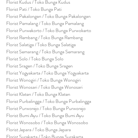
Florist Kudus / Toko Bunga Kudus
Florist Pati / Toko Bunga Pati
Florist Pekalongan / Toko Bunga Pekalongan
Florist Pemalang / Toko Bunga Pemalang
Florist Purwekorto / Toko Bunga Purwokerto
Florist Rembang / Toko Bunga Rembang
Florist Salatiga / Toko Bunga Salatiga
Florist Semarang / Toko Bunga Semarang
Florist Solo / Toko Bunga Solo
Florist Sragen / Toko Bunga Sragen
Florist Yogyakarta / Toko Bunga Yogyakarta
Florist Wonogiri / Toko Bunga Wonogiri
Florist Wonosari / Toko Bunga Wonosari
Florist Klaten / Toko Bunga Klaten
Florist Purbalingga / Toko Bunga Purbalingga
Florist Purworejo / Toko Bunga Purworejo
Florist Bumi Ayu / Toko Bunga Bumi Ayu
Florist Wonosobo / Toko Bunga Wonosobo
Florist Jepara / Toko Bunga Jepara
Florist Surakarta / Toko Bunga Surakarta