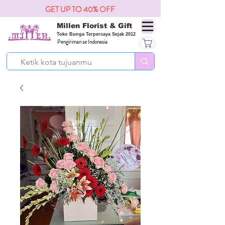
GET UP TO 40% OFF
Millen Florist & Gift
Toko Bunga Terpercaya Sejak 2012
Pengiriman se Indonesia