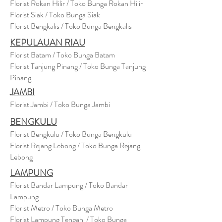
Florist Rokan Hilir / Toko Bunga Rokan Hilir
Florist Siak / Toko Bunga Siak
Florist Bengkalis / Toko Bunga Bengkalis
KEPULAUAN RIAU
Florist Batam / Toko Bunga Batam
Florist Tanjung Pinang / Toko Bunga Tanjung
Pinang
JAMBI
Florist Jambi / Toko Bunga Jambi
BENGKULU
Florist Bengkulu / Toko Bunga Bengkulu
Florist Rejang Lebong / Toko Bunga Rejang
Lebong
LAMPUNG
Florist Bandar Lampung / Toko Bandar
Lampung
Florist Metro / Toko Bunga Metro
Florist Lampung Tengah / Toko Bunga