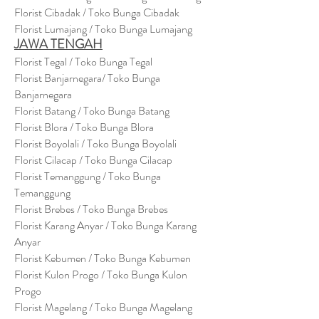
Florist Cibadak / Toko Bunga Cibadak
Florist Lumajang / Toko Bunga Lumajang
JAWA TENGAH
Florist Tegal / Toko Bunga Tegal
Florist Banjarnegara/ Toko Bunga
Banjarnegara
Florist Batang / Toko Bunga Batang
Florist Blora / Toko Bunga Blora
Florist Boyolali / Toko Bunga Boyolali
Florist Cilacap / Toko Bunga Cilacap
Florist Temanggung / Toko Bunga
Temanggung
Florist Brebes / Toko Bunga Brebes
Florist Karang Anyar / Toko Bunga Karang
Anyar
Florist Kebumen / Toko Bunga Kebumen
Florist Kulon Progo / Toko Bunga Kulon
Progo
Florist Magelang / Toko Bunga Magelang