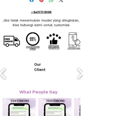
>>BACK TO HOME
Jika tidak menemukan model yang diinginkan,
bisa hubungi kami untuk customize
Our
Client
What People Say