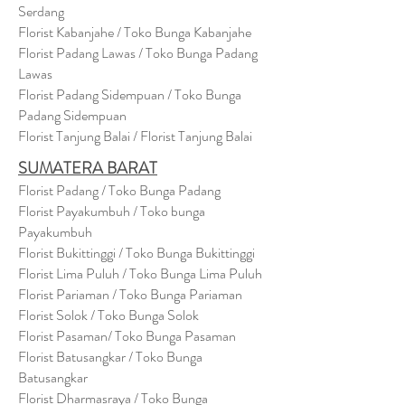
Serdang
Florist Kabanjahe / Toko Bunga Kabanjahe
Florist Padang Lawas / Toko Bunga Padang
Lawas
Florist Padang Sidempuan / Toko Bunga
Padang Sidempuan
Florist Tanjung Balai / Florist Tanjung Balai
SUMATERA BARAT
Florist Padang / Toko Bunga Padang
Florist Payakumbuh / Toko bunga
Payakumbuh
Florist Bukittinggi / Toko Bunga Bukittinggi
Florist Lima Puluh / Toko Bunga Lima Puluh
Florist Pariaman / Toko Bunga Pariaman
Florist Solok / Toko Bunga Solok
Florist Pasaman/ Toko Bunga Pasaman
Florist Batusangkar / Toko Bunga
Batusangkar
Florist Dharmasraya / Toko Bunga