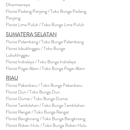
Dharmasraya
Florist Padang Panjang / Toko Bunga Padang
Panjang
Florist Lima Puluh / Toko Bunga Lima Puluh
SUMATERA SELATAN
Florist Palembang / Toko Bunga Palembang
Florist lubuklinggau / Toko Bunga
Lubuklinggau
Florist Indralaya / Toko Bunga Indralaya
Florist Pagar Alam / Toko Bunga Pagar Alam
RIAU
Florist Pekanbaru / Toko Bunga Pekanbaru
Florist Duri / Toko Bunga Duri
Florist Dumai / Toko Bunga Dumai
Florist Tembilahan / Toko Bunga Tembilahan
Florist Rengat / Toko Bunga Rengat
Florist Bangkinang / Toko Bunga Bangkinang
Florist Rokan Hulu / Toko Bunga Rokan Hulu