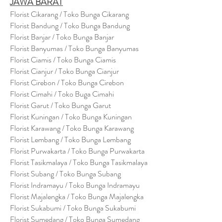
JAWA BARAT
Florist Cikarang
/ Toko Bung
a Cikarang
Florist Bandung / Toko Bunga Bandung
Florist Banjar / Toko Bunga Banjar
Florist Banyumas / Toko Bunga Banyumas
Florist Ciamis / Toko Bunga Ciamis
Florist Cianjur / Toko Bunga Cianjur
Florist Cirebon / Toko Bunga Cirebon
Florist Cimahi / Toko Buga Cimahi
Florist Garut / Toko Bunga Garut
Florist Kuningan / Toko Bunga Kuningan
Florist Karawang / Toko Bunga Karawang
Florist Lembang / Toko Bunga Lembang
Florist Purwakarta / Toko Bunga Purwakarta
Florist Tasikmalaya / Toko Bunga Tasikmalaya
Florist Subang / Toko Bunga Subang
Florist Indramayu / Toko Bunga Indramayu
Florist Majalengka / Toko Bunga Majalengka
Florist Sukabumi / Toko Bunga Sukabumi
Florist Sumedang / Toko Bunga Sumedang