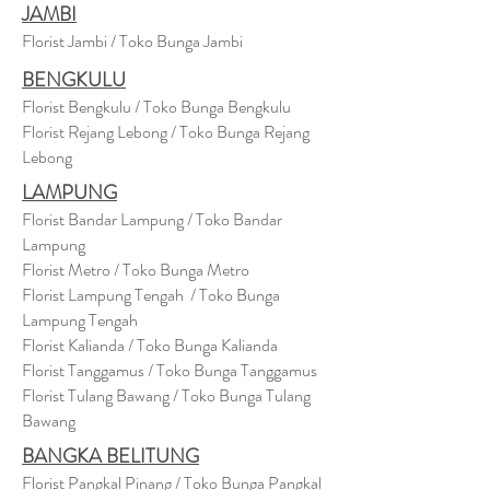
JAMBI
Florist Jambi / Toko Bunga Jambi
BENGKULU
Florist Bengkulu / Toko Bunga Bengkulu
Florist Rejang Lebong / Toko Bunga Rejang
Lebong
LAMPUNG
Florist Bandar Lampung / Toko Bandar
Lampung
Florist Metro / Toko Bunga Metro
Florist Lampung Tengah / Toko Bunga
Lampung Tengah
Florist Kalianda / Toko Bunga Kalianda
Florist Tanggamus / Toko Bunga Tanggamus
Florist Tulang Bawang / Toko Bunga Tulang
Bawang
BANGKA BELITUNG
Florist Pangkal Pinang / Toko Bunga Pangkal