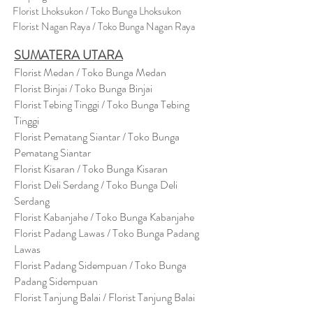
Florist Lhoksukon / Toko Bunga Lhoksukon
Florist Nagan Raya / Toko Bunga Nagan Raya
SUMATERA UTARA
Florist Medan / Toko Bunga Medan
Florist Binjai / Toko Bunga Binjai
Florist Tebing Tinggi / Toko Bunga Tebing
Tinggi
Florist Pematang Siantar / Toko Bunga
Pematang Siantar
Florist Kisaran / Toko Bunga Kisaran
Florist Deli Serdang / Toko Bunga Deli
Serdang
Florist Kabanjahe / Toko Bunga Kabanjahe
Florist Padang Lawas / Toko Bunga Padang
Lawas
Florist Padang Sidempuan / Toko Bunga
Padang Sidempuan
Florist Tanjung Balai / Florist Tanjung Balai