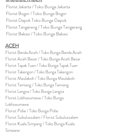
Florist Jakarta / Toko Bunga Jakarta
Florist Bogor / Toko Bunga Bogor
Florist Depok Toko Bunga Depok
Florist Tangerang / Toko Bunga Tangerang
Florist Bekasi / Toko Bunga Bekasi
ACEH
Florist Banda Aceh / Toko Bunga Banda Aceh
Florist Aceh Besar / Toko Bunga Aceh Besar
Florist Tapak Tuan / Toko Bunga Tapak Tuan
Florist Takengon / Toko Bunga Takengon
Florist Meulaboh / Toko Bunga Meulaboh
Florist Tamiang / Toko Bunga Tamiang
Florist Langsa / Toko Bunga Langsa
Florist Lokhseumawe / Toko Bunga
Lokhseumawe
Flor
i
st Pidie / Toko Bunga Pidie
Florist Subulussalam / Florist Subulussalam
Florist Kuala Simpang / Toko Bunga Kuala
Simpang