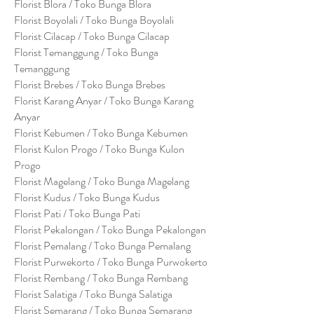
Florist Blora / Toko Bunga Blora
Florist Boyolali / Toko Bunga Boyolali
Florist Cilacap / Toko Bunga Cilacap
Florist Temanggung / Toko Bunga
Temanggung
Florist Brebes / Toko Bunga Brebes
Florist Karang Anyar / Toko Bunga Karang
Anyar
Florist Kebumen / Toko Bunga Kebumen
Florist Kulon Progo / Toko Bunga Kulon
Progo
Florist Magelang / Toko Bunga Magelang
Florist Kudus / Toko Bunga Kudus
Florist Pati / Toko Bunga Pati
Florist Pekalongan / Toko Bunga Pekalongan
Florist Pemalang / Toko Bunga Pemalang
Florist Purwekorto / Toko Bunga Purwokerto
Florist Rembang / Toko Bunga Rembang
Florist Salatiga / Toko Bunga Salatiga
Florist Semarang / Toko Bunga Semarang