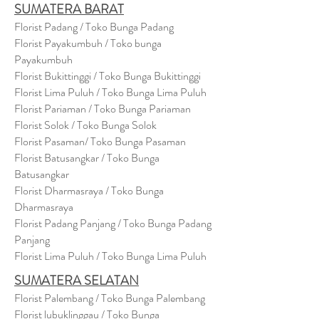
SUMATERA BARAT
Florist Padang / Toko Bunga Padang
Florist Payakumbuh / Toko bunga
Payakumbuh
Florist Bukittinggi / Toko Bunga Bukittinggi
Florist Lima Puluh / Toko Bunga Lima Puluh
Florist Pariaman / Toko Bunga Pariaman
Florist Solok / Toko Bunga Solok
Florist Pasaman/ Toko Bunga Pasaman
Florist Batusangkar / Toko Bunga
Batusangkar
Florist Dharmasraya / Toko Bunga
Dharmasraya
Florist Padang Panjang / Toko Bunga Padang
Panjang
Florist Lima Puluh / Toko Bunga Lima Puluh
SUMATERA SELATAN
Florist Palembang / Toko Bunga Palembang
Florist lubuklinggau / Toko Bunga