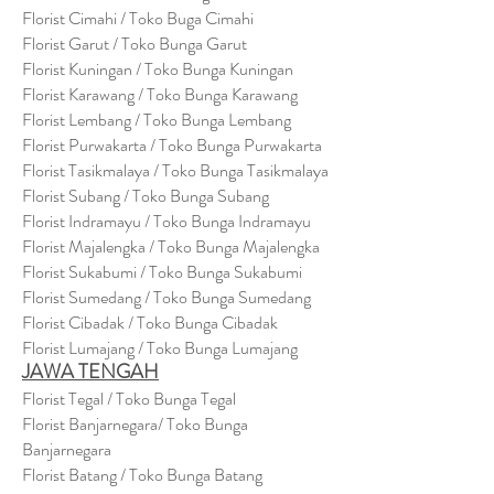
Florist Cimahi / Toko Buga Cimahi
Florist Garut / Toko Bunga Garut
Florist Kuningan / Toko Bunga Kuningan
Florist Karawang / Toko Bunga Karawang
Florist Lembang / Toko Bunga Lembang
Florist Purwakarta / Toko Bunga Purwakarta
Florist Tasikmalaya / Toko Bunga Tasikmalaya
Florist Subang / Toko Bunga Subang
Florist Indramayu / Toko Bunga Indramayu
Florist Majalengka / Toko Bunga Majalengka
Florist Sukabumi / Toko Bunga Sukabumi
Florist Sumedang / Toko Bunga Sumedang
Florist Cibadak / Toko Bunga Cibadak
Florist Lumajang / Toko Bunga Lumajang
JAWA TENGAH
Florist Tegal / Toko Bunga Tegal
Florist Banjarnegara/ Toko Bunga
Banjarnegara
Florist Batang / Toko Bunga Batang