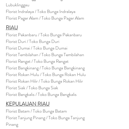
Lubuklinggau
Florist Indralaya / Toko Bunga Indralaya
Florist Pagar Alam / Toko Bunga Pagar Alam
RIAU
Florist Pekanbaru / Toko Bunga Pekanbaru
Florist Duri / Toko Bunga Duri
Florist Dumai / Toko Bunga Dumai
Florist Tembilahan / Toko Bunga Tembilahan
Florist Rengat / Toko Bunga Rengat
Florist Bangkinang / Toko Bunga Bangkinang
Florist Rokan Hulu / Toko Bunga Rokan Hulu
Florist Rokan Hilir / Toko Bunga Rokan Hilir
Florist Siak / Toko Bunga Siak
Florist Bengkalis / Toko Bunga Bengkalis
KEPULAUAN RIAU
Florist Batam / Toko Bunga Batam
Florist Tanjung Pinang / Toko Bunga Tanjung
Pinang