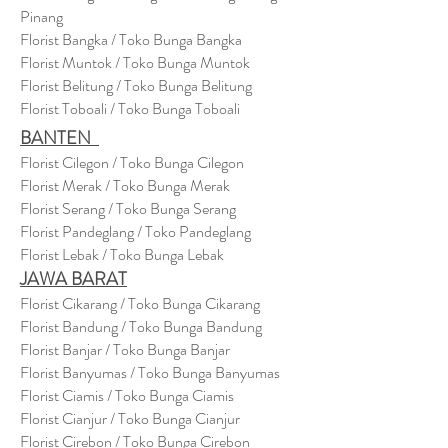
Pinang
Florist Bangka / Toko Bunga Bangka
Florist Muntok / Toko Bunga Muntok
Florist Belitung / Toko Bunga Belitung
Florist Toboali / Toko Bunga Toboali
BANTEN
Florist Cilegon / Toko Bunga Cilegon
Florist Merak / Toko Bunga Merak
Florist Serang / Toko Bunga Serang
Florist Pandeglang / Toko Pandegla
ng
Florist Lebak / Toko Bunga Lebak
JAWA BARAT
Florist Cikarang
/ Toko Bung
a Cikarang
Florist Bandung / Toko Bunga Bandung
Florist Banjar / Toko Bunga Banjar
Florist Banyumas / Toko Bunga Banyumas
Florist Ciamis / Toko Bunga Ciamis
Florist Cianjur / Toko Bunga Cianjur
Florist Cirebon / Toko Bunga Cirebon