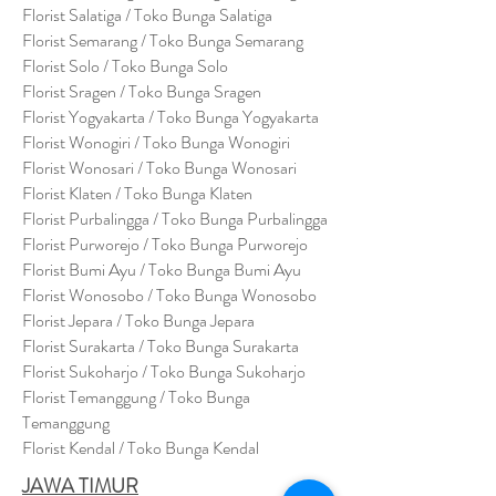
Florist Salatiga / Toko Bunga Salatiga
Florist Semarang / Toko Bunga Semarang
Florist Solo / Toko Bunga Solo
Florist Sragen / Toko Bunga Sragen
Florist Yogyakarta / Toko Bunga Yogyakarta
Florist Wonogiri / Toko Bunga Wonogiri
Florist Wonosari / Toko Bunga Wonosari
Florist Klaten / Toko Bunga Klaten
Florist Purbalingga / Toko Bunga Purbalingga
Florist Purworejo / Toko Bunga Purworejo
Florist Bumi Ayu / Toko Bunga Bumi Ayu
Florist Wonosobo / Toko Bunga Wonosobo
Florist Jepara / Toko Bunga Jepara
Florist Surakarta / Toko Bunga Surakarta
Florist Sukoharjo / Toko Bunga Sukoharjo
Florist Temanggung / Toko Bunga
Temanggung
Florist Kendal / Toko Bunga Kendal
JAWA TIMUR