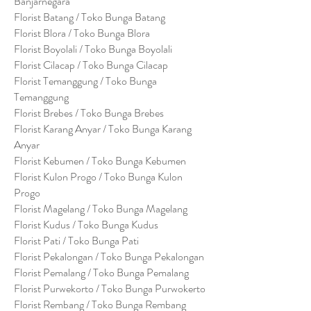
Banjarnegara
Florist Batang / Toko Bunga Batang
Florist Blora / Toko Bunga Blora
Florist Boyolali / Toko Bunga Boyolali
Florist Cilacap / Toko Bunga Cilacap
Florist Temanggung / Toko Bunga
Temanggung
Florist Brebes / Toko Bunga Brebes
Florist Karang Anyar / Toko Bunga Karang
Anyar
Florist Kebumen / Toko Bunga Kebumen
Florist Kulon Progo / Toko Bunga Kulon
Progo
Florist Magelang / Toko Bunga Magelang
Florist Kudus / Toko Bunga Kudus
Florist Pati / Toko Bunga Pati
Florist Pekalongan / Toko Bunga Pekalongan
Florist Pemalang / Toko Bunga Pemalang
Florist Purwekorto / Toko Bunga Purwokerto
Florist Rembang / Toko Bunga Rembang