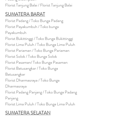
Florist Tanjung Balai / Florist Tanjung Balai
SUMATERA BARAT
Florist Padang / Toko Bunga Padang
Florist Payakumbuh / Toko bunga
Payakumbuh
Florist Bukittinggi / Toko Bunga Bukittinggi
Florist Lima Puluh / Toko Bunga Lima Puluh
Florist Pariaman / Toko Bunga Pariaman
Florist Solok / Toko Bunga Solok
Florist Pasaman/ Toko Bunga Pasaman
Florist Batusangkar / Toko Bunga
Batusangkar
Florist Dharmasraya / Toko Bunga
Dharmasraya
Florist Padang Panjang / Toko Bunga Padang
Panjang
Florist Lima Puluh / Toko Bunga Lima Puluh
SUMATERA SELATAN