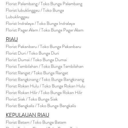
Florist Palembang / Toko Bunga Palembang
Florist lubuklinggau / Toko Bunga
Lubuklinggau
Florist Indralaya / Toko Bunga Indralaya
Florist Pagar Alam / Toko Bunga Pagar Alam
RIAU
Florist Pekanbaru / Toko Bunga Pekanbaru
Florist Duri / Toko Bunga Duri
Florist Dumai / Toko Bunga Dumai
Florist Tembilahan / Toko Bunga Tembilahan
Florist Rengat / Toko Bunga Rengat
Florist Bangkinang / Toko Bunga Bangkinang
Florist Rokan Hulu / Toko Bunga Rokan Hulu
Florist Rokan Hilir / Toko Bunga Rokan Hilir
Florist Siak / Toko Bunga Siak
Florist Bengkalis / Toko Bunga Bengkalis
KEPULAUAN RIAU
Florist Batam / Toko Bunga Batam