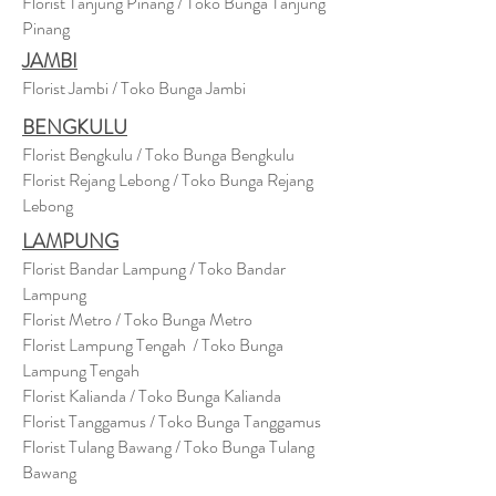
Florist Tanjung Pinang / Toko Bunga Tanjung
Pinang
JAMBI
Florist Jambi / Toko Bunga Jambi
BENGKULU
Florist Bengkulu / Toko Bunga Bengkulu
Florist Rejang Lebong / Toko Bunga Rejang
Lebong
LAMPUNG
Florist Bandar Lampung / Toko Bandar
Lampung
Florist Metro / Toko Bunga Metro
Florist Lampung Tengah / Toko Bunga
Lampung Tengah
Florist Kalianda / Toko Bunga Kalianda
Florist Tanggamus / Toko Bunga Tanggamus
Florist Tulang Bawang / Toko Bunga Tulang
Bawang