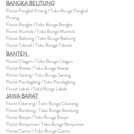
BANGKA BELITUNG
Florist Pangkal Pinang / Toko Bunga Pangkal
Pinang
Florist Bangka / Toko Bunga Bangka
Florist Muntok / Toko Bunga Muntok
Florist Belitung / Toko Bunga Belitung
Florist Toboali / Toko Bunga Toboali
BANTEN
Florist Cilegon / Toko Bunga Cilegon
Florist Merak / Toko Bunga Merak
Florist Serang / Toko Bunga Serang
Florist Pandeglang / Toko Pandegla
ng
Florist Lebak / Toko Bunga Lebak
JAWA BARAT
Florist Cikarang
/ Toko Bung
a Cikarang
Florist Bandung / Toko Bunga Bandung
Florist Banjar / Toko Bunga Banjar
Florist Banyumas / Toko Bunga Banyumas
Florist Ciamis / Toko Bunga Ciamis