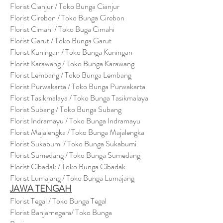
Florist Cianjur / Toko Bunga Cianjur
Florist Cirebon / Toko Bunga Cirebon
Florist Cimahi / Toko Buga Cimahi
Florist Garut / Toko Bunga Garut
Florist Kuningan / Toko Bunga Kuningan
Florist Karawang / Toko Bunga Karawang
Florist Lembang / Toko Bunga Lembang
Florist Purwakarta / Toko Bunga Purwakarta
Florist Tasikmalaya / Toko Bunga Tasikmalaya
Florist Subang / Toko Bunga Subang
Florist Indramayu / Toko Bunga Indramayu
Florist Majalengka / Toko Bunga Majalengka
Florist Sukabumi / Toko Bunga Sukabumi
Florist Sumedang / Toko Bunga Sumedang
Florist Cibadak / Toko Bunga Cibadak
Florist Lumajang / Toko Bunga Lumajang
JAWA TENGAH
Florist Tegal / Toko Bunga Tegal
Florist Banjarnegara/ Toko Bunga