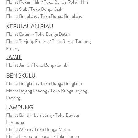
Florist Rokan Hilir / Toko Bunga Rokan Hilir
Florist Siak / Toko Bunga Siak
Florist Bengkalis / Toko Bunga Bengkalis
KEPULAUAN RIAU
Florist Batam / Toko Bunga Batam
Florist Tanjung Pinang / Toko Bunga Tanjung
Pinang
JAMBI
Florist Jambi / Toko Bunga Jambi
BENGKULU
Florist Bengkulu / Toko Bunga Bengkulu
Florist Rejang Lebong / Toko Bunga Rejang
Lebong
LAMPUNG
Florist Bandar Lampung / Toko Bandar
Lampung
Florist Metro / Toko Bunga Metro
Florist Lampung Tengah / Toko Bunga