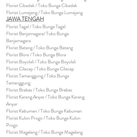
Florist Cibadak / Toko Bunga Cibadak
Florist Lumajang / Toko Bunga Lumajang
JAWA TENGAH
Florist Tegal / Toko Bunga Tegal
Florist Banjarnegara/ Toko Bunga
Banjarnegara
Florist Batang / Toko Bunga Batang
Florist Blora / Toko Bunga Blora
Florist Boyolali / Toko Bunga Boyolali
Florist Cilacap / Toko Bunga Cilacap
Florist Temanggung / Toko Bunga
Temanggung
Florist Brebes / Toko Bunga Brebes
Florist Karang Anyar / Toko Bunga Karang
Anyar
Florist Kebumen / Toko Bunga Kebumen
Florist Kulon Progo / Toko Bunga Kulon
Progo
Florist Magelang / Toko Bunga Magelang