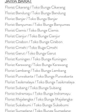
JAWA BARAT
Florist Cikarang
/ Toko Bung
a Cikarang
Florist Bandung / Toko Bunga Bandung
Florist Banjar / Toko Bunga Banjar
Florist Banyumas / Toko Bunga Banyumas
Florist Ciamis / Toko Bunga Ciamis
Florist Cianjur / Toko Bunga Cianjur
Florist Cirebon / Toko Bunga Cirebon
Florist Cimahi / Toko Buga Cimahi
Florist Garut / Toko Bunga Garut
Florist Kuningan / Toko Bunga Kuningan
Florist Karawang / Toko Bunga Karawang
Florist Lembang / Toko Bunga Lembang
Florist Purwakarta / Toko Bunga Purwakarta
Florist Tasikmalaya / Toko Bunga Tasikmalaya
Florist Subang / Toko Bunga Subang
Florist Indramayu / Toko Bunga Indramayu
Florist Majalengka / Toko Bunga Majalengka
Florist Sukabumi / Toko Bunga Sukabumi
Florist Sumedang / Toko Bunga Sumedang