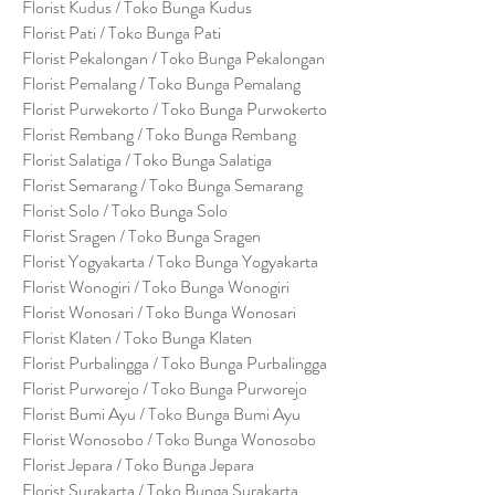
Florist Kudus / Toko Bunga Kudus
Florist Pati / Toko Bunga Pati
Florist Pekalongan / Toko Bunga Pekalongan
Florist Pemalang / Toko Bunga Pemalang
Florist Purwekorto / Toko Bunga Purwokerto
Florist Rembang / Toko Bunga Rembang
Florist Salatiga / Toko Bunga Salatiga
Florist Semarang / Toko Bunga Semarang
Florist Solo / Toko Bunga Solo
Florist Sragen / Toko Bunga Sragen
Florist Yogyakarta / Toko Bunga Yogyakarta
Florist Wonogiri / Toko Bunga Wonogiri
Florist Wonosari / Toko Bunga Wonosari
Florist Klaten / Toko Bunga Klaten
Florist Purbalingga / Toko Bunga Purbalingga
Florist Purworejo / Toko Bunga Purworejo
Florist Bumi Ayu / Toko Bunga Bumi Ayu
Florist Wonosobo / Toko Bunga Wonosobo
Florist Jepara / Toko Bunga Jepara
Florist Surakarta / Toko Bunga Surakarta