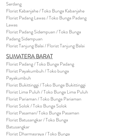
Serdang
Florist Kabanjahe / Toko Bunga Kabanjahe
Florist Padang Lawas / Toko Bunga Padang
Lawas
Florist Padang Sidempuan / Toko Bunga
Padang Sidempuan
Florist Tanjung Balai / Florist Tanjung Balai
SUMATERA BARAT
Florist Padang / Toko Bunga Padang
Florist Payakumbuh / Toko bunga
Payakumbuh
Florist Bukittinggi / Toko Bunga Bukittinggi
Florist Lima Puluh / Toko Bunga Lima Puluh
Florist Pariaman / Toko Bunga Pariaman
Florist Solok / Toko Bunga Solok
Florist Pasaman/ Toko Bunga Pasaman
Florist Batusangkar / Toko Bunga
Batusangkar
Florist Dharmasraya / Toko Bunga