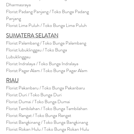
Dharmasraya
Florist Padang Panjang / Toko Bunga Padang
Panjang
Florist Lima Puluh / Toko Bunga Lima Puluh
SUMATERA SELATAN
Florist Palembang / Toko Bunga Palembang
Florist lubuklinggau / Toko Bunga
Lubuklinggau
Florist Indralaya / Toko Bunga Indralaya
Florist Pagar Alam / Toko Bunga Pagar Alam
RIAU
Florist Pekanbaru / Toko Bunga Pekanbaru
Florist Duri / Toko Bunga Duri
Florist Dumai / Toko Bunga Dumai
Florist Tembilahan / Toko Bunga Tembilahan
Florist Rengat / Toko Bunga Rengat
Florist Bangkinang / Toko Bunga Bangkinang
Florist Rokan Hulu / Toko Bunga Rokan Hulu