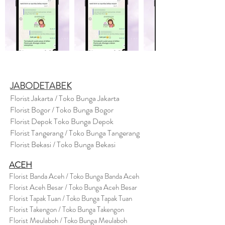
JABODETABEK
Florist Jakarta / Toko Bunga Jakarta
Florist Bogor / Toko Bunga Bogor
Florist Depok Toko Bunga Depok
Florist Tangerang / Toko Bunga Tangerang
Florist Bekasi / Toko Bunga Bekasi
ACEH
Florist Banda Aceh / Toko Bunga Banda Aceh
Florist Aceh Besar / Toko Bunga Aceh Besar
Florist Tapak Tuan / Toko Bunga Tapak Tuan
Florist Takengon / Toko Bunga Takengon
Florist Meulaboh / Toko Bunga Meulaboh