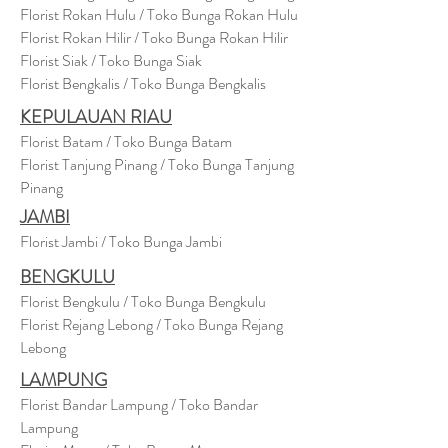
Florist Rokan Hulu / Toko Bunga Rokan Hulu
Florist Rokan Hilir / Toko Bunga Rokan Hilir
Florist Siak / Toko Bunga Siak
Florist Bengkalis / Toko Bunga Bengkalis
KEPULAUAN RIAU
Florist Batam / Toko Bunga Batam
Florist Tanjung Pinang / Toko Bunga Tanjung
Pinang
JAMBI
Florist Jambi / Toko Bunga Jambi
BENGKULU
Florist Bengkulu / Toko Bunga Bengkulu
Florist Rejang Lebong / Toko Bunga Rejang
Lebong
LAMPUNG
Florist Bandar Lampung / Toko Bandar
Lampung