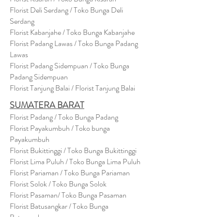
Florist Deli Serdang / Toko Bunga Deli
Serdang
Florist Kabanjahe / Toko Bunga Kabanjahe
Florist Padang Lawas / Toko Bunga Padang
Lawas
Florist Padang Sidempuan / Toko Bunga
Padang Sidempuan
Florist Tanjung Balai / Florist Tanjung Balai
SUMATERA BARAT
Florist Padang / Toko Bunga Padang
Florist Payakumbuh / Toko bunga
Payakumbuh
Florist Bukittinggi / Toko Bunga Bukittinggi
Florist Lima Puluh / Toko Bunga Lima Puluh
Florist Pariaman / Toko Bunga Pariaman
Florist Solok / Toko Bunga Solok
Florist Pasaman/ Toko Bunga Pasaman
Florist Batusangkar / Toko Bunga