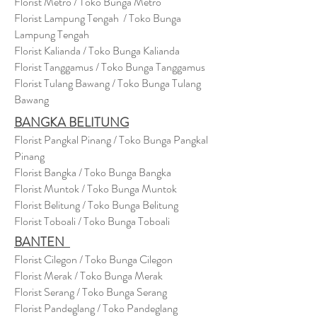
Florist Metro / Toko Bunga Metro
Florist Lampung Tengah / Toko Bunga
Lampung Tengah
Florist Kalianda / Toko Bunga Kalianda
Florist Tanggamus / Toko Bunga Tanggamus
Florist Tulang Bawang / Toko Bunga Tulang
Bawang
BANGKA BELITUNG
Florist Pangkal Pinang / Toko Bunga Pangkal
Pinang
Florist Bangka / Toko Bunga Bangka
Florist Muntok / Toko Bunga Muntok
Florist Belitung / Toko Bunga Belitung
Florist Toboali / Toko Bunga Toboali
BANTEN
Florist Cilegon / Toko Bunga Cilegon
Florist Merak / Toko Bunga Merak
Florist Serang / Toko Bunga Serang
Florist Pandeglang / Toko Pandegla
ng