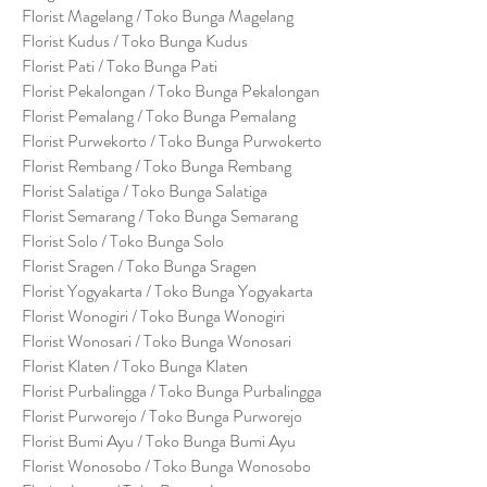
Florist Magelang / Toko Bunga Magelang
Florist Kudus / Toko Bunga Kudus
Florist Pati / Toko Bunga Pati
Florist Pekalongan / Toko Bunga Pekalongan
Florist Pemalang / Toko Bunga Pemalang
Florist Purwekorto / Toko Bunga Purwokerto
Florist Rembang / Toko Bunga Rembang
Florist Salatiga / Toko Bunga Salatiga
Florist Semarang / Toko Bunga Semarang
Florist Solo / Toko Bunga Solo
Florist Sragen / Toko Bunga Sragen
Florist Yogyakarta / Toko Bunga Yogyakarta
Florist Wonogiri / Toko Bunga Wonogiri
Florist Wonosari / Toko Bunga Wonosari
Florist Klaten / Toko Bunga Klaten
Florist Purbalingga / Toko Bunga Purbalingga
Florist Purworejo / Toko Bunga Purworejo
Florist Bumi Ayu / Toko Bunga Bumi Ayu
Florist Wonosobo / Toko Bunga Wonosobo