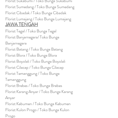
Florist Sukabumi / Toko Bunga Sukabumi
Florist Sumedang / Toko Bunga Sumedang
Florist Cibadak / Toko Bunga Cibadak
Florist Lumajang / Toko Bunga Lumajang
JAWA TENGAH
Florist Tegal / Toko Bunga Tegal
Florist Banjarnegara/ Toko Bunga
Banjarnegara
Florist Batang / Toko Bunga Batang
Florist Blora / Toko Bunga Blora
Florist Boyolali / Toko Bunga Boyolali
Florist Cilacap / Toko Bunga Cilacap
Florist Temanggung / Toko Bunga
Temanggung
Florist Brebes / Toko Bunga Brebes
Florist Karang Anyar / Toko Bunga Karang
Anyar
Florist Kebumen / Toko Bunga Kebumen
Florist Kulon Progo / Toko Bunga Kulon
Progo