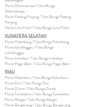
Batusangkar
Florist Dharmasraya / Toko Bunga
Dharmasraya
Florist Padang Panjang / Toko Bunga Padang
Panjang
Florist Lima Puluh / Toko Bunga Lima Puluh
SUMATERA SELATAN
Florist Palembang / Toko Bunga Palembang
Florist lubuklinggau / Toko Bunga
Lubuklinggau
Florist Indralaya / Toko Bunga Indralaya
Florist Pagar Alam / Toko Bunga Pagar Alam
RIAU
Florist Pekanbaru / Toko Bunga Pekanbaru
Florist Duri / Toko Bunga Duri
Florist Dumai / Toko Bunga Dumai
Florist Tembilahan / Toko Bunga Tembilahan
Florist Rengat / Toko Bunga Rengat
Florist Bangkinang / Toko Bunga Bangkinang