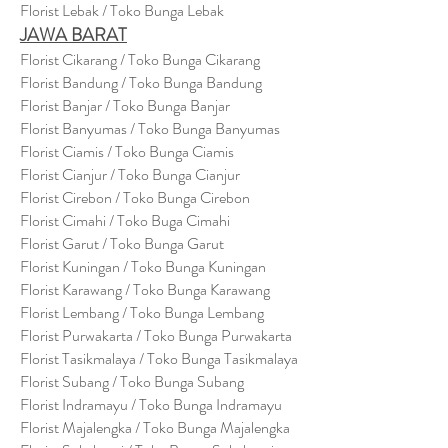
Florist Lebak / Toko Bunga Lebak
JAWA BARAT
Florist Cikarang
/ Toko Bung
a Cikarang
Florist Bandung / Toko Bunga Bandung
Florist Banjar / Toko Bunga Banjar
Florist Banyumas / Toko Bunga Banyumas
Florist Ciamis / Toko Bunga Ciamis
Florist Cianjur / Toko Bunga Cianjur
Florist Cirebon / Toko Bunga Cirebon
Florist Cimahi / Toko Buga Cimahi
Florist Garut / Toko Bunga Garut
Florist Kuningan / Toko Bunga Kuningan
Florist Karawang / Toko Bunga Karawang
Florist Lembang / Toko Bunga Lembang
Florist Purwakarta / Toko Bunga Purwakarta
Florist Tasikmalaya / Toko Bunga Tasikmalaya
Florist Subang / Toko Bunga Subang
Florist Indramayu / Toko Bunga Indramayu
Florist Majalengka / Toko Bunga Majalengka