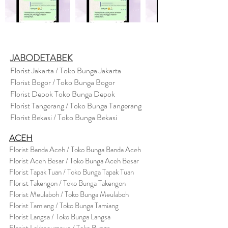
JABODETABEK
Florist Jakarta / Toko Bunga Jakarta
Florist Bogor / Toko Bunga Bogor
Florist Depok Toko Bunga Depok
Florist Tangerang / Toko Bunga Tangerang
Florist Bekasi / Toko Bunga Bekasi
ACEH
Florist Banda Aceh / Toko Bunga Banda Aceh
Florist Aceh Besar / Toko Bunga Aceh Besar
Florist Tapak Tuan / Toko Bunga Tapak Tuan
Florist Takengon / Toko Bunga Takengon
Florist Meulaboh / Toko Bunga Meulaboh
Florist Tamiang / Toko Bunga Tamiang
Florist Langsa / Toko Bunga Langsa