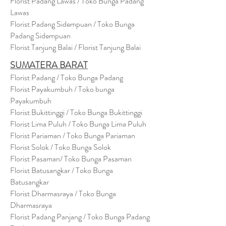
Florist Padang Lawas / Toko Bunga Padang
Lawas
Florist Padang Sidempuan / Toko Bunga
Padang Sidempuan
Florist Tanjung Balai / Florist Tanjung Balai
SUMATERA BARAT
Florist Padang / Toko Bunga Padang
Florist Payakumbuh / Toko bunga
Payakumbuh
Florist Bukittinggi / Toko Bunga Bukittinggi
Florist Lima Puluh / Toko Bunga Lima Puluh
Florist Pariaman / Toko Bunga Pariaman
Florist Solok / Toko Bunga Solok
Florist Pasaman/ Toko Bunga Pasaman
Florist Batusangkar / Toko Bunga
Batusangkar
Florist Dharmasraya / Toko Bunga
Dharmasraya
Florist Padang Panjang / Toko Bunga Padang