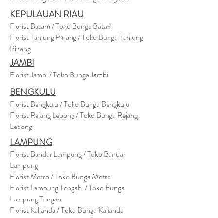
KEPULAUAN RIAU
Florist Batam / Toko Bunga Batam
Florist Tanjung Pinang / Toko Bunga Tanjung
Pinang
JAMBI
Florist Jambi / Toko Bunga Jambi
BENGKULU
Florist Bengkulu / Toko Bunga Bengkulu
Florist Rejang Lebong / Toko Bunga Rejang
Lebong
LAMPUNG
Florist Bandar Lampung / Toko Bandar
Lampung
Florist Metro / Toko Bunga Metro
Florist Lampung Tengah / Toko Bunga
Lampung Tengah
Florist Kalianda / Toko Bunga Kalianda