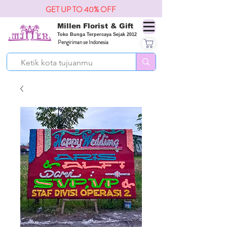
GET UP TO 40% OFF
Millen Florist & Gift
Toko Bunga Terpercaya Sejak 2012
Pengiriman se Indonesia