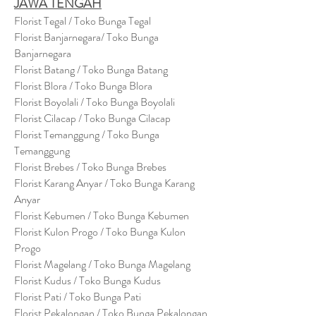
JAWA TENGAH
Florist Tegal / Toko Bunga Tegal
Florist Banjarnegara/ Toko Bunga
Banjarnegara
Florist Batang / Toko Bunga Batang
Florist Blora / Toko Bunga Blora
Florist Boyolali / Toko Bunga Boyolali
Florist Cilacap / Toko Bunga Cilacap
Florist Temanggung / Toko Bunga
Temanggung
Florist Brebes / Toko Bunga Brebes
Florist Karang Anyar / Toko Bunga Karang
Anyar
Florist Kebumen / Toko Bunga Kebumen
Florist Kulon Progo / Toko Bunga Kulon
Progo
Florist Magelang / Toko Bunga Magelang
Florist Kudus / Toko Bunga Kudus
Florist Pati / Toko Bunga Pati
Florist Pekalongan / Toko Bunga Pekalongan