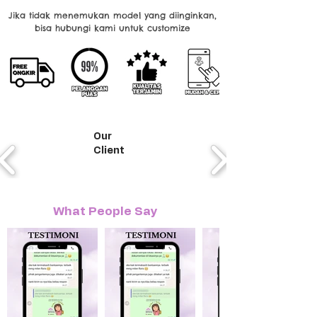
Jika tidak menemukan model yang diinginkan,
bisa hubungi kami untuk customize
Our
Client
What People Say