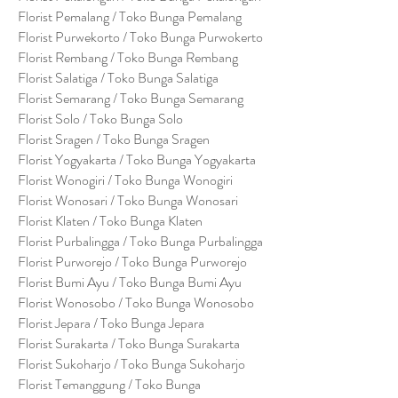
Florist Pemalang / Toko Bunga Pemalang
Florist Purwekorto / Toko Bunga Purwokerto
Florist Rembang / Toko Bunga Rembang
Florist Salatiga / Toko Bunga Salatiga
Florist Semarang / Toko Bunga Semarang
Florist Solo / Toko Bunga Solo
Florist Sragen / Toko Bunga Sragen
Florist Yogyakarta / Toko Bunga Yogyakarta
Florist Wonogiri / Toko Bunga Wonogiri
Florist Wonosari / Toko Bunga Wonosari
Florist Klaten / Toko Bunga Klaten
Florist Purbalingga / Toko Bunga Purbalingga
Florist Purworejo / Toko Bunga Purworejo
Florist Bumi Ayu / Toko Bunga Bumi Ayu
Florist Wonosobo / Toko Bunga Wonosobo
Florist Jepara / Toko Bunga Jepara
Florist Surakarta / Toko Bunga Surakarta
Florist Sukoharjo / Toko Bunga Sukoharjo
Florist Temanggung / Toko Bunga