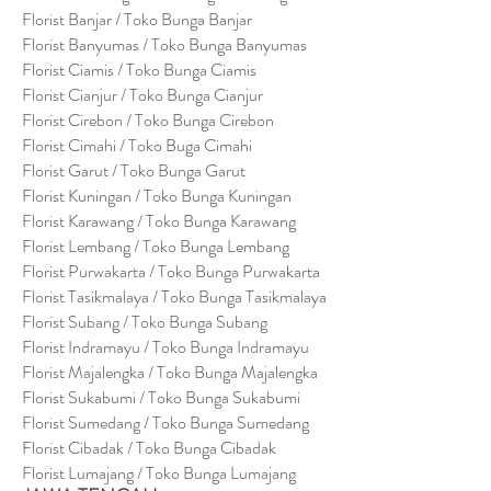
Florist Banjar / Toko Bunga Banjar
Florist Banyumas / Toko Bunga Banyumas
Florist Ciamis / Toko Bunga Ciamis
Florist Cianjur / Toko Bunga Cianjur
Florist Cirebon / Toko Bunga Cirebon
Florist Cimahi / Toko Buga Cimahi
Florist Garut / Toko Bunga Garut
Florist Kuningan / Toko Bunga Kuningan
Florist Karawang / Toko Bunga Karawang
Florist Lembang / Toko Bunga Lembang
Florist Purwakarta / Toko Bunga Purwakarta
Florist Tasikmalaya / Toko Bunga Tasikmalaya
Florist Subang / Toko Bunga Subang
Florist Indramayu / Toko Bunga Indramayu
Florist Majalengka / Toko Bunga Majalengka
Florist Sukabumi / Toko Bunga Sukabumi
Florist Sumedang / Toko Bunga Sumedang
Florist Cibadak / Toko Bunga Cibadak
Florist Lumajang / Toko Bunga Lumajang