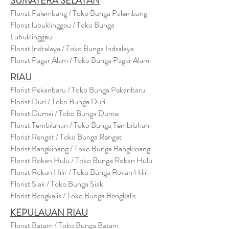
SUMATERA SELATAN
Florist Palembang / Toko Bunga Palembang
Florist lubuklinggau / Toko Bunga
Lubuklinggau
Florist Indralaya / Toko Bunga Indralaya
Florist Pagar Alam / Toko Bunga Pagar Alam
RIAU
Florist Pekanbaru / Toko Bunga Pekanbaru
Florist Duri / Toko Bunga Duri
Florist Dumai / Toko Bunga Dumai
Florist Tembilahan / Toko Bunga Tembilahan
Florist Rengat / Toko Bunga Rengat
Florist Bangkinang / Toko Bunga Bangkinang
Florist Rokan Hulu / Toko Bunga Rokan Hulu
Florist Rokan Hilir / Toko Bunga Rokan Hilir
Florist Siak / Toko Bunga Siak
Florist Bengkalis / Toko Bunga Bengkalis
KEPULAUAN RIAU
Florist Batam / Toko Bunga Batam