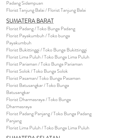
Padang Sidempuan
Florist Tanjung Balai / Florist Tanjung Balai
SUMATERA BARAT
Florist Padang / Toko Bunga Padang
Florist Payakumbuh / Toko bunga
Payakumbuh
Florist Bukittinggi / Toko Bunga Bukittinggi
Florist Lima Puluh / Toko Bunga Lima Puluh
Florist Pariaman / Toko Bunga Pariaman
Florist Solok / Toko Bunga Solok
Florist Pasaman/ Toko Bunga Pasaman
Florist Batusangkar / Toko Bunga
Batusangkar
Florist Dharmasraya / Toko Bunga
Dharmasraya
Florist Padang Panjang / Toko Bunga Padang
Panjang
Florist Lima Puluh / Toko Bunga Lima Puluh