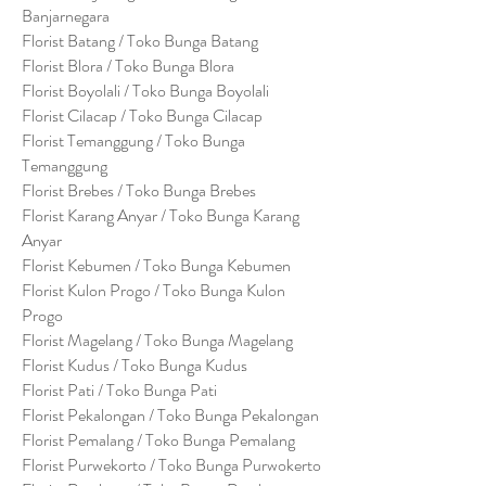
Banjarnegara
Florist Batang / Toko Bunga Batang
Florist Blora / Toko Bunga Blora
Florist Boyolali / Toko Bunga Boyolali
Florist Cilacap / Toko Bunga Cilacap
Florist Temanggung / Toko Bunga
Temanggung
Florist Brebes / Toko Bunga Brebes
Florist Karang Anyar / Toko Bunga Karang
Anyar
Florist Kebumen / Toko Bunga Kebumen
Florist Kulon Progo / Toko Bunga Kulon
Progo
Florist Magelang / Toko Bunga Magelang
Florist Kudus / Toko Bunga Kudus
Florist Pati / Toko Bunga Pati
Florist Pekalongan / Toko Bunga Pekalongan
Florist Pemalang / Toko Bunga Pemalang
Florist Purwekorto / Toko Bunga Purwokerto