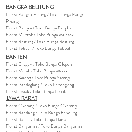
BANGKA BELITUNG
Florist Pangkal Pinang / Toko Bunga Pangkal
Pinang
Florist Bangka / Toko Bunga Bangka
Florist Muntok / Toko Bunga Muntok
Florist Belitung / Toko Bunga Belitung
Florist Toboali / Toko Bunga Toboali
BANTEN
Florist Cilegon / Toko Bunga Cilegon
Florist Merak / Toko Bunga Merak
Florist Serang / Toko Bunga Serang
Florist Pandeglang / Toko Pandegla
ng
Florist Lebak / Toko Bunga Lebak
JAWA BARAT
Florist Cikarang
/ Toko Bung
a Cikarang
Florist Bandung / Toko Bunga Bandung
Florist Banjar / Toko Bunga Banjar
Florist Banyumas / Toko Bunga Banyumas