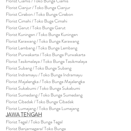
Florist Ciamis / Toko Bunga Ciamis
Florist Cianjur / Toko Bunga Cianjur
Florist Cirebon / Toko Bunga Cirebon
Florist Cimahi / Toko Buga Cimahi
Florist Garut / Toko Bunga Garut
Florist Kuningan / Toko Bunga Kuningan
Florist Karawang / Toko Bunga Karawang
Florist Lembang / Toko Bunga Lembang
Florist Purwakarta / Toko Bunga Purwakarta
Florist Tasikmalaya / Toko Bunga Tasikmalaya
Florist Subang / Toko Bunga Subang
Florist Indramayu / Toko Bunga Indramayu
Florist Majalengka / Toko Bunga Majalengka
Florist Sukabumi / Toko Bunga Sukabumi
Florist Sumedang / Toko Bunga Sumedang
Florist Cibadak / Toko Bunga Cibadak
Florist Lumajang / Toko Bunga Lumajang
JAWA TENGAH
Florist Tegal / Toko Bunga Tegal
Florist Banjarnegara/ Toko Bunga