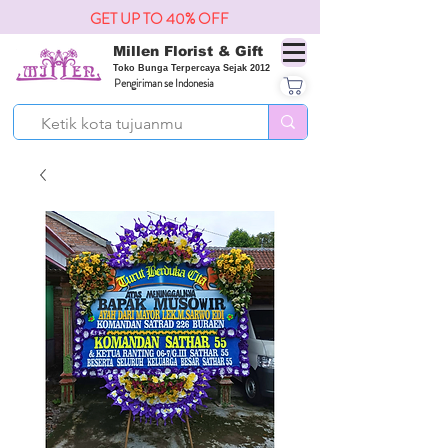
GET UP TO 40% OFF
Millen Florist & Gift
Toko Bunga Terpercaya Sejak 2012
Pengiriman se Indonesia