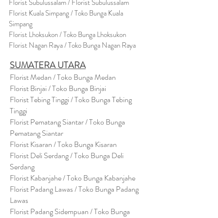
Florist Subulussalam / Florist Subulussalam
Florist Kuala Simpang / Toko Bunga Kuala
Simpang
Florist Lhoksukon / Toko Bunga Lhoksukon
Florist Nagan Raya / Toko Bunga Nagan Raya
SUMATERA UTARA
Florist Medan / Toko Bunga Medan
Florist Binjai / Toko Bunga Binjai
Florist Tebing Tinggi / Toko Bunga Tebing
Tinggi
Florist Pematang Siantar / Toko Bunga
Pematang Siantar
Florist Kisaran / Toko Bunga Kisaran
Florist Deli Serdang / Toko Bunga Deli
Serdang
Florist Kabanjahe / Toko Bunga Kabanjahe
Florist Padang Lawas / Toko Bunga Padang
Lawas
Florist Padang Sidempuan / Toko Bunga