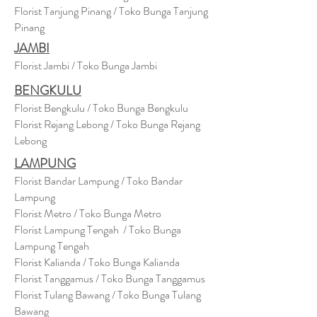
Florist Tanjung Pinang / Toko Bunga Tanjung
Pinang
JAMBI
Florist Jambi / Toko Bunga Jambi
BENGKULU
Florist Bengkulu / Toko Bunga Bengkulu
Florist Rejang Lebong / Toko Bunga Rejang
Lebong
LAMPUNG
Florist Bandar Lampung / Toko Bandar
Lampung
Florist Metro / Toko Bunga Metro
Florist Lampung Tengah / Toko Bunga
Lampung Tengah
Florist Kalianda / Toko Bunga Kalianda
Florist Tanggamus / Toko Bunga Tanggamus
Florist Tulang Bawang / Toko Bunga Tulang
Bawang