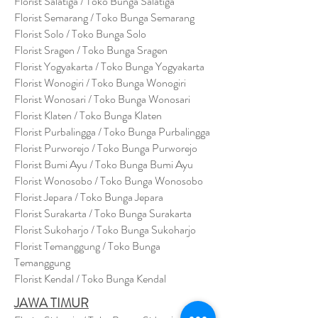
Florist Salatiga / Toko Bunga Salatiga
Florist Semarang / Toko Bunga Semarang
Florist Solo / Toko Bunga Solo
Florist Sragen / Toko Bunga Sragen
Florist Yogyakarta / Toko Bunga Yogyakarta
Florist Wonogiri / Toko Bunga Wonogiri
Florist Wonosari / Toko Bunga Wonosari
Florist Klaten / Toko Bunga Klaten
Florist Purbalingga / Toko Bunga Purbalingga
Florist Purworejo / Toko Bunga Purworejo
Florist Bumi Ayu / Toko Bunga Bumi Ayu
Florist Wonosobo / Toko Bunga Wonosobo
Florist Jepara / Toko Bunga Jepara
Florist Surakarta / Toko Bunga Surakarta
Florist Sukoharjo / Toko Bunga Sukoharjo
Florist Temanggung / Toko Bunga
Temanggung
Florist Kendal / Toko Bunga Kendal
JAWA TIMUR