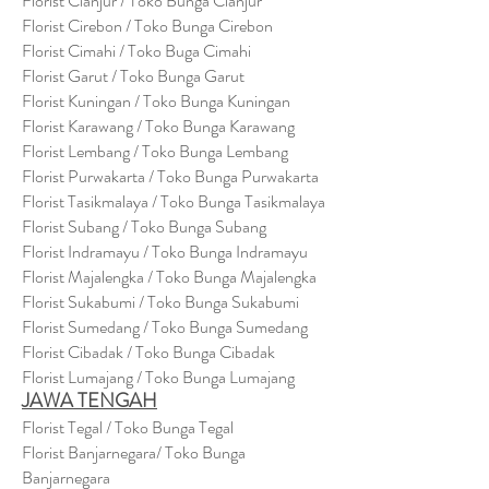
Florist Cianjur / Toko Bunga Cianjur
Florist Cirebon / Toko Bunga Cirebon
Florist Cimahi / Toko Buga Cimahi
Florist Garut / Toko Bunga Garut
Florist Kuningan / Toko Bunga Kuningan
Florist Karawang / Toko Bunga Karawang
Florist Lembang / Toko Bunga Lembang
Florist Purwakarta / Toko Bunga Purwakarta
Florist Tasikmalaya / Toko Bunga Tasikmalaya
Florist Subang / Toko Bunga Subang
Florist Indramayu / Toko Bunga Indramayu
Florist Majalengka / Toko Bunga Majalengka
Florist Sukabumi / Toko Bunga Sukabumi
Florist Sumedang / Toko Bunga Sumedang
Florist Cibadak / Toko Bunga Cibadak
Florist Lumajang / Toko Bunga Lumajang
JAWA TENGAH
Florist Tegal / Toko Bunga Tegal
Florist Banjarnegara/ Toko Bunga
Banjarnegara