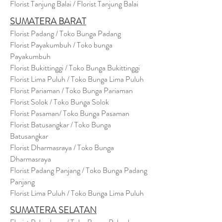
Florist Tanjung Balai / Florist Tanjung Balai
SUMATERA BARAT
Florist Padang / Toko Bunga Padang
Florist Payakumbuh / Toko bunga
Payakumbuh
Florist Bukittinggi / Toko Bunga Bukittinggi
Florist Lima Puluh / Toko Bunga Lima Puluh
Florist Pariaman / Toko Bunga Pariaman
Florist Solok / Toko Bunga Solok
Florist Pasaman/ Toko Bunga Pasaman
Florist Batusangkar / Toko Bunga
Batusangkar
Florist Dharmasraya / Toko Bunga
Dharmasraya
Florist Padang Panjang / Toko Bunga Padang
Panjang
Florist Lima Puluh / Toko Bunga Lima Puluh
SUMATERA SELATAN