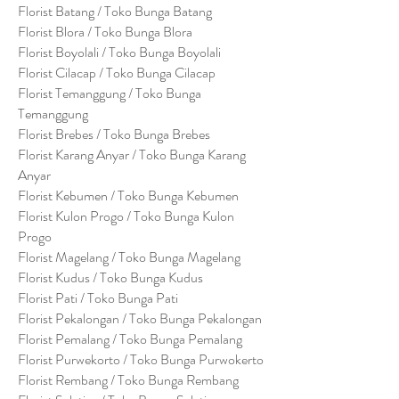
Florist Batang / Toko Bunga Batang
Florist Blora / Toko Bunga Blora
Florist Boyolali / Toko Bunga Boyolali
Florist Cilacap / Toko Bunga Cilacap
Florist Temanggung / Toko Bunga
Temanggung
Florist Brebes / Toko Bunga Brebes
Florist Karang Anyar / Toko Bunga Karang
Anyar
Florist Kebumen / Toko Bunga Kebumen
Florist Kulon Progo / Toko Bunga Kulon
Progo
Florist Magelang / Toko Bunga Magelang
Florist Kudus / Toko Bunga Kudus
Florist Pati / Toko Bunga Pati
Florist Pekalongan / Toko Bunga Pekalongan
Florist Pemalang / Toko Bunga Pemalang
Florist Purwekorto / Toko Bunga Purwokerto
Florist Rembang / Toko Bunga Rembang