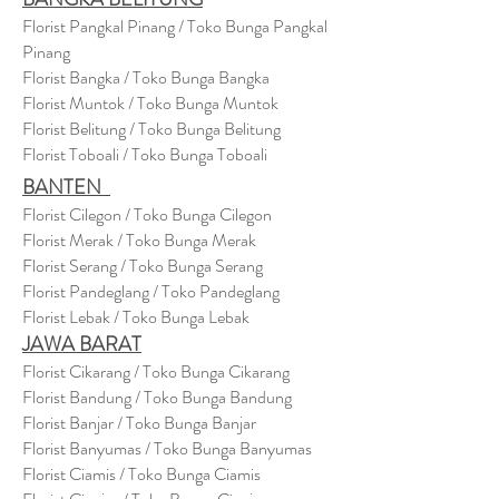
Florist Pangkal Pinang / Toko Bunga Pangkal
Pinang
Florist Bangka / Toko Bunga Bangka
Florist Muntok / Toko Bunga Muntok
Florist Belitung / Toko Bunga Belitung
Florist Toboali / Toko Bunga Toboali
BANTEN
Florist Cilegon / Toko Bunga Cilegon
Florist Merak / Toko Bunga Merak
Florist Serang / Toko Bunga Serang
Florist Pandeglang / Toko Pandegla
ng
Florist Lebak / Toko Bunga Lebak
JAWA BARAT
Florist Cikarang
/ Toko Bung
a Cikarang
Florist Bandung / Toko Bunga Bandung
Florist Banjar / Toko Bunga Banjar
Florist Banyumas / Toko Bunga Banyumas
Florist Ciamis / Toko Bunga Ciamis