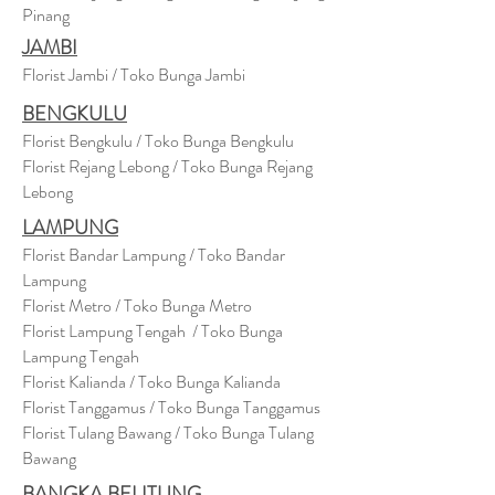
Pinang
JAMBI
Florist Jambi / Toko Bunga Jambi
BENGKULU
Florist Bengkulu / Toko Bunga Bengkulu
Florist Rejang Lebong / Toko Bunga Rejang
Lebong
LAMPUNG
Florist Bandar Lampung / Toko Bandar
Lampung
Florist Metro / Toko Bunga Metro
Florist Lampung Tengah / Toko Bunga
Lampung Tengah
Florist Kalianda / Toko Bunga Kalianda
Florist Tanggamus / Toko Bunga Tanggamus
Florist Tulang Bawang / Toko Bunga Tulang
Bawang
BANGKA BELITUNG