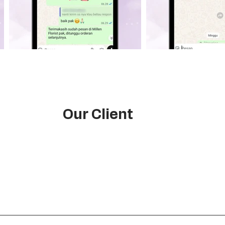
Our Client