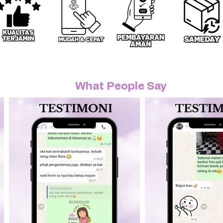
What People Say