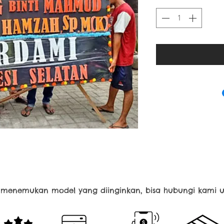
k menemukan model yang diinginkan, bisa hubungi kami u