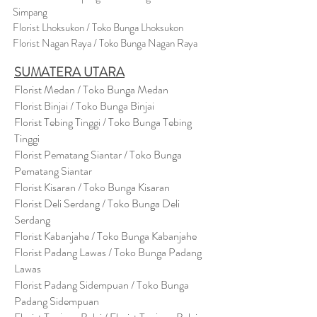
Simpang
Florist Lhoksukon / Toko Bunga Lhoksukon
Florist Nagan Raya / Toko Bunga Nagan Raya
SUMATERA UTARA
Florist Medan / Toko Bunga Medan
Florist Binjai / Toko Bunga Binjai
Florist Tebing Tinggi / Toko Bunga Tebing
Tinggi
Florist Pematang Siantar / Toko Bunga
Pematang Siantar
Florist Kisaran / Toko Bunga Kisaran
Florist Deli Serdang / Toko Bunga Deli
Serdang
Florist Kabanjahe / Toko Bunga Kabanjahe
Florist Padang Lawas / Toko Bunga Padang
Lawas
Florist Padang Sidempuan / Toko Bunga
Padang Sidempuan