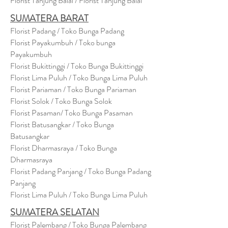
Florist Tanjung Balai / Florist Tanjung Balai
SUMATERA BARAT
Florist Padang / Toko Bunga Padang
Florist Payakumbuh / Toko bunga
Payakumbuh
Florist Bukittinggi / Toko Bunga Bukittinggi
Florist Lima Puluh / Toko Bunga Lima Puluh
Florist Pariaman / Toko Bunga Pariaman
Florist Solok / Toko Bunga Solok
Florist Pasaman/ Toko Bunga Pasaman
Florist Batusangkar / Toko Bunga
Batusangkar
Florist Dharmasraya / Toko Bunga
Dharmasraya
Florist Padang Panjang / Toko Bunga Padang
Panjang
Florist Lima Puluh / Toko Bunga Lima Puluh
SUMATERA SELATAN
Florist Palembang / Toko Bunga Palembang