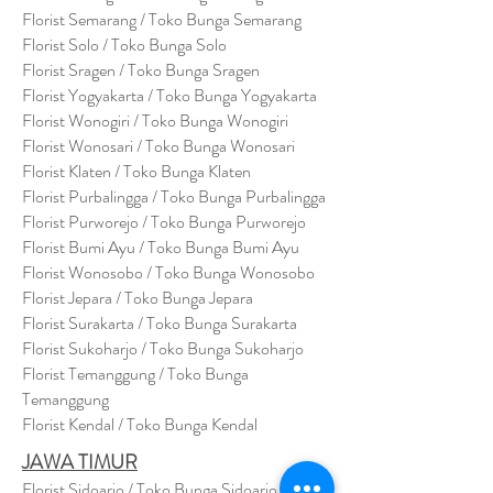
Florist Semarang / Toko Bunga Semarang
Florist Solo / Toko Bunga Solo
Florist Sragen / Toko Bunga Sragen
Florist Yogyakarta / Toko Bunga Yogyakarta
Florist Wonogiri / Toko Bunga Wonogiri
Florist Wonosari / Toko Bunga Wonosari
Florist Klaten / Toko Bunga Klaten
Florist Purbalingga / Toko Bunga Purbalingga
Florist Purworejo / Toko Bunga Purworejo
Florist Bumi Ayu / Toko Bunga Bumi Ayu
Florist Wonosobo / Toko Bunga Wonosobo
Florist Jepara / Toko Bunga Jepara
Florist Surakarta / Toko Bunga Surakarta
Florist Sukoharjo / Toko Bunga Sukoharjo
Florist Temanggung / Toko Bunga
Temanggung
Florist Kendal / Toko Bunga Kendal
JAWA TIMUR
Florist Sidoarjo / Toko Bunga Sidoarjo