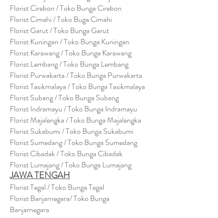
Florist Cirebon / Toko Bunga Cirebon
Florist Cimahi / Toko Buga Cimahi
Florist Garut / Toko Bunga Garut
Florist Kuningan / Toko Bunga Kuningan
Florist Karawang / Toko Bunga Karawang
Florist Lembang / Toko Bunga Lembang
Florist Purwakarta / Toko Bunga Purwakarta
Florist Tasikmalaya / Toko Bunga Tasikmalaya
Florist Subang / Toko Bunga Subang
Florist Indramayu / Toko Bunga Indramayu
Florist Majalengka / Toko Bunga Majalengka
Florist Sukabumi / Toko Bunga Sukabumi
Florist Sumedang / Toko Bunga Sumedang
Florist Cibadak / Toko Bunga Cibadak
Florist Lumajang / Toko Bunga Lumajang
JAWA TENGAH
Florist Tegal / Toko Bunga Tegal
Florist Banjarnegara/ Toko Bunga
Banjarnegara