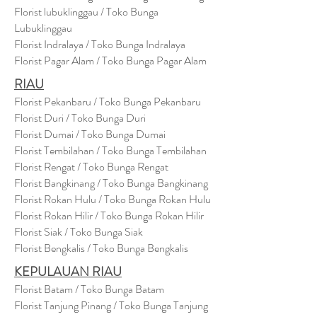
Florist lubuklinggau / Toko Bunga
Lubuklinggau
Florist Indralaya / Toko Bunga Indralaya
Florist Pagar Alam / Toko Bunga Pagar Alam
RIAU
Florist Pekanbaru / Toko Bunga Pekanbaru
Florist Duri / Toko Bunga Duri
Florist Dumai / Toko Bunga Dumai
Florist Tembilahan / Toko Bunga Tembilahan
Florist Rengat / Toko Bunga Rengat
Florist Bangkinang / Toko Bunga Bangkinang
Florist Rokan Hulu / Toko Bunga Rokan Hulu
Florist Rokan Hilir / Toko Bunga Rokan Hilir
Florist Siak / Toko Bunga Siak
Florist Bengkalis / Toko Bunga Bengkalis
KEPULAUAN RIAU
Florist Batam / Toko Bunga Batam
Florist Tanjung Pinang / Toko Bunga Tanjung