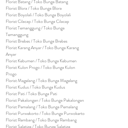
Florist Batang / Toko Bunga Batang
Florist Blora / Toko Bunga Blora
Florist Boyolali / Toko Bunga Boyolali
Florist Cilacap / Toko Bunga Cilacap
Florist Temanggung / Toko Bunga
Temanggung
Florist Brebes / Toko Bunga Brebes
Florist Karang Anyar / Toko Bunga Karang
Anyar
Florist Kebumen / Toko Bunga Kebumen
Florist Kulon Progo / Toko Bunga Kulon
Progo
Florist Magelang / Toko Bunga Magelang
Florist Kudus / Toko Bunga Kudus
Florist Pati / Toko Bunga Pati
Florist Pekalongan / Toko Bunga Pekalongan
Florist Pemalang / Toko Bunga Pemalang
Florist Purwekorto / Toko Bunga Purwokerto
Florist Rembang / Toko Bunga Rembang
Florist Salatiga / Toko Bunga Salatiga