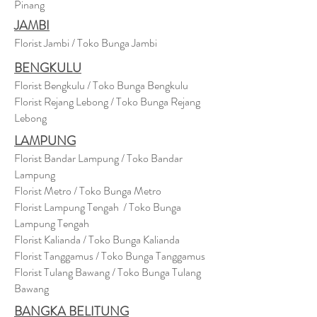
Pinang
JAMBI
Florist Jambi / Toko Bunga Jambi
BENGKULU
Florist Bengkulu / Toko Bunga Bengkulu
Florist Rejang Lebong / Toko Bunga Rejang
Lebong
LAMPUNG
Florist Bandar Lampung / Toko Bandar
Lampung
Florist Metro / Toko Bunga Metro
Florist Lampung Tengah / Toko Bunga
Lampung Tengah
Florist Kalianda / Toko Bunga Kalianda
Florist Tanggamus / Toko Bunga Tanggamus
Florist Tulang Bawang / Toko Bunga Tulang
Bawang
BANGKA BELITUNG