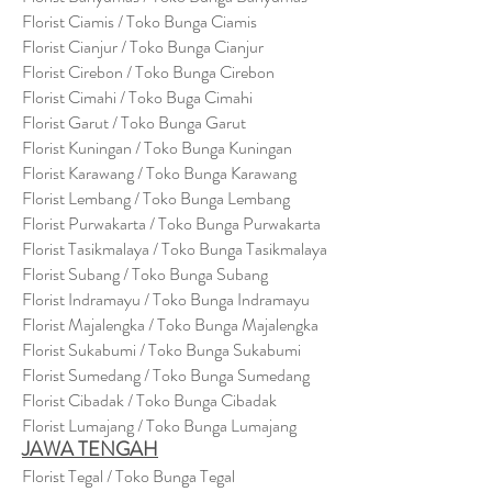
Florist Ciamis / Toko Bunga Ciamis
Florist Cianjur / Toko Bunga Cianjur
Florist Cirebon / Toko Bunga Cirebon
Florist Cimahi / Toko Buga Cimahi
Florist Garut / Toko Bunga Garut
Florist Kuningan / Toko Bunga Kuningan
Florist Karawang / Toko Bunga Karawang
Florist Lembang / Toko Bunga Lembang
Florist Purwakarta / Toko Bunga Purwakarta
Florist Tasikmalaya / Toko Bunga Tasikmalaya
Florist Subang / Toko Bunga Subang
Florist Indramayu / Toko Bunga Indramayu
Florist Majalengka / Toko Bunga Majalengka
Florist Sukabumi / Toko Bunga Sukabumi
Florist Sumedang / Toko Bunga Sumedang
Florist Cibadak / Toko Bunga Cibadak
Florist Lumajang / Toko Bunga Lumajang
JAWA TENGAH
Florist Tegal / Toko Bunga Tegal