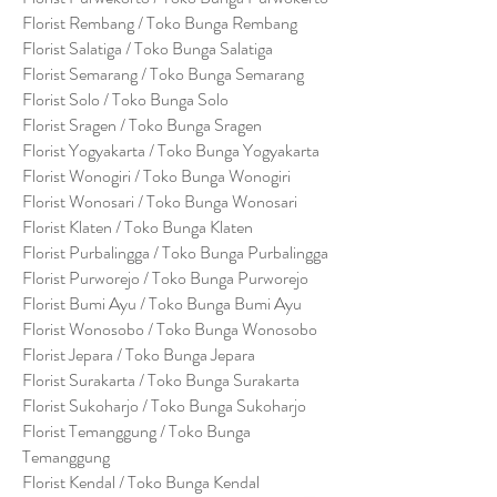
Florist Rembang / Toko Bunga Rembang
Florist Salatiga / Toko Bunga Salatiga
Florist Semarang / Toko Bunga Semarang
Florist Solo / Toko Bunga Solo
Florist Sragen / Toko Bunga Sragen
Florist Yogyakarta / Toko Bunga Yogyakarta
Florist Wonogiri / Toko Bunga Wonogiri
Florist Wonosari / Toko Bunga Wonosari
Florist Klaten / Toko Bunga Klaten
Florist Purbalingga / Toko Bunga Purbalingga
Florist Purworejo / Toko Bunga Purworejo
Florist Bumi Ayu / Toko Bunga Bumi Ayu
Florist Wonosobo / Toko Bunga Wonosobo
Florist Jepara / Toko Bunga Jepara
Florist Surakarta / Toko Bunga Surakarta
Florist Sukoharjo / Toko Bunga Sukoharjo
Florist Temanggung / Toko Bunga
Temanggung
Florist Kendal / Toko Bunga Kendal