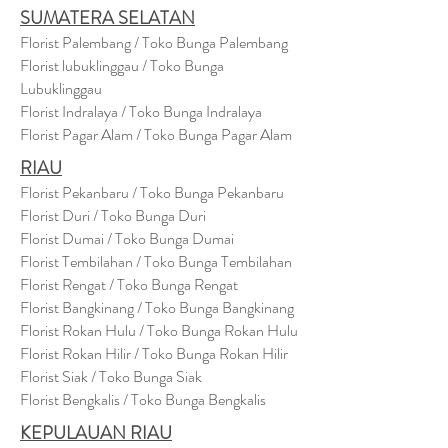
SUMATERA SELATAN
Florist Palembang / Toko Bunga Palembang
Florist lubuklinggau / Toko Bunga
Lubuklinggau
Florist Indralaya / Toko Bunga Indralaya
Florist Pagar Alam / Toko Bunga Pagar Alam
RIAU
Florist Pekanbaru / Toko Bunga Pekanbaru
Florist Duri / Toko Bunga Duri
Florist Dumai / Toko Bunga Dumai
Florist Tembilahan / Toko Bunga Tembilahan
Florist Rengat / Toko Bunga Rengat
Florist Bangkinang / Toko Bunga Bangkinang
Florist Rokan Hulu / Toko Bunga Rokan Hulu
Florist Rokan Hilir / Toko Bunga Rokan Hilir
Florist Siak / Toko Bunga Siak
Florist Bengkalis / Toko Bunga Bengkalis
KEPULAUAN RIAU