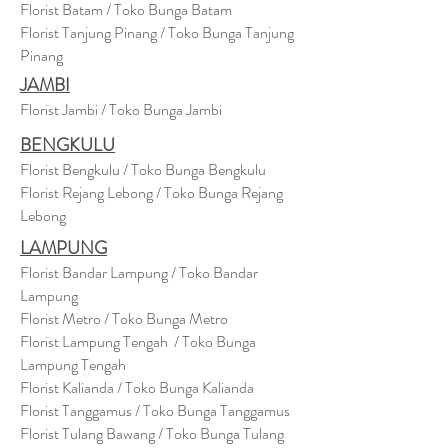
Florist Batam / Toko Bunga Batam
Florist Tanjung Pinang / Toko Bunga Tanjung
Pinang
JAMBI
Florist Jambi / Toko Bunga Jambi
BENGKULU
Florist Bengkulu / Toko Bunga Bengkulu
Florist Rejang Lebong / Toko Bunga Rejang
Lebong
LAMPUNG
Florist Bandar Lampung / Toko Bandar
Lampung
Florist Metro / Toko Bunga Metro
Florist Lampung Tengah / Toko Bunga
Lampung Tengah
Florist Kalianda / Toko Bunga Kalianda
Florist Tanggamus / Toko Bunga Tanggamus
Florist Tulang Bawang / Toko Bunga Tulang