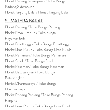
Florist Padang Sidempuan / Toko Bunga
Padang Sidempuan
Florist Tanjung Balai / Florist Tanjung Balai
SUMATERA BARAT
Florist Padang / Toko Bunga Padang
Florist Payakumbuh / Toko bunga
Payakumbuh
Florist Bukittinggi / Toko Bunga Bukittinggi
Florist Lima Puluh / Toko Bunga Lima Puluh
Florist Pariaman / Toko Bunga Pariaman
Florist Solok / Toko Bunga Solok
Florist Pasaman/ Toko Bunga Pasaman
Florist Batusangkar / Toko Bunga
Batusangkar
Florist Dharmasraya / Toko Bunga
Dharmasraya
Florist Padang Panjang / Toko Bunga Padang
Panjang
Florist Lima Puluh / Toko Bunga Lima Puluh