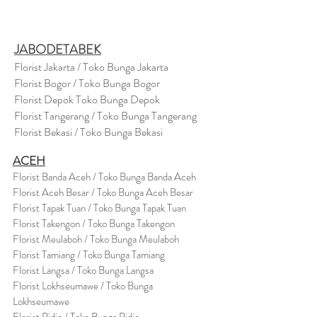
JABODETABEK
Florist Jakarta / Toko Bunga Jakarta
Florist Bogor / Toko Bunga Bogor
Florist Depok Toko Bunga Depok
Florist Tangerang / Toko Bunga Tangerang
Florist Bekasi / Toko Bunga Bekasi
ACEH
Florist Banda Aceh / Toko Bunga Banda Aceh
Florist Aceh Besar / Toko Bunga Aceh Besar
Florist Tapak Tuan / Toko Bunga Tapak Tuan
Florist Takengon / Toko Bunga Takengon
Florist Meulaboh / Toko Bunga Meulaboh
Florist Tamiang / Toko Bunga Tamiang
Florist Langsa / Toko Bunga Langsa
Florist Lokhseumawe / Toko Bunga
Lokhseumawe