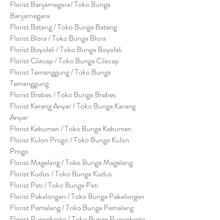
Florist Banjarnegara/ Toko Bunga
Banjarnegara
Florist Batang / Toko Bunga Batang
Florist Blora / Toko Bunga Blora
Florist Boyolali / Toko Bunga Boyolali
Florist Cilacap / Toko Bunga Cilacap
Florist Temanggung / Toko Bunga
Temanggung
Florist Brebes / Toko Bunga Brebes
Florist Karang Anyar / Toko Bunga Karang
Anyar
Florist Kebumen / Toko Bunga Kebumen
Florist Kulon Progo / Toko Bunga Kulon
Progo
Florist Magelang / Toko Bunga Magelang
Florist Kudus / Toko Bunga Kudus
Florist Pati / Toko Bunga Pati
Florist Pekalongan / Toko Bunga Pekalongan
Florist Pemalang / Toko Bunga Pemalang
Florist Purwekorto / Toko Bunga Purwokerto