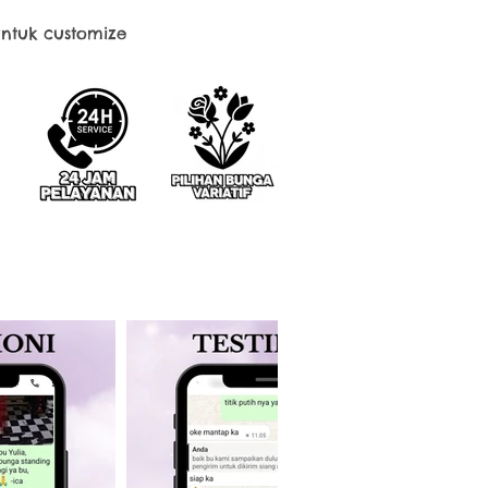
ntuk customize