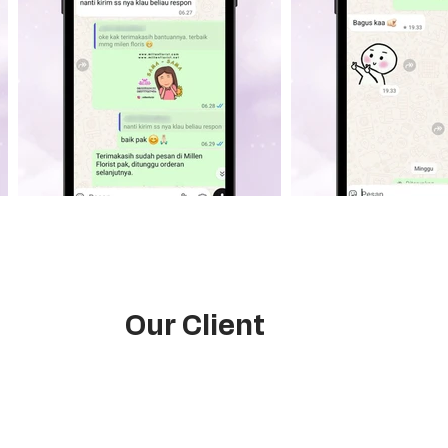
Our Client