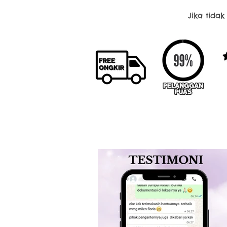
Jika tida