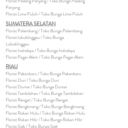
Florist Padang Panjang / Toko Bunga Padang
Panjang
Florist Lima Puluh / Toko Bunga Lima Puluh
SUMATERA SELATAN
Florist Palembang / Toko Bunga Palembang
Florist lubuklinggau / Toko Bunga
Lubuklinggau
Florist Indralaya / Toko Bunga Indralaya
Florist Pagar Alam / Toko Bunga Pagar Alam
RIAU
Florist Pekanbaru / Toko Bunga Pekanbaru
Florist Duri / Toko Bunga Duri
Florist Dumai / Toko Bunga Dumai
Florist Tembilahan / Toko Bunga Tembilahan
Florist Rengat / Toko Bunga Rengat
Florist Bangkinang / Toko Bunga Bangkinang
Florist Rokan Hulu / Toko Bunga Rokan Hulu
Florist Rokan Hilir / Toko Bunga Rokan Hilir
Florist Siak / Toko Bunga Siak