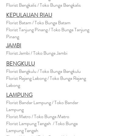
Florist Bengkalis / Toko Bunga Bengkalis
KEPULAUAN RIAU
Florist Batam / Toko Bunga Batam
Florist Tanjung Pinang / Toko Bunga Tanjung
Pinang
JAMBI
Florist Jambi / Toko Bunga Jambi
BENGKULU
Florist Bengkulu / Toko Bunga Bengkulu
Florist Rejang Lebong / Toko Bunga Rejang
Lebong
LAMPUNG
Florist Bandar Lampung / Toko Bandar
Lampung
Florist Metro / Toko Bunga Metro
Florist Lampung Tengah / Toko Bunga
Lampung Tengah