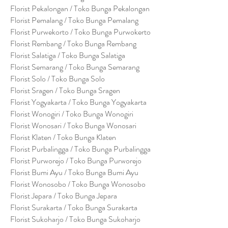
Florist Pekalongan / Toko Bunga Pekalongan
Florist Pemalang / Toko Bunga Pemalang
Florist Purwekorto / Toko Bunga Purwokerto
Florist Rembang / Toko Bunga Rembang
Florist Salatiga / Toko Bunga Salatiga
Florist Semarang / Toko Bunga Semarang
Florist Solo / Toko Bunga Solo
Florist Sragen / Toko Bunga Sragen
Florist Yogyakarta / Toko Bunga Yogyakarta
Florist Wonogiri / Toko Bunga Wonogiri
Florist Wonosari / Toko Bunga Wonosari
Florist Klaten / Toko Bunga Klaten
Florist Purbalingga / Toko Bunga Purbalingga
Florist Purworejo / Toko Bunga Purworejo
Florist Bumi Ayu / Toko Bunga Bumi Ayu
Florist Wonosobo / Toko Bunga Wonosobo
Florist Jepara / Toko Bunga Jepara
Florist Surakarta / Toko Bunga Surakarta
Florist Sukoharjo / Toko Bunga Sukoharjo