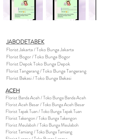
JABODETABEK
Florist Jakarta / Toko Bunga Jakarta
Florist Bogor / Toko Bunga Bogor
Florist Depok Toko Bunga Depok
Florist Tangerang / Toko Bunga Tangerang
Florist Bekasi / Toko Bunga Bekasi
ACEH
Florist Banda Aceh / Toko Bunga Banda Aceh
Florist Aceh Besar / Toko Bunga Aceh Besar
Florist Tapak Tuan / Toko Bunga Tapak Tuan
Florist Takengon / Toko Bunga Takengon
Florist Meulaboh / Toko Bunga Meulaboh
Florist Tamiang / Toko Bunga Tamiang
Florist Langsa / Toko Bunga Langsa