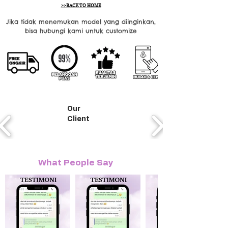
>>BACK TO HOME
Jika tidak menemukan model yang diinginkan,
bisa hubungi kami untuk customize
Our
Client
What People Say