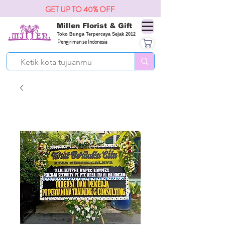
GET UP TO 40% OFF
Millen Florist & Gift
Toko Bunga Terpercaya Sejak 2012
Pengiriman se Indonesia