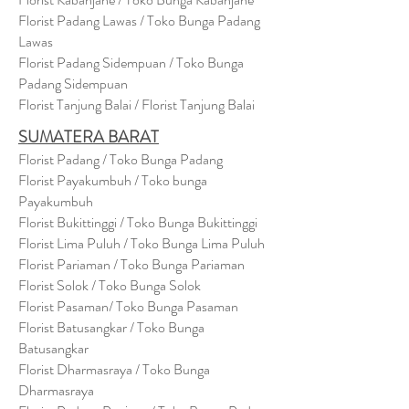
Florist Padang Lawas / Toko Bunga Padang
Lawas
Florist Padang Sidempuan / Toko Bunga
Padang Sidempuan
Florist Tanjung Balai / Florist Tanjung Balai
SUMATERA BARAT
Florist Padang / Toko Bunga Padang
Florist Payakumbuh / Toko bunga
Payakumbuh
Florist Bukittinggi / Toko Bunga Bukittinggi
Florist Lima Puluh / Toko Bunga Lima Puluh
Florist Pariaman / Toko Bunga Pariaman
Florist Solok / Toko Bunga Solok
Florist Pasaman/ Toko Bunga Pasaman
Florist Batusangkar / Toko Bunga
Batusangkar
Florist Dharmasraya / Toko Bunga
Dharmasraya