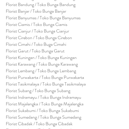
Florist Bandung / Toko Bunga Bandung
Florist Banjar / Toko Bunga Banjar
Florist Banyumas / Toko Bunga Banyumas
Florist Ciamis / Toko Bunga Ciamis
Florist Cianjur / Toko Bunga Cianjur
Florist Cirebon / Toko Bunga Cirebon
Florist Cimahi / Toko Buga Cimahi
Florist Garut / Toko Bunga Garut
Florist Kuningan / Toko Bunga Kuningan
Florist Karawang / Toko Bunga Karawang
Florist Lembang / Toko Bunga Lembang
Florist Purwakarta / Toko Bunga Purwakarta
Florist Tasikmalaya / Toko Bunga Tasikmalaya
Florist Subang / Toko Bunga Subang
Florist Indramayu / Toko Bunga Indramayu
Florist Majalengka / Toko Bunga Majalengka
Florist Sukabumi / Toko Bunga Sukabumi
Florist Sumedang / Toko Bunga Sumedang
Florist Cibadak / Toko Bunga Cibadak