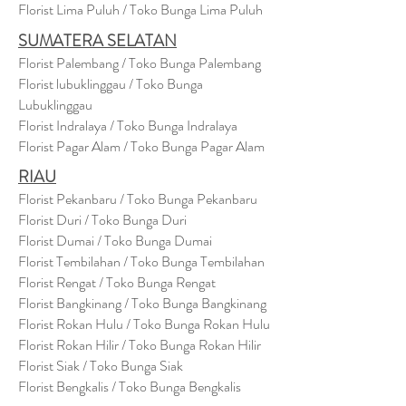
Florist Lima Puluh / Toko Bunga Lima Puluh
SUMATERA SELATAN
Florist Palembang / Toko Bunga Palembang
Florist lubuklinggau / Toko Bunga
Lubuklinggau
Florist Indralaya / Toko Bunga Indralaya
Florist Pagar Alam / Toko Bunga Pagar Alam
RIAU
Florist Pekanbaru / Toko Bunga Pekanbaru
Florist Duri / Toko Bunga Duri
Florist Dumai / Toko Bunga Dumai
Florist Tembilahan / Toko Bunga Tembilahan
Florist Rengat / Toko Bunga Rengat
Florist Bangkinang / Toko Bunga Bangkinang
Florist Rokan Hulu / Toko Bunga Rokan Hulu
Florist Rokan Hilir / Toko Bunga Rokan Hilir
Florist Siak / Toko Bunga Siak
Florist Bengkalis / Toko Bunga Bengkalis