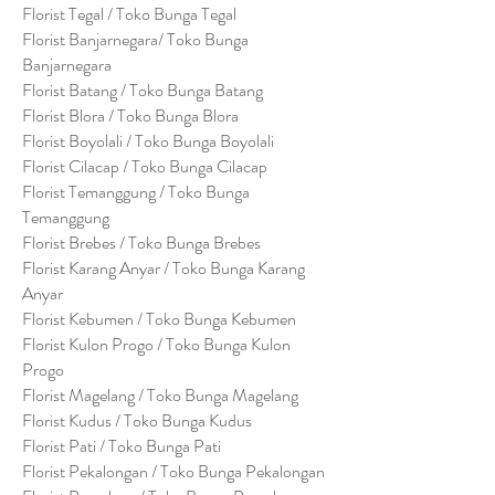
Florist Tegal / Toko Bunga Tegal
Florist Banjarnegara/ Toko Bunga
Banjarnegara
Florist Batang / Toko Bunga Batang
Florist Blora / Toko Bunga Blora
Florist Boyolali / Toko Bunga Boyolali
Florist Cilacap / Toko Bunga Cilacap
Florist Temanggung / Toko Bunga
Temanggung
Florist Brebes / Toko Bunga Brebes
Florist Karang Anyar / Toko Bunga Karang
Anyar
Florist Kebumen / Toko Bunga Kebumen
Florist Kulon Progo / Toko Bunga Kulon
Progo
Florist Magelang / Toko Bunga Magelang
Florist Kudus / Toko Bunga Kudus
Florist Pati / Toko Bunga Pati
Florist Pekalongan / Toko Bunga Pekalongan