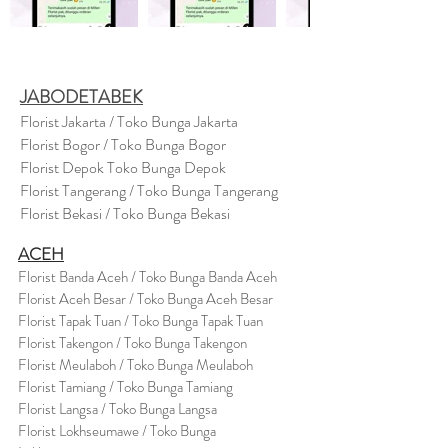
JABODETABEK
Florist Jakarta / Toko Bunga Jakarta
Florist Bogor / Toko Bunga Bogor
Florist Depok Toko Bunga Depok
Florist Tangerang / Toko Bunga Tangerang
Florist Bekasi / Toko Bunga Bekasi
ACEH
Florist Banda Aceh / Toko Bunga Banda Aceh
Florist Aceh Besar / Toko Bunga Aceh Besar
Florist Tapak Tuan / Toko Bunga Tapak Tuan
Florist Takengon / Toko Bunga Takengon
Florist Meulaboh / Toko Bunga Meulaboh
Florist Tamiang / Toko Bunga Tamiang
Florist Langsa / Toko Bunga Langsa
Florist Lokhseumawe / Toko Bunga