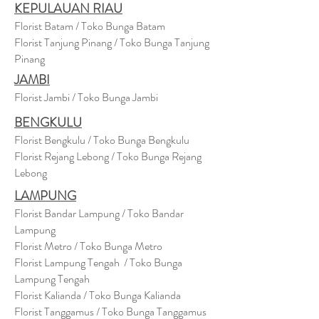
KEPULAUAN RIAU
Florist Batam / Toko Bunga Batam
Florist Tanjung Pinang / Toko Bunga Tanjung
Pinang
JAMBI
Florist Jambi / Toko Bunga Jambi
BENGKULU
Florist Bengkulu / Toko Bunga Bengkulu
Florist Rejang Lebong / Toko Bunga Rejang
Lebong
LAMPUNG
Florist Bandar Lampung / Toko Bandar
Lampung
Florist Metro / Toko Bunga Metro
Florist Lampung Tengah / Toko Bunga
Lampung Tengah
Florist Kalianda / Toko Bunga Kalianda
Florist Tanggamus / Toko Bunga Tanggamus