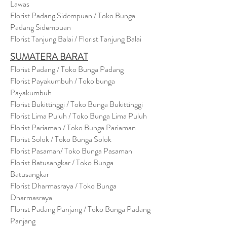
Lawas
Florist Padang Sidempuan / Toko Bunga
Padang Sidempuan
Florist Tanjung Balai / Florist Tanjung Balai
SUMATERA BARAT
Florist Padang / Toko Bunga Padang
Florist Payakumbuh / Toko bunga
Payakumbuh
Florist Bukittinggi / Toko Bunga Bukittinggi
Florist Lima Puluh / Toko Bunga Lima Puluh
Florist Pariaman / Toko Bunga Pariaman
Florist Solok / Toko Bunga Solok
Florist Pasaman/ Toko Bunga Pasaman
Florist Batusangkar / Toko Bunga
Batusangkar
Florist Dharmasraya / Toko Bunga
Dharmasraya
Florist Padang Panjang / Toko Bunga Padang
Panjang