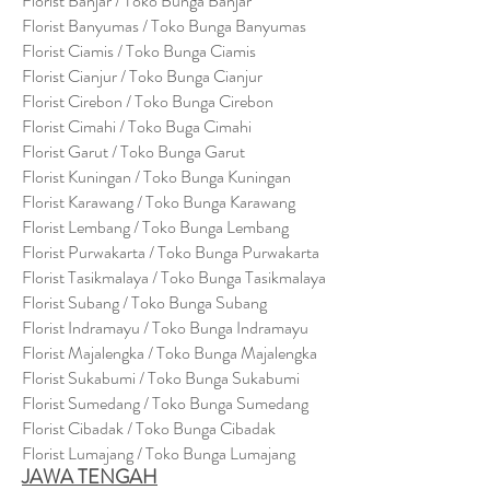
Florist Banjar / Toko Bunga Banjar
Florist Banyumas / Toko Bunga Banyumas
Florist Ciamis / Toko Bunga Ciamis
Florist Cianjur / Toko Bunga Cianjur
Florist Cirebon / Toko Bunga Cirebon
Florist Cimahi / Toko Buga Cimahi
Florist Garut / Toko Bunga Garut
Florist Kuningan / Toko Bunga Kuningan
Florist Karawang / Toko Bunga Karawang
Florist Lembang / Toko Bunga Lembang
Florist Purwakarta / Toko Bunga Purwakarta
Florist Tasikmalaya / Toko Bunga Tasikmalaya
Florist Subang / Toko Bunga Subang
Florist Indramayu / Toko Bunga Indramayu
Florist Majalengka / Toko Bunga Majalengka
Florist Sukabumi / Toko Bunga Sukabumi
Florist Sumedang / Toko Bunga Sumedang
Florist Cibadak / Toko Bunga Cibadak
Florist Lumajang / Toko Bunga Lumajang
JAWA TENGAH