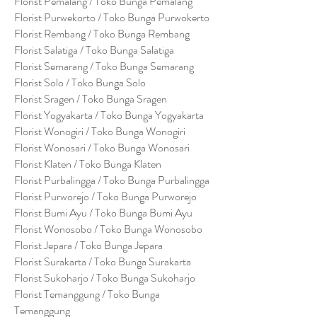
Florist Pemalang / Toko Bunga Pemalang
Florist Purwekorto / Toko Bunga Purwokerto
Florist Rembang / Toko Bunga Rembang
Florist Salatiga / Toko Bunga Salatiga
Florist Semarang / Toko Bunga Semarang
Florist Solo / Toko Bunga Solo
Florist Sragen / Toko Bunga Sragen
Florist Yogyakarta / Toko Bunga Yogyakarta
Florist Wonogiri / Toko Bunga Wonogiri
Florist Wonosari / Toko Bunga Wonosari
Florist Klaten / Toko Bunga Klaten
Florist Purbalingga / Toko Bunga Purbalingga
Florist Purworejo / Toko Bunga Purworejo
Florist Bumi Ayu / Toko Bunga Bumi Ayu
Florist Wonosobo / Toko Bunga Wonosobo
Florist Jepara / Toko Bunga Jepara
Florist Surakarta / Toko Bunga Surakarta
Florist Sukoharjo / Toko Bunga Sukoharjo
Florist Temanggung / Toko Bunga
Temanggung