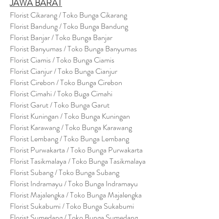
JAWA BARAT
Florist Cikarang
/ Toko Bung
a Cikarang
Florist Bandung / Toko Bunga Bandung
Florist Banjar / Toko Bunga Banjar
Florist Banyumas / Toko Bunga Banyumas
Florist Ciamis / Toko Bunga Ciamis
Florist Cianjur / Toko Bunga Cianjur
Florist Cirebon / Toko Bunga Cirebon
Florist Cimahi / Toko Buga Cimahi
Florist Garut / Toko Bunga Garut
Florist Kuningan / Toko Bunga Kuningan
Florist Karawang / Toko Bunga Karawang
Florist Lembang / Toko Bunga Lembang
Florist Purwakarta / Toko Bunga Purwakarta
Florist Tasikmalaya / Toko Bunga Tasikmalaya
Florist Subang / Toko Bunga Subang
Florist Indramayu / Toko Bunga Indramayu
Florist Majalengka / Toko Bunga Majalengka
Florist Sukabumi / Toko Bunga Sukabumi
Florist Sumedang / Toko Bunga Sumedang