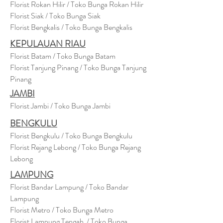
Florist Rokan Hilir / Toko Bunga Rokan Hilir
Florist Siak / Toko Bunga Siak
Florist Bengkalis / Toko Bunga Bengkalis
KEPULAUAN RIAU
Florist Batam / Toko Bunga Batam
Florist Tanjung Pinang / Toko Bunga Tanjung
Pinang
JAMBI
Florist Jambi / Toko Bunga Jambi
BENGKULU
Florist Bengkulu / Toko Bunga Bengkulu
Florist Rejang Lebong / Toko Bunga Rejang
Lebong
LAMPUNG
Florist Bandar Lampung / Toko Bandar
Lampung
Florist Metro / Toko Bunga Metro
Florist Lampung Tengah / Toko Bunga