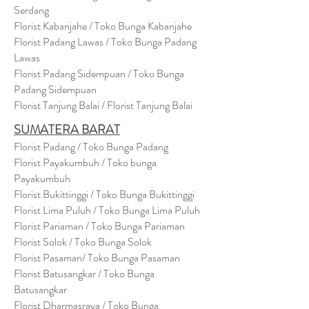
Serdang
Florist Kabanjahe / Toko Bunga Kabanjahe
Florist Padang Lawas / Toko Bunga Padang
Lawas
Florist Padang Sidempuan / Toko Bunga
Padang Sidempuan
Florist Tanjung Balai / Florist Tanjung Balai
SUMATERA BARAT
Florist Padang / Toko Bunga Padang
Florist Payakumbuh / Toko bunga
Payakumbuh
Florist Bukittinggi / Toko Bunga Bukittinggi
Florist Lima Puluh / Toko Bunga Lima Puluh
Florist Pariaman / Toko Bunga Pariaman
Florist Solok / Toko Bunga Solok
Florist Pasaman/ Toko Bunga Pasaman
Florist Batusangkar / Toko Bunga
Batusangkar
Florist Dharmasraya / Toko Bunga