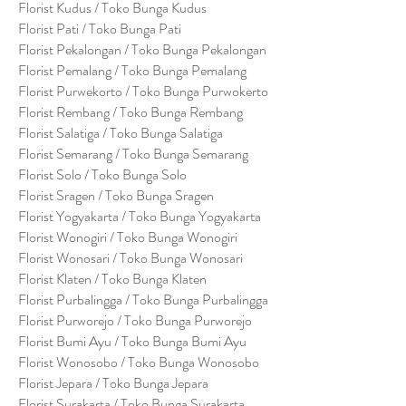
Florist Kudus / Toko Bunga Kudus
Florist Pati / Toko Bunga Pati
Florist Pekalongan / Toko Bunga Pekalongan
Florist Pemalang / Toko Bunga Pemalang
Florist Purwekorto / Toko Bunga Purwokerto
Florist Rembang / Toko Bunga Rembang
Florist Salatiga / Toko Bunga Salatiga
Florist Semarang / Toko Bunga Semarang
Florist Solo / Toko Bunga Solo
Florist Sragen / Toko Bunga Sragen
Florist Yogyakarta / Toko Bunga Yogyakarta
Florist Wonogiri / Toko Bunga Wonogiri
Florist Wonosari / Toko Bunga Wonosari
Florist Klaten / Toko Bunga Klaten
Florist Purbalingga / Toko Bunga Purbalingga
Florist Purworejo / Toko Bunga Purworejo
Florist Bumi Ayu / Toko Bunga Bumi Ayu
Florist Wonosobo / Toko Bunga Wonosobo
Florist Jepara / Toko Bunga Jepara
Florist Surakarta / Toko Bunga Surakarta