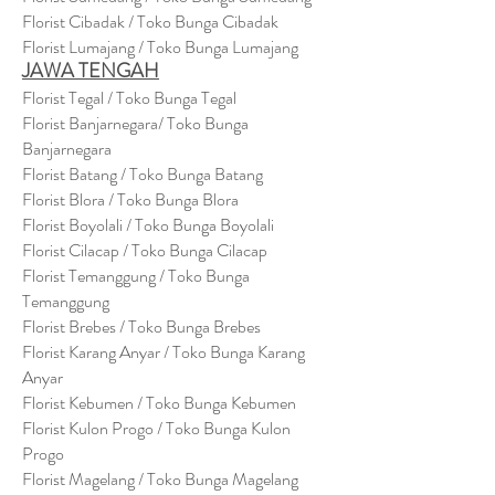
Florist Cibadak / Toko Bunga Cibadak
Florist Lumajang / Toko Bunga Lumajang
JAWA TENGAH
Florist Tegal / Toko Bunga Tegal
Florist Banjarnegara/ Toko Bunga
Banjarnegara
Florist Batang / Toko Bunga Batang
Florist Blora / Toko Bunga Blora
Florist Boyolali / Toko Bunga Boyolali
Florist Cilacap / Toko Bunga Cilacap
Florist Temanggung / Toko Bunga
Temanggung
Florist Brebes / Toko Bunga Brebes
Florist Karang Anyar / Toko Bunga Karang
Anyar
Florist Kebumen / Toko Bunga Kebumen
Florist Kulon Progo / Toko Bunga Kulon
Progo
Florist Magelang / Toko Bunga Magelang