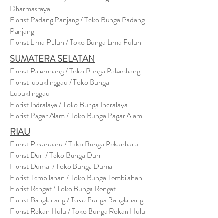
Dharmasraya
Florist Padang Panjang / Toko Bunga Padang
Panjang
Florist Lima Puluh / Toko Bunga Lima Puluh
SUMATERA SELATAN
Florist Palembang / Toko Bunga Palembang
Florist lubuklinggau / Toko Bunga
Lubuklinggau
Florist Indralaya / Toko Bunga Indralaya
Florist Pagar Alam / Toko Bunga Pagar Alam
RIAU
Florist Pekanbaru / Toko Bunga Pekanbaru
Florist Duri / Toko Bunga Duri
Florist Dumai / Toko Bunga Dumai
Florist Tembilahan / Toko Bunga Tembilahan
Florist Rengat / Toko Bunga Rengat
Florist Bangkinang / Toko Bunga Bangkinang
Florist Rokan Hulu / Toko Bunga Rokan Hulu