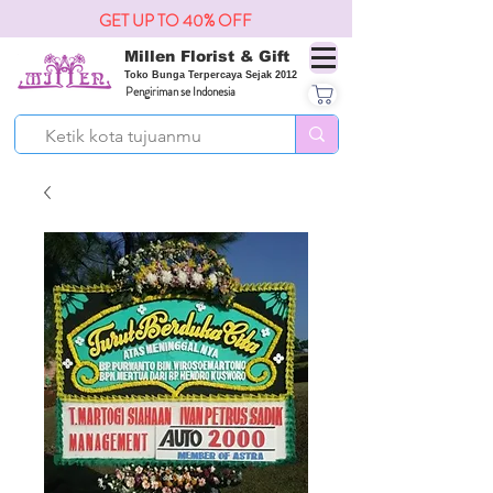
GET UP TO 40% OFF
Millen Florist & Gift
Toko Bunga Terpercaya Sejak 2012
Pengiriman se Indonesia