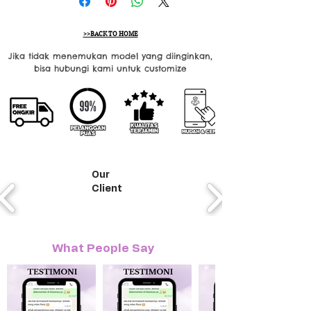
>>BACK TO HOME
Jika tidak menemukan model yang diinginkan,
bisa hubungi kami untuk customize
Our
Client
What People Say