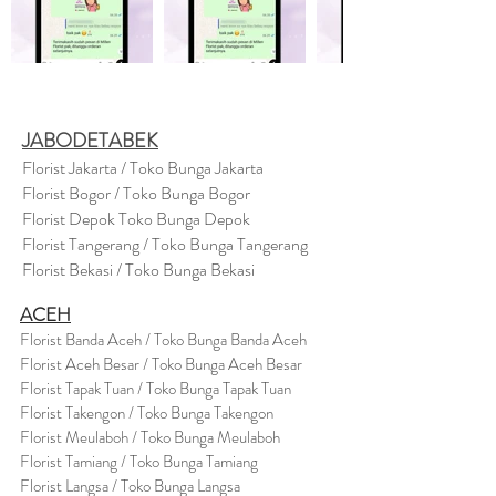
JABODETABEK
Florist Jakarta / Toko Bunga Jakarta
Florist Bogor / Toko Bunga Bogor
Florist Depok Toko Bunga Depok
Florist Tangerang / Toko Bunga Tangerang
Florist Bekasi / Toko Bunga Bekasi
ACEH
Florist Banda Aceh / Toko Bunga Banda Aceh
Florist Aceh Besar / Toko Bunga Aceh Besar
Florist Tapak Tuan / Toko Bunga Tapak Tuan
Florist Takengon / Toko Bunga Takengon
Florist Meulaboh / Toko Bunga Meulaboh
Florist Tamiang / Toko Bunga Tamiang
Florist Langsa / Toko Bunga Langsa