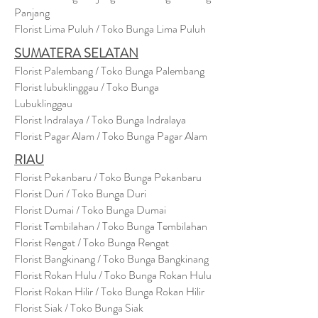
Panjang
Florist Lima Puluh / Toko Bunga Lima Puluh
SUMATERA SELATAN
Florist Palembang / Toko Bunga Palembang
Florist lubuklinggau / Toko Bunga
Lubuklinggau
Florist Indralaya / Toko Bunga Indralaya
Florist Pagar Alam / Toko Bunga Pagar Alam
RIAU
Florist Pekanbaru / Toko Bunga Pekanbaru
Florist Duri / Toko Bunga Duri
Florist Dumai / Toko Bunga Dumai
Florist Tembilahan / Toko Bunga Tembilahan
Florist Rengat / Toko Bunga Rengat
Florist Bangkinang / Toko Bunga Bangkinang
Florist Rokan Hulu / Toko Bunga Rokan Hulu
Florist Rokan Hilir / Toko Bunga Rokan Hilir
Florist Siak / Toko Bunga Siak