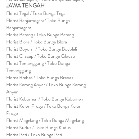
JAWA TENGAH
Florist Tegal / Toko Bunga Tegal
Florist Banjarnegara/ Toko Bunga
Banjarnegara
Florist Batang / Toko Bunga Batang
Florist Blora / Toko Bunga Blora
Florist Boyolali / Toko Bunga Boyolali
Florist Cilacap / Toko Bunga Cilacap
Florist Temanggung / Toko Bunga
Temanggung
Florist Brebes / Toko Bunga Brebes
Florist Karang Anyar / Toko Bunga Karang
Anyar
Florist Kebumen / Toko Bunga Kebumen
Florist Kulon Progo / Toko Bunga Kulon
Progo
Florist Magelang / Toko Bunga Magelang
Florist Kudus / Toko Bunga Kudus
Florist Pati / Toko Bunga Pati