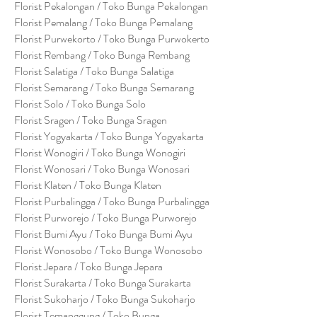
Florist Pekalongan / Toko Bunga Pekalongan
Florist Pemalang / Toko Bunga Pemalang
Florist Purwekorto / Toko Bunga Purwokerto
Florist Rembang / Toko Bunga Rembang
Florist Salatiga / Toko Bunga Salatiga
Florist Semarang / Toko Bunga Semarang
Florist Solo / Toko Bunga Solo
Florist Sragen / Toko Bunga Sragen
Florist Yogyakarta / Toko Bunga Yogyakarta
Florist Wonogiri / Toko Bunga Wonogiri
Florist Wonosari / Toko Bunga Wonosari
Florist Klaten / Toko Bunga Klaten
Florist Purbalingga / Toko Bunga Purbalingga
Florist Purworejo / Toko Bunga Purworejo
Florist Bumi Ayu / Toko Bunga Bumi Ayu
Florist Wonosobo / Toko Bunga Wonosobo
Florist Jepara / Toko Bunga Jepara
Florist Surakarta / Toko Bunga Surakarta
Florist Sukoharjo / Toko Bunga Sukoharjo
Florist Temanggung / Toko Bunga