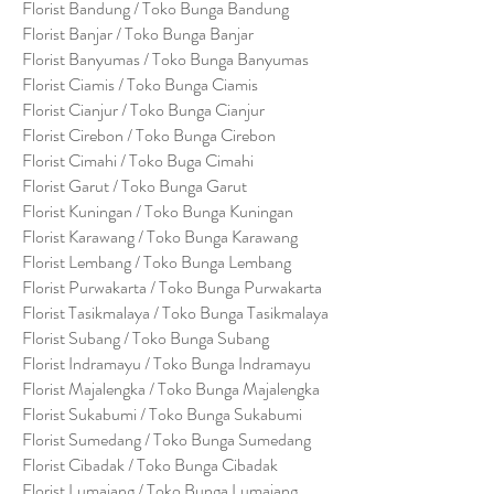
Florist Bandung / Toko Bunga Bandung
Florist Banjar / Toko Bunga Banjar
Florist Banyumas / Toko Bunga Banyumas
Florist Ciamis / Toko Bunga Ciamis
Florist Cianjur / Toko Bunga Cianjur
Florist Cirebon / Toko Bunga Cirebon
Florist Cimahi / Toko Buga Cimahi
Florist Garut / Toko Bunga Garut
Florist Kuningan / Toko Bunga Kuningan
Florist Karawang / Toko Bunga Karawang
Florist Lembang / Toko Bunga Lembang
Florist Purwakarta / Toko Bunga Purwakarta
Florist Tasikmalaya / Toko Bunga Tasikmalaya
Florist Subang / Toko Bunga Subang
Florist Indramayu / Toko Bunga Indramayu
Florist Majalengka / Toko Bunga Majalengka
Florist Sukabumi / Toko Bunga Sukabumi
Florist Sumedang / Toko Bunga Sumedang
Florist Cibadak / Toko Bunga Cibadak
Florist Lumajang / Toko Bunga Lumajang