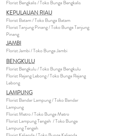
Florist Bengkalis / Toko Bunga Bengkalis
KEPULAUAN RIAU
Florist Batam / Toko Bunga Batam
Florist Tanjung Pinang / Toko Bunga Tanjung
Pinang
JAMBI
Florist Jambi / Toko Bunga Jambi
BENGKULU
Florist Bengkulu / Toko Bunga Bengkulu
Florist Rejang Lebong / Toko Bunga Rejang
Lebong
LAMPUNG
Florist Bandar Lampung / Toko Bandar
Lampung
Florist Metro / Toko Bunga Metro
Florist Lampung Tengah / Toko Bunga
Lampung Tengah
Florist Kalianda / Toko Bunga Kalianda