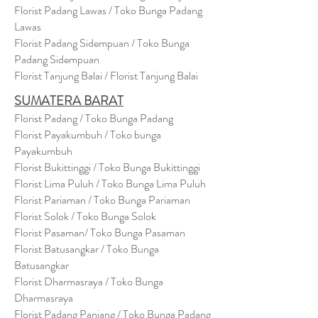
Florist Padang Lawas / Toko Bunga Padang
Lawas
Florist Padang Sidempuan / Toko Bunga
Padang Sidempuan
Florist Tanjung Balai / Florist Tanjung Balai
SUMATERA BARAT
Florist Padang / Toko Bunga Padang
Florist Payakumbuh / Toko bunga
Payakumbuh
Florist Bukittinggi / Toko Bunga Bukittinggi
Florist Lima Puluh / Toko Bunga Lima Puluh
Florist Pariaman / Toko Bunga Pariaman
Florist Solok / Toko Bunga Solok
Florist Pasaman/ Toko Bunga Pasaman
Florist Batusangkar / Toko Bunga
Batusangkar
Florist Dharmasraya / Toko Bunga
Dharmasraya
Florist Padang Panjang / Toko Bunga Padang