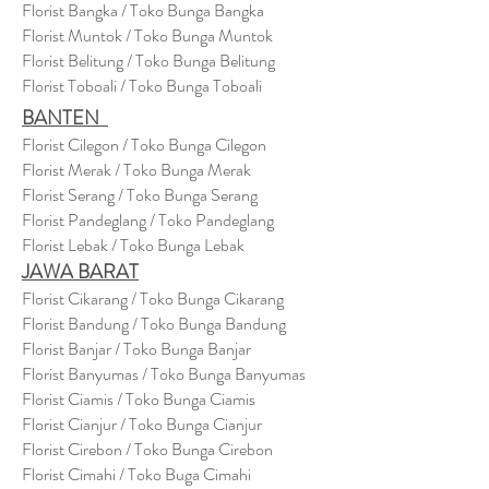
Florist Bangka / Toko Bunga Bangka
Florist Muntok / Toko Bunga Muntok
Florist Belitung / Toko Bunga Belitung
Florist Toboali / Toko Bunga Toboali
BANTEN
Florist Cilegon / Toko Bunga Cilegon
Florist Merak / Toko Bunga Merak
Florist Serang / Toko Bunga Serang
Florist Pandeglang / Toko Pandegla
ng
Florist Lebak / Toko Bunga Lebak
JAWA BARAT
Florist Cikarang
/ Toko Bung
a Cikarang
Florist Bandung / Toko Bunga Bandung
Florist Banjar / Toko Bunga Banjar
Florist Banyumas / Toko Bunga Banyumas
Florist Ciamis / Toko Bunga Ciamis
Florist Cianjur / Toko Bunga Cianjur
Florist Cirebon / Toko Bunga Cirebon
Florist Cimahi / Toko Buga Cimahi