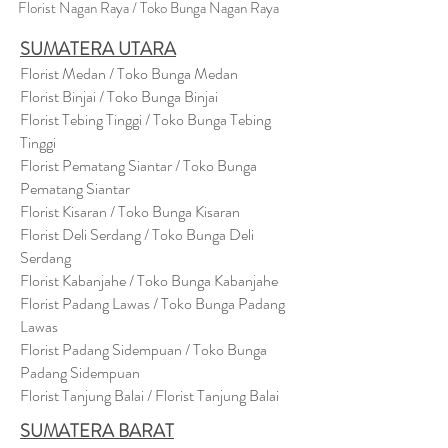
Florist Nagan Raya / Toko Bunga Nagan Raya
SUMATERA UTARA
Florist Medan / Toko Bunga Medan
Florist Binjai / Toko Bunga Binjai
Florist Tebing Tinggi / Toko Bunga Tebing
Tinggi
Florist Pematang Siantar / Toko Bunga
Pematang Siantar
Florist Kisaran / Toko Bunga Kisaran
Florist Deli Serdang / Toko Bunga Deli
Serdang
Florist Kabanjahe / Toko Bunga Kabanjahe
Florist Padang Lawas / Toko Bunga Padang
Lawas
Florist Padang Sidempuan / Toko Bunga
Padang Sidempuan
Florist Tanjung Balai / Florist Tanjung Balai
SUMATERA BARAT