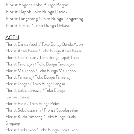
Florist Bogor / Toko Bunga Bogor
Florist Depok Toko Bunga Depok
Florist Tangerang / Toko Bunga Tangerang
Florist Bekasi / Toko Bunga Bekasi
ACEH
Florist Banda Aceh / Toko Bunga Banda Aceh
Florist Aceh Besar / Toko Bunga Aceh Besar
Florist Tapak Tuan / Toko Bunga Tapak Tuan
Florist Takengon / Toko Bunga Takengon
Florist Meulaboh / Toko Bunga Meulaboh
Florist Tamiang / Toko Bunga Tamiang
Florist Langsa / Toko Bunga Langsa
Florist Lokhseumawe / Toko Bunga
Lokhseumawe
Flor
i
st Pidie / Toko Bunga Pidie
Florist Subulussalam / Florist Subulussalam
Florist Kuala Simpang / Toko Bunga Kuala
Simpang
Florist Lhoksukon / Toko Bunga Lhoksukon