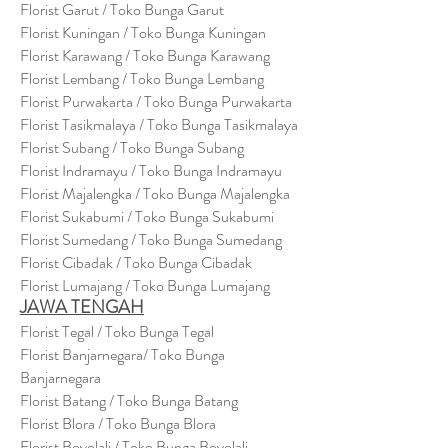
Florist Garut / Toko Bunga Garut
Florist Kuningan / Toko Bunga Kuningan
Florist Karawang / Toko Bunga Karawang
Florist Lembang / Toko Bunga Lembang
Florist Purwakarta / Toko Bunga Purwakarta
Florist Tasikmalaya / Toko Bunga Tasikmalaya
Florist Subang / Toko Bunga Subang
Florist Indramayu / Toko Bunga Indramayu
Florist Majalengka / Toko Bunga Majalengka
Florist Sukabumi / Toko Bunga Sukabumi
Florist Sumedang / Toko Bunga Sumedang
Florist Cibadak / Toko Bunga Cibadak
Florist Lumajang / Toko Bunga Lumajang
JAWA TENGAH
Florist Tegal / Toko Bunga Tegal
Florist Banjarnegara/ Toko Bunga
Banjarnegara
Florist Batang / Toko Bunga Batang
Florist Blora / Toko Bunga Blora
Florist Boyolali / Toko Bunga Boyolali