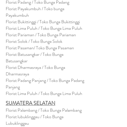
Florist Padang / Toko Bunga Padang
Florist Payakumbuh / Toko bunga
Payakumbuh
Florist Bukittinggi / Toko Bunga Bukittinggi
Florist Lima Puluh / Toko Bunga Lima Puluh
Florist Pariaman / Toko Bunga Pariaman
Florist Solok / Toko Bunga Solok
Florist Pasaman/ Toko Bunga Pasaman
Florist Batusangkar / Toko Bunga
Batusangkar
Florist Dharmasraya / Toko Bunga
Dharmasraya
Florist Padang Panjang / Toko Bunga Padang
Panjang
Florist Lima Puluh / Toko Bunga Lima Puluh
SUMATERA SELATAN
Florist Palembang / Toko Bunga Palembang
Florist lubuklinggau / Toko Bunga
Lubuklinggau