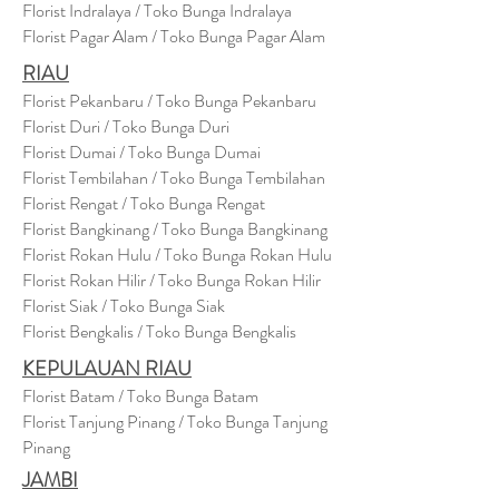
Florist Indralaya / Toko Bunga Indralaya
Florist Pagar Alam / Toko Bunga Pagar Alam
RIAU
Florist Pekanbaru / Toko Bunga Pekanbaru
Florist Duri / Toko Bunga Duri
Florist Dumai / Toko Bunga Dumai
Florist Tembilahan / Toko Bunga Tembilahan
Florist Rengat / Toko Bunga Rengat
Florist Bangkinang / Toko Bunga Bangkinang
Florist Rokan Hulu / Toko Bunga Rokan Hulu
Florist Rokan Hilir / Toko Bunga Rokan Hilir
Florist Siak / Toko Bunga Siak
Florist Bengkalis / Toko Bunga Bengkalis
KEPULAUAN RIAU
Florist Batam / Toko Bunga Batam
Florist Tanjung Pinang / Toko Bunga Tanjung
Pinang
JAMBI