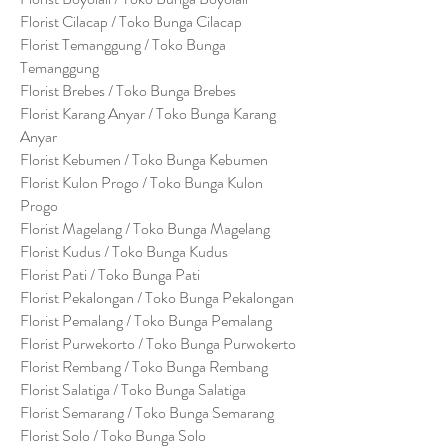
Florist Cilacap / Toko Bunga Cilacap
Florist Temanggung / Toko Bunga
Temanggung
Florist Brebes / Toko Bunga Brebes
Florist Karang Anyar / Toko Bunga Karang
Anyar
Florist Kebumen / Toko Bunga Kebumen
Florist Kulon Progo / Toko Bunga Kulon
Progo
Florist Magelang / Toko Bunga Magelang
Florist Kudus / Toko Bunga Kudus
Florist Pati / Toko Bunga Pati
Florist Pekalongan / Toko Bunga Pekalongan
Florist Pemalang / Toko Bunga Pemalang
Florist Purwekorto / Toko Bunga Purwokerto
Florist Rembang / Toko Bunga Rembang
Florist Salatiga / Toko Bunga Salatiga
Florist Semarang / Toko Bunga Semarang
Florist Solo / Toko Bunga Solo