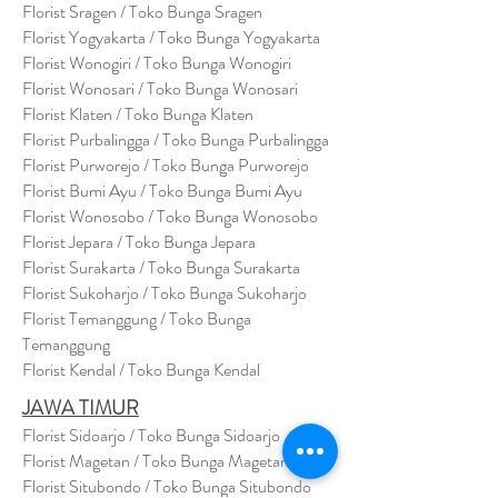
Florist Sragen / Toko Bunga Sragen
Florist Yogyakarta / Toko Bunga Yogyakarta
Florist Wonogiri / Toko Bunga Wonogiri
Florist Wonosari / Toko Bunga Wonosari
Florist Klaten / Toko Bunga Klaten
Florist Purbalingga / Toko Bunga Purbalingga
Florist Purworejo / Toko Bunga Purworejo
Florist Bumi Ayu / Toko Bunga Bumi Ayu
Florist Wonosobo / Toko Bunga Wonosobo
Florist Jepara / Toko Bunga Jepara
Florist Surakarta / Toko Bunga Surakarta
Florist Sukoharjo / Toko Bunga Sukoharjo
Florist Temanggung / Toko Bunga
Temanggung
Florist Kendal / Toko Bunga Kendal
JAWA TIMUR
Florist Sidoarjo / Toko Bunga Sidoarjo
Florist Magetan / Toko Bunga Magetan
Florist Situbondo / Toko Bunga Situbondo