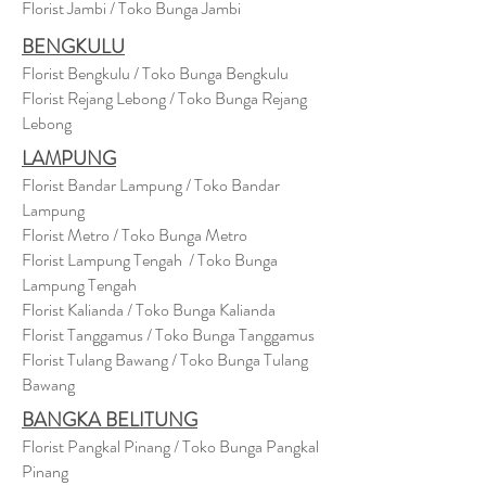
Florist Jambi / Toko Bunga Jambi
BENGKULU
Florist Bengkulu / Toko Bunga Bengkulu
Florist Rejang Lebong / Toko Bunga Rejang
Lebong
LAMPUNG
Florist Bandar Lampung / Toko Bandar
Lampung
Florist Metro / Toko Bunga Metro
Florist Lampung Tengah / Toko Bunga
Lampung Tengah
Florist Kalianda / Toko Bunga Kalianda
Florist Tanggamus / Toko Bunga Tanggamus
Florist Tulang Bawang / Toko Bunga Tulang
Bawang
BANGKA BELITUNG
Florist Pangkal Pinang / Toko Bunga Pangkal
Pinang