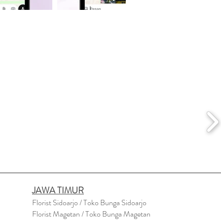
JAWA TIMUR
Florist Sidoarjo / Toko Bunga Sidoarjo
Florist Magetan / Toko Bunga Magetan