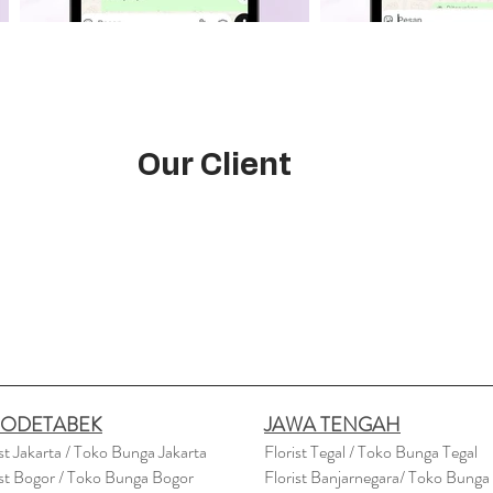
Our Client
BODETABEK
JAWA TENGAH
ist Jakarta / Toko Bunga Jakarta
Florist Tegal / Toko Bunga Tegal
ist Bogor / Toko Bunga Bogor
Florist Banjarnegara/ Toko Bunga