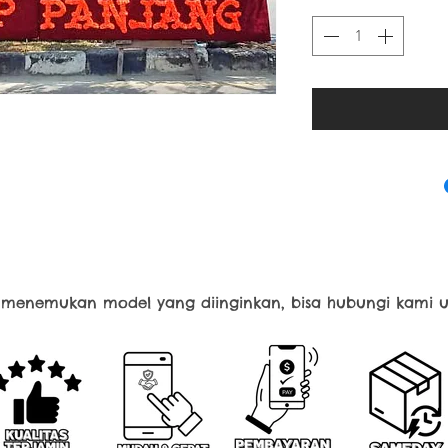
k menemukan model yang diinginkan, bisa hubungi kami u