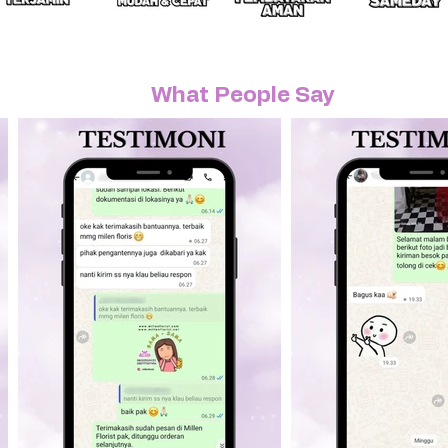
What People Say