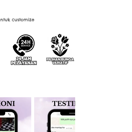
ntuk customize