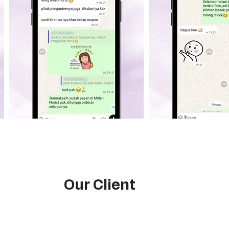
Our Client