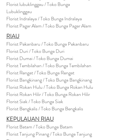
Florist lubuklinggau / Toko Bunga
Lubuklinggau
Florist Indralaya / Toko Bunga Indralaya
Florist Pagar Alam / Toko Bunga Pagar Alam
RIAU
Florist Pekanbaru / Toko Bunga Pekanbaru
Florist Duri / Toko Bunga Duri
Florist Dumai / Toko Bunga Dumai
Florist Tembilahan / Toko Bunga Tembilahan
Florist Rengat / Toko Bunga Rengat
Florist Bangkinang / Toko Bunga Bangkinang
Florist Rokan Hulu / Toko Bunga Rokan Hulu
Florist Rokan Hilir / Toko Bunga Rokan Hilir
Florist Siak / Toko Bunga Siak
Florist Bengkalis / Toko Bunga Bengkalis
KEPULAUAN RIAU
Florist Batam / Toko Bunga Batam
Florist Tanjung Pinang / Toko Bunga Tanjung