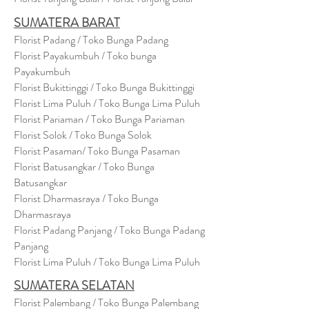
SUMATERA BARAT
Florist Padang / Toko Bunga Padang
Florist Payakumbuh / Toko bunga
Payakumbuh
Florist Bukittinggi / Toko Bunga Bukittinggi
Florist Lima Puluh / Toko Bunga Lima Puluh
Florist Pariaman / Toko Bunga Pariaman
Florist Solok / Toko Bunga Solok
Florist Pasaman/ Toko Bunga Pasaman
Florist Batusangkar / Toko Bunga
Batusangkar
Florist Dharmasraya / Toko Bunga
Dharmasraya
Florist Padang Panjang / Toko Bunga Padang
Panjang
Florist Lima Puluh / Toko Bunga Lima Puluh
SUMATERA SELATAN
Florist Palembang / Toko Bunga Palembang