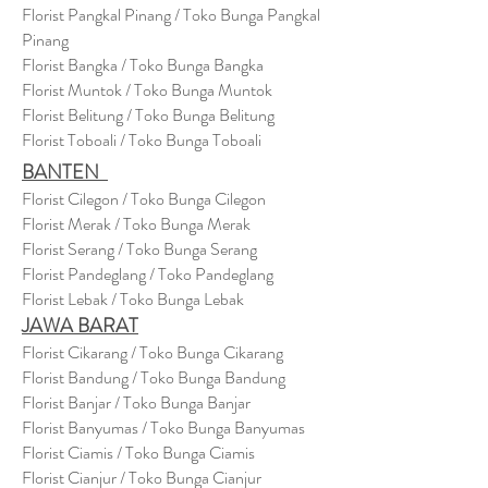
Florist Pangkal Pinang / Toko Bunga Pangkal
Pinang
Florist Bangka / Toko Bunga Bangka
Florist Muntok / Toko Bunga Muntok
Florist Belitung / Toko Bunga Belitung
Florist Toboali / Toko Bunga Toboali
BANTEN
Florist Cilegon / Toko Bunga Cilegon
Florist Merak / Toko Bunga Merak
Florist Serang / Toko Bunga Serang
Florist Pandeglang / Toko Pandegla
ng
Florist Lebak / Toko Bunga Lebak
JAWA BARAT
Florist Cikarang
/ Toko Bung
a Cikarang
Florist Bandung / Toko Bunga Bandung
Florist Banjar / Toko Bunga Banjar
Florist Banyumas / Toko Bunga Banyumas
Florist Ciamis / Toko Bunga Ciamis
Florist Cianjur / Toko Bunga Cianjur