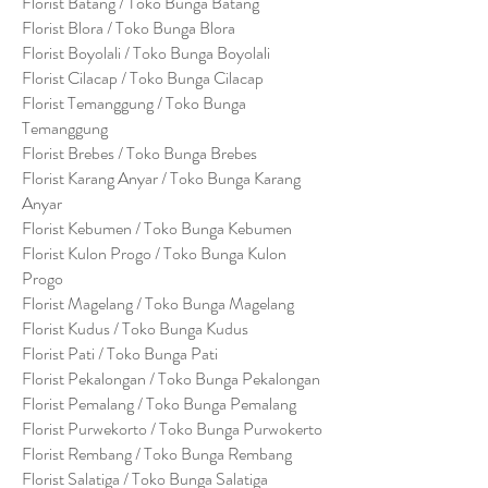
Florist Batang / Toko Bunga Batang
Florist Blora / Toko Bunga Blora
Florist Boyolali / Toko Bunga Boyolali
Florist Cilacap / Toko Bunga Cilacap
Florist Temanggung / Toko Bunga
Temanggung
Florist Brebes / Toko Bunga Brebes
Florist Karang Anyar / Toko Bunga Karang
Anyar
Florist Kebumen / Toko Bunga Kebumen
Florist Kulon Progo / Toko Bunga Kulon
Progo
Florist Magelang / Toko Bunga Magelang
Florist Kudus / Toko Bunga Kudus
Florist Pati / Toko Bunga Pati
Florist Pekalongan / Toko Bunga Pekalongan
Florist Pemalang / Toko Bunga Pemalang
Florist Purwekorto / Toko Bunga Purwokerto
Florist Rembang / Toko Bunga Rembang
Florist Salatiga / Toko Bunga Salatiga