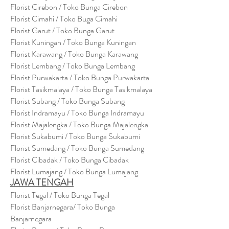
Florist Cirebon / Toko Bunga Cirebon
Florist Cimahi / Toko Buga Cimahi
Florist Garut / Toko Bunga Garut
Florist Kuningan / Toko Bunga Kuningan
Florist Karawang / Toko Bunga Karawang
Florist Lembang / Toko Bunga Lembang
Florist Purwakarta / Toko Bunga Purwakarta
Florist Tasikmalaya / Toko Bunga Tasikmalaya
Florist Subang / Toko Bunga Subang
Florist Indramayu / Toko Bunga Indramayu
Florist Majalengka / Toko Bunga Majalengka
Florist Sukabumi / Toko Bunga Sukabumi
Florist Sumedang / Toko Bunga Sumedang
Florist Cibadak / Toko Bunga Cibadak
Florist Lumajang / Toko Bunga Lumajang
JAWA TENGAH
Florist Tegal / Toko Bunga Tegal
Florist Banjarnegara/ Toko Bunga
Banjarnegara