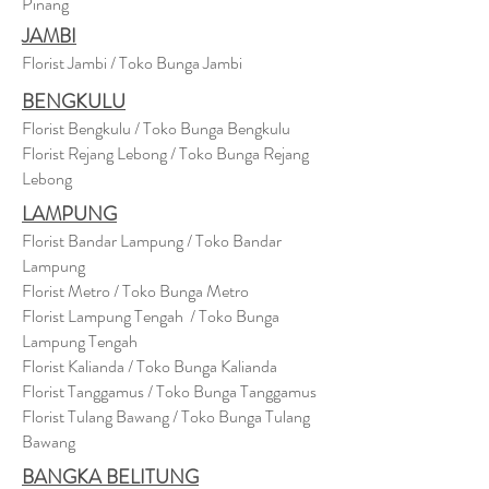
Pinang
JAMBI
Florist Jambi / Toko Bunga Jambi
BENGKULU
Florist Bengkulu / Toko Bunga Bengkulu
Florist Rejang Lebong / Toko Bunga Rejang
Lebong
LAMPUNG
Florist Bandar Lampung / Toko Bandar
Lampung
Florist Metro / Toko Bunga Metro
Florist Lampung Tengah / Toko Bunga
Lampung Tengah
Florist Kalianda / Toko Bunga Kalianda
Florist Tanggamus / Toko Bunga Tanggamus
Florist Tulang Bawang / Toko Bunga Tulang
Bawang
BANGKA BELITUNG