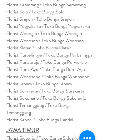
Florist Semarang / Toko Bunga Semarang
Florist Solo / Toko Bunga Solo
Florist Sragen / Toko Bunga Sragen
Florist Yogyakarta / Toko Bunga Yogyakarta
Florist Wonogiri / Toko Bunga Wonogiri
Florist Wonosari / Toko Bunga Wonosari
Florist Klaten / Toko Bunga Klaten
Florist Purbalingga / Toko Bunga Purbalingga
Florist Purworejo / Toko Bunga Purworejo
Florist Bumi Ayu / Toko Bunga Bumi Ayu
Florist Wonosobo / Toko Bunga Wonosobo
Florist Jepara / Toko Bunga Jepara
Florist Surakarta / Toko Bunga Surakarta
Florist Sukoharjo / Toko Bunga Sukoharjo
Florist Temanggung / Toko Bunga
Temanggung
Florist Kendal / Toko Bunga Kendal
JAWA TIMUR
Florist Sidoarjo / Toko Bunga Sidoarjo