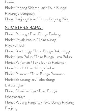
Lawas
Florist Padang Sidempuan / Toko Bunga
Padang Sidempuan
Florist Tanjung Balai / Florist Tanjung Balai
SUMATERA BARAT
Florist Padang / Toko Bunga Padang
Florist Payakumbuh / Toko bunga
Payakumbuh
Florist Bukittinggi / Toko Bunga Bukittinggi
Florist Lima Puluh / Toko Bunga Lima Puluh
Florist Pariaman / Toko Bunga Pariaman
Florist Solok / Toko Bunga Solok
Florist Pasaman/ Toko Bunga Pasaman
Florist Batusangkar / Toko Bunga
Batusangkar
Florist Dharmasraya / Toko Bunga
Dharmasraya
Florist Padang Panjang / Toko Bunga Padang
Panjang