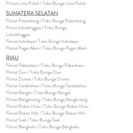
Florist Lima Puluh / Toko Bunga Lima Puluh
SUMATERA SELATAN
Florist Palembang / Toko Bunga Palembang
Florist lubuklinggau / Toko Bunga
Lubuklinggau
Florist Indralaya / Toko Bunga Indralaya
Florist Pagar Alam / Toko Bunga Pagar Alam
RIAU
Florist Pekanbaru / Toko Bunga Pekanbaru
Florist Duri / Toko Bunga Duri
Florist Dumai / Toko Bunga Dumai
Florist Tembilahan / Toko Bunga Tembilahan
Florist Rengat / Toko Bunga Rengat
Florist Bangkinang / Toko Bunga Bangkinang
Florist Rokan Hulu / Toko Bunga Rokan Hulu
Florist Rokan Hilir / Toko Bunga Rokan Hilir
Florist Siak / Toko Bunga Siak
Florist Bengkalis / Toko Bunga Bengkalis