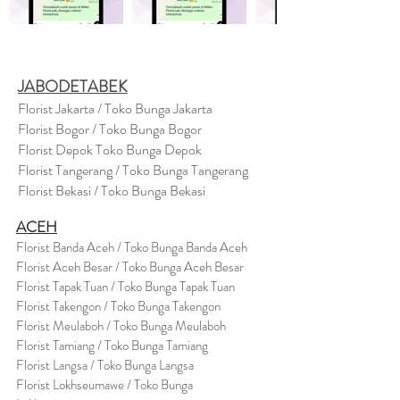
JABODETABEK
Florist Jakarta / Toko Bunga Jakarta
Florist Bogor / Toko Bunga Bogor
Florist Depok Toko Bunga Depok
Florist Tangerang / Toko Bunga Tangerang
Florist Bekasi / Toko Bunga Bekasi
ACEH
Florist Banda Aceh / Toko Bunga Banda Aceh
Florist Aceh Besar / Toko Bunga Aceh Besar
Florist Tapak Tuan / Toko Bunga Tapak Tuan
Florist Takengon / Toko Bunga Takengon
Florist Meulaboh / Toko Bunga Meulaboh
Florist Tamiang / Toko Bunga Tamiang
Florist Langsa / Toko Bunga Langsa
Florist Lokhseumawe / Toko Bunga