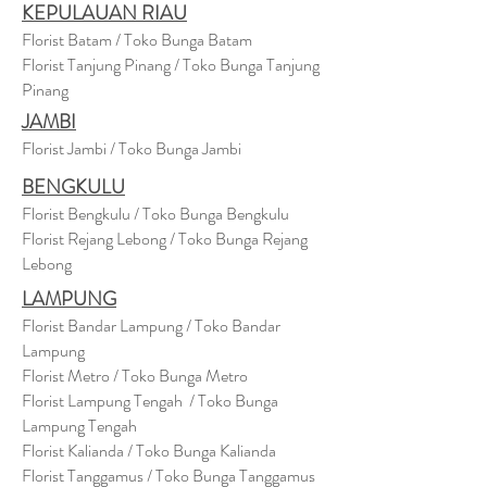
KEPULAUAN RIAU
Florist Batam / Toko Bunga Batam
Florist Tanjung Pinang / Toko Bunga Tanjung
Pinang
JAMBI
Florist Jambi / Toko Bunga Jambi
BENGKULU
Florist Bengkulu / Toko Bunga Bengkulu
Florist Rejang Lebong / Toko Bunga Rejang
Lebong
LAMPUNG
Florist Bandar Lampung / Toko Bandar
Lampung
Florist Metro / Toko Bunga Metro
Florist Lampung Tengah / Toko Bunga
Lampung Tengah
Florist Kalianda / Toko Bunga Kalianda
Florist Tanggamus / Toko Bunga Tanggamus