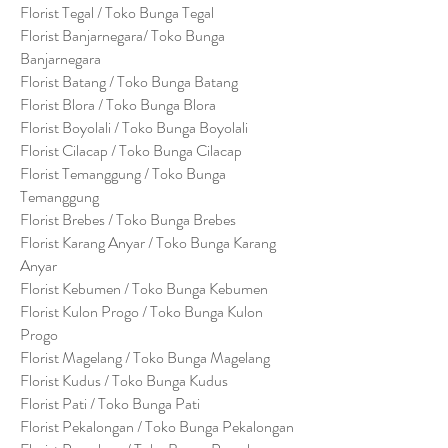
Florist Tegal / Toko Bunga Tegal
Florist Banjarnegara/ Toko Bunga
Banjarnegara
Florist Batang / Toko Bunga Batang
Florist Blora / Toko Bunga Blora
Florist Boyolali / Toko Bunga Boyolali
Florist Cilacap / Toko Bunga Cilacap
Florist Temanggung / Toko Bunga
Temanggung
Florist Brebes / Toko Bunga Brebes
Florist Karang Anyar / Toko Bunga Karang
Anyar
Florist Kebumen / Toko Bunga Kebumen
Florist Kulon Progo / Toko Bunga Kulon
Progo
Florist Magelang / Toko Bunga Magelang
Florist Kudus / Toko Bunga Kudus
Florist Pati / Toko Bunga Pati
Florist Pekalongan / Toko Bunga Pekalongan