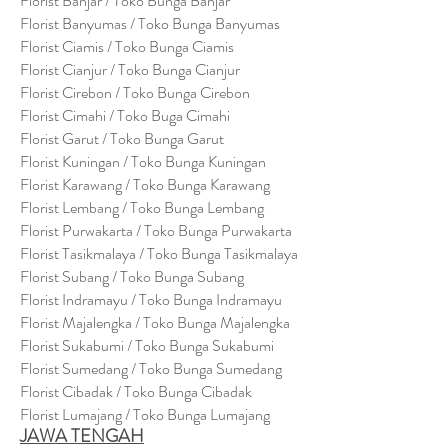
Florist Banjar / Toko Bunga Banjar
Florist Banyumas / Toko Bunga Banyumas
Florist Ciamis / Toko Bunga Ciamis
Florist Cianjur / Toko Bunga Cianjur
Florist Cirebon / Toko Bunga Cirebon
Florist Cimahi / Toko Buga Cimahi
Florist Garut / Toko Bunga Garut
Florist Kuningan / Toko Bunga Kuningan
Florist Karawang / Toko Bunga Karawang
Florist Lembang / Toko Bunga Lembang
Florist Purwakarta / Toko Bunga Purwakarta
Florist Tasikmalaya / Toko Bunga Tasikmalaya
Florist Subang / Toko Bunga Subang
Florist Indramayu / Toko Bunga Indramayu
Florist Majalengka / Toko Bunga Majalengka
Florist Sukabumi / Toko Bunga Sukabumi
Florist Sumedang / Toko Bunga Sumedang
Florist Cibadak / Toko Bunga Cibadak
Florist Lumajang / Toko Bunga Lumajang
JAWA TENGAH