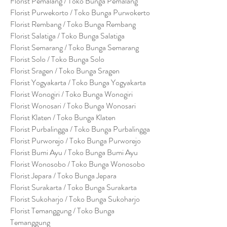
Florist Pemalang / Toko Bunga Pemalang
Florist Purwekorto / Toko Bunga Purwokerto
Florist Rembang / Toko Bunga Rembang
Florist Salatiga / Toko Bunga Salatiga
Florist Semarang / Toko Bunga Semarang
Florist Solo / Toko Bunga Solo
Florist Sragen / Toko Bunga Sragen
Florist Yogyakarta / Toko Bunga Yogyakarta
Florist Wonogiri / Toko Bunga Wonogiri
Florist Wonosari / Toko Bunga Wonosari
Florist Klaten / Toko Bunga Klaten
Florist Purbalingga / Toko Bunga Purbalingga
Florist Purworejo / Toko Bunga Purworejo
Florist Bumi Ayu / Toko Bunga Bumi Ayu
Florist Wonosobo / Toko Bunga Wonosobo
Florist Jepara / Toko Bunga Jepara
Florist Surakarta / Toko Bunga Surakarta
Florist Sukoharjo / Toko Bunga Sukoharjo
Florist Temanggung / Toko Bunga
Temanggung