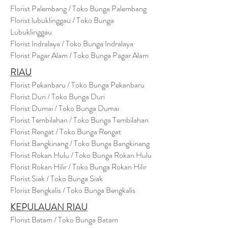
Florist Palembang / Toko Bunga Palembang
Florist lubuklinggau / Toko Bunga
Lubuklinggau
Florist Indralaya / Toko Bunga Indralaya
Florist Pagar Alam / Toko Bunga Pagar Alam
RIAU
Florist Pekanbaru / Toko Bunga Pekanbaru
Florist Duri / Toko Bunga Duri
Florist Dumai / Toko Bunga Dumai
Florist Tembilahan / Toko Bunga Tembilahan
Florist Rengat / Toko Bunga Rengat
Florist Bangkinang / Toko Bunga Bangkinang
Florist Rokan Hulu / Toko Bunga Rokan Hulu
Florist Rokan Hilir / Toko Bunga Rokan Hilir
Florist Siak / Toko Bunga Siak
Florist Bengkalis / Toko Bunga Bengkalis
KEPULAUAN RIAU
Florist Batam / Toko Bunga Batam