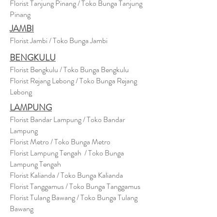
Florist Tanjung Pinang / Toko Bunga Tanjung
Pinang
JAMBI
Florist Jambi / Toko Bunga Jambi
BENGKULU
Florist Bengkulu / Toko Bunga Bengkulu
Florist Rejang Lebong / Toko Bunga Rejang
Lebong
LAMPUNG
Florist Bandar Lampung / Toko Bandar
Lampung
Florist Metro / Toko Bunga Metro
Florist Lampung Tengah / Toko Bunga
Lampung Tengah
Florist Kalianda / Toko Bunga Kalianda
Florist Tanggamus / Toko Bunga Tanggamus
Florist Tulang Bawang / Toko Bunga Tulang
Bawang