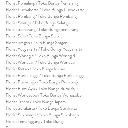
Florist Pemalang / Toko Bunga Pemalang
Florist Purwekorto / Toko Bunga Purwokerto
Florist Rembang / Toko Bunga Rembang
Florist Salatiga / Toko Bunga Salatiga
Florist Semarang / Toko Bunga Semarang
Florist Solo / Toko Bunga Solo
Florist Sragen / Toko Bunga Sragen
Florist Yogyakarta / Toko Bunga Yogyakarta
Florist Wonogiri / Toko Bunga Wonogiri
Florist Wonosari / Toko Bunga Wonosari
Florist Klaten / Toko Bunga Klaten
Florist Purbalingga / Toko Bunga Purbalingga
Florist Purworejo / Toko Bunga Purworejo
Florist Bumi Ayu / Toko Bunga Bumi Ayu
Florist Wonosobo / Toko Bunga Wonosobo
Florist Jepara / Toko Bunga Jepara
Florist Surakarta / Toko Bunga Surakarta
Florist Sukoharjo / Toko Bunga Sukoharjo
Florist Temanggung / Toko Bunga
Temanggung