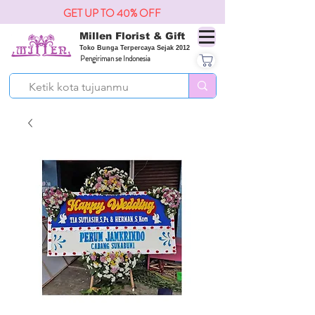
GET UP TO 40% OFF
Millen Florist & Gift
Toko Bunga Terpercaya Sejak 2012
Pengiriman se Indonesia