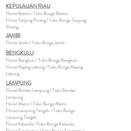
KEPULAUAN RIAU
Florist Batam / Toko Bunga Batam
Florist Tanjung Pinang / Toko Bunga Tanjung
Pinang
JAMBI
Florist Jambi / Toko Bunga Jambi
BENGKULU
Florist Bengkulu / Toko Bunga Bengkulu
Florist Rejang Lebong / Toko Bunga Rejang
Lebong
LAMPUNG
Florist Bandar Lampung / Toko Bandar
Lampung
Florist Metro / Toko Bunga Metro
Florist Lampung Tengah / Toko Bunga
Lampung Tengah
Florist Kalianda / Toko Bunga Kalianda
Florist Tanggamus / Toko Bunga Tanggamus