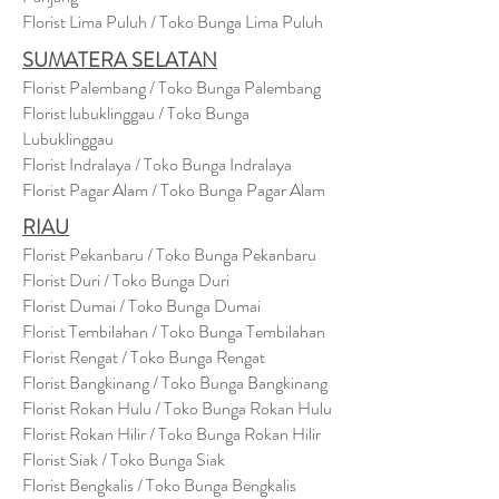
Florist Lima Puluh / Toko Bunga Lima Puluh
SUMATERA SELATAN
Florist Palembang / Toko Bunga Palembang
Florist lubuklinggau / Toko Bunga
Lubuklinggau
Florist Indralaya / Toko Bunga Indralaya
Florist Pagar Alam / Toko Bunga Pagar Alam
RIAU
Florist Pekanbaru / Toko Bunga Pekanbaru
Florist Duri / Toko Bunga Duri
Florist Dumai / Toko Bunga Dumai
Florist Tembilahan / Toko Bunga Tembilahan
Florist Rengat / Toko Bunga Rengat
Florist Bangkinang / Toko Bunga Bangkinang
Florist Rokan Hulu / Toko Bunga Rokan Hulu
Florist Rokan Hilir / Toko Bunga Rokan Hilir
Florist Siak / Toko Bunga Siak
Florist Bengkalis / Toko Bunga Bengkalis