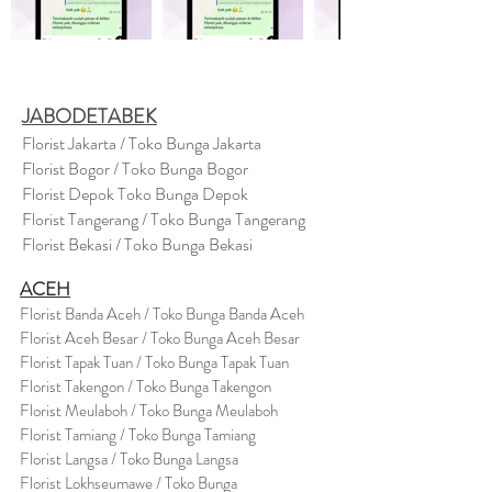
JABODETABEK
Florist Jakarta / Toko Bunga Jakarta
Florist Bogor / Toko Bunga Bogor
Florist Depok Toko Bunga Depok
Florist Tangerang / Toko Bunga Tangerang
Florist Bekasi / Toko Bunga Bekasi
ACEH
Florist Banda Aceh / Toko Bunga Banda Aceh
Florist Aceh Besar / Toko Bunga Aceh Besar
Florist Tapak Tuan / Toko Bunga Tapak Tuan
Florist Takengon / Toko Bunga Takengon
Florist Meulaboh / Toko Bunga Meulaboh
Florist Tamiang / Toko Bunga Tamiang
Florist Langsa / Toko Bunga Langsa
Florist Lokhseumawe / Toko Bunga