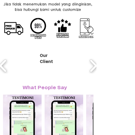
Jika tidak menemukan model yang diinginkan,
bisa hubungi kami untuk customize
Our
Client
What People Say