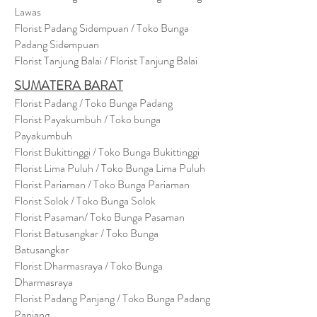
Lawas
Florist Padang Sidempuan / Toko Bunga
Padang Sidempuan
Florist Tanjung Balai / Florist Tanjung Balai
SUMATERA BARAT
Florist Padang / Toko Bunga Padang
Florist Payakumbuh / Toko bunga
Payakumbuh
Florist Bukittinggi / Toko Bunga Bukittinggi
Florist Lima Puluh / Toko Bunga Lima Puluh
Florist Pariaman / Toko Bunga Pariaman
Florist Solok / Toko Bunga Solok
Florist Pasaman/ Toko Bunga Pasaman
Florist Batusangkar / Toko Bunga
Batusangkar
Florist Dharmasraya / Toko Bunga
Dharmasraya
Florist Padang Panjang / Toko Bunga Padang
Panjang