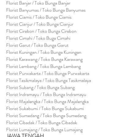
Florist Banjar / Toko Bunga Banjar
Florist Banyumas / Toko Bunga Banyumas
Florist Ciamis / Toko Bunga Ciamis
Florist Cianjur / Toko Bunga Cianjur
Florist Cirebon / Toko Bunga Cirebon
Florist Cimahi / Toko Buga Cimahi
Florist Garut / Toko Bunga Garut
Florist Kuningan / Toko Bunga Kuningan
Florist Karawang / Toko Bunga Karawang
Florist Lembang / Toko Bunga Lembang
Florist Purwakarta / Toko Bunga Purwakarta
Florist Tasikmalaya / Toko Bunga Tasikmalaya
Florist Subang / Toko Bunga Subang
Florist Indramayu / Toko Bunga Indramayu
Florist Majalengka / Toko Bunga Majalengka
Florist Sukabumi / Toko Bunga Sukabumi
Florist Sumedang / Toko Bunga Sumedang
Florist Cibadak / Toko Bunga Cibadak
Florist Lumajang / Toko Bunga Lumajang
JAWA TENGAH