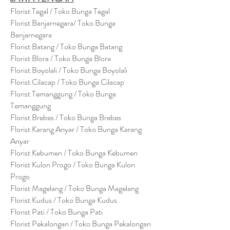
Florist Tegal / Toko Bunga Tegal
Florist Banjarnegara/ Toko Bunga
Banjarnegara
Florist Batang / Toko Bunga Batang
Florist Blora / Toko Bunga Blora
Florist Boyolali / Toko Bunga Boyolali
Florist Cilacap / Toko Bunga Cilacap
Florist Temanggung / Toko Bunga
Temanggung
Florist Brebes / Toko Bunga Brebes
Florist Karang Anyar / Toko Bunga Karang
Anyar
Florist Kebumen / Toko Bunga Kebumen
Florist Kulon Progo / Toko Bunga Kulon
Progo
Florist Magelang / Toko Bunga Magelang
Florist Kudus / Toko Bunga Kudus
Florist Pati / Toko Bunga Pati
Florist Pekalongan / Toko Bunga Pekalongan