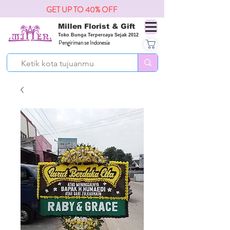
GET UP TO 40% OFF
Millen Florist & Gift
Toko Bunga Terpercaya Sejak 2012
Pengiriman se Indonesia