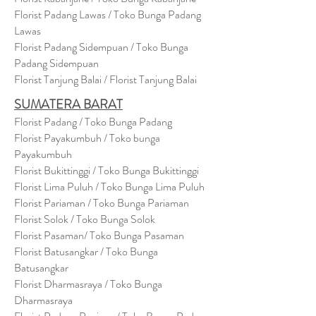
Florist Padang Lawas / Toko Bunga Padang
Lawas
Florist Padang Sidempuan / Toko Bunga
Padang Sidempuan
Florist Tanjung Balai / Florist Tanjung Balai
SUMATERA BARAT
Florist Padang / Toko Bunga Padang
Florist Payakumbuh / Toko bunga
Payakumbuh
Florist Bukittinggi / Toko Bunga Bukittinggi
Florist Lima Puluh / Toko Bunga Lima Puluh
Florist Pariaman / Toko Bunga Pariaman
Florist Solok / Toko Bunga Solok
Florist Pasaman/ Toko Bunga Pasaman
Florist Batusangkar / Toko Bunga
Batusangkar
Florist Dharmasraya / Toko Bunga
Dharmasraya