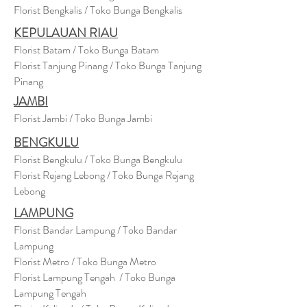
Florist Bengkalis / Toko Bunga Bengkalis
KEPULAUAN RIAU
Florist Batam / Toko Bunga Batam
Florist Tanjung Pinang / Toko Bunga Tanjung
Pinang
JAMBI
Florist Jambi / Toko Bunga Jambi
BENGKULU
Florist Bengkulu / Toko Bunga Bengkulu
Florist Rejang Lebong / Toko Bunga Rejang
Lebong
LAMPUNG
Florist Bandar Lampung / Toko Bandar
Lampung
Florist Metro / Toko Bunga Metro
Florist Lampung Tengah / Toko Bunga
Lampung Tengah