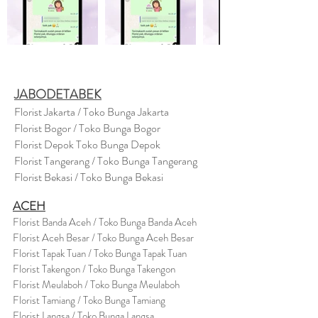
JABODETABEK
Florist Jakarta / Toko Bunga Jakarta
Florist Bogor / Toko Bunga Bogor
Florist Depok Toko Bunga Depok
Florist Tangerang / Toko Bunga Tangerang
Florist Bekasi / Toko Bunga Bekasi
ACEH
Florist Banda Aceh / Toko Bunga Banda Aceh
Florist Aceh Besar / Toko Bunga Aceh Besar
Florist Tapak Tuan / Toko Bunga Tapak Tuan
Florist Takengon / Toko Bunga Takengon
Florist Meulaboh / Toko Bunga Meulaboh
Florist Tamiang / Toko Bunga Tamiang
Florist Langsa / Toko Bunga Langsa