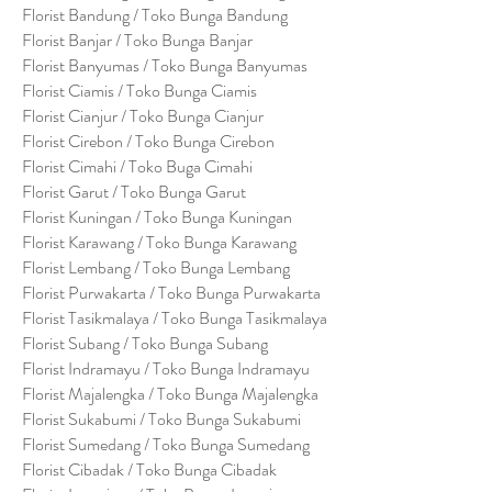
Florist Bandung / Toko Bunga Bandung
Florist Banjar / Toko Bunga Banjar
Florist Banyumas / Toko Bunga Banyumas
Florist Ciamis / Toko Bunga Ciamis
Florist Cianjur / Toko Bunga Cianjur
Florist Cirebon / Toko Bunga Cirebon
Florist Cimahi / Toko Buga Cimahi
Florist Garut / Toko Bunga Garut
Florist Kuningan / Toko Bunga Kuningan
Florist Karawang / Toko Bunga Karawang
Florist Lembang / Toko Bunga Lembang
Florist Purwakarta / Toko Bunga Purwakarta
Florist Tasikmalaya / Toko Bunga Tasikmalaya
Florist Subang / Toko Bunga Subang
Florist Indramayu / Toko Bunga Indramayu
Florist Majalengka / Toko Bunga Majalengka
Florist Sukabumi / Toko Bunga Sukabumi
Florist Sumedang / Toko Bunga Sumedang
Florist Cibadak / Toko Bunga Cibadak