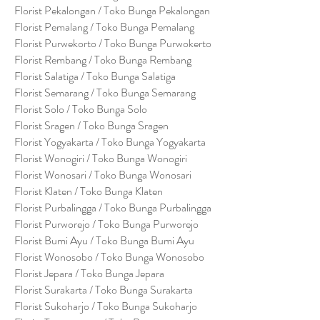
Florist Pekalongan / Toko Bunga Pekalongan
Florist Pemalang / Toko Bunga Pemalang
Florist Purwekorto / Toko Bunga Purwokerto
Florist Rembang / Toko Bunga Rembang
Florist Salatiga / Toko Bunga Salatiga
Florist Semarang / Toko Bunga Semarang
Florist Solo / Toko Bunga Solo
Florist Sragen / Toko Bunga Sragen
Florist Yogyakarta / Toko Bunga Yogyakarta
Florist Wonogiri / Toko Bunga Wonogiri
Florist Wonosari / Toko Bunga Wonosari
Florist Klaten / Toko Bunga Klaten
Florist Purbalingga / Toko Bunga Purbalingga
Florist Purworejo / Toko Bunga Purworejo
Florist Bumi Ayu / Toko Bunga Bumi Ayu
Florist Wonosobo / Toko Bunga Wonosobo
Florist Jepara / Toko Bunga Jepara
Florist Surakarta / Toko Bunga Surakarta
Florist Sukoharjo / Toko Bunga Sukoharjo