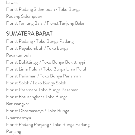
Lawas
Florist Padang Sidempuan / Toko Bunga
Padang Sidempuan
Florist Tanjung Balai / Florist Tanjung Balai
SUMATERA BARAT
Florist Padang / Toko Bunga Padang
Florist Payakumbuh / Toko bunga
Payakumbuh
Florist Bukittinggi / Toko Bunga Bukittinggi
Florist Lima Puluh / Toko Bunga Lima Puluh
Florist Pariaman / Toko Bunga Pariaman
Florist Solok / Toko Bunga Solok
Florist Pasaman/ Toko Bunga Pasaman
Florist Batusangkar / Toko Bunga
Batusangkar
Florist Dharmasraya / Toko Bunga
Dharmasraya
Florist Padang Panjang / Toko Bunga Padang
Panjang