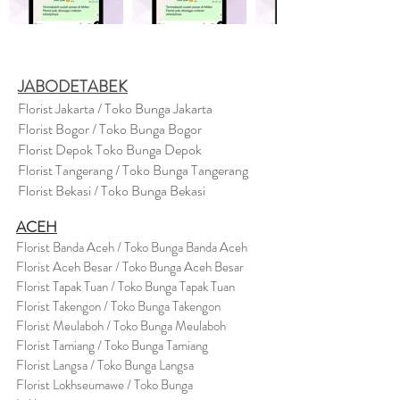
JABODETABEK
Florist Jakarta / Toko Bunga Jakarta
Florist Bogor / Toko Bunga Bogor
Florist Depok Toko Bunga Depok
Florist Tangerang / Toko Bunga Tangerang
Florist Bekasi / Toko Bunga Bekasi
ACEH
Florist Banda Aceh / Toko Bunga Banda Aceh
Florist Aceh Besar / Toko Bunga Aceh Besar
Florist Tapak Tuan / Toko Bunga Tapak Tuan
Florist Takengon / Toko Bunga Takengon
Florist Meulaboh / Toko Bunga Meulaboh
Florist Tamiang / Toko Bunga Tamiang
Florist Langsa / Toko Bunga Langsa
Florist Lokhseumawe / Toko Bunga