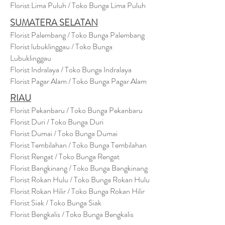
Florist Lima Puluh / Toko Bunga Lima Puluh
SUMATERA SELATAN
Florist Palembang / Toko Bunga Palembang
Florist lubuklinggau / Toko Bunga
Lubuklinggau
Florist Indralaya / Toko Bunga Indralaya
Florist Pagar Alam / Toko Bunga Pagar Alam
RIAU
Florist Pekanbaru / Toko Bunga Pekanbaru
Florist Duri / Toko Bunga Duri
Florist Dumai / Toko Bunga Dumai
Florist Tembilahan / Toko Bunga Tembilahan
Florist Rengat / Toko Bunga Rengat
Florist Bangkinang / Toko Bunga Bangkinang
Florist Rokan Hulu / Toko Bunga Rokan Hulu
Florist Rokan Hilir / Toko Bunga Rokan Hilir
Florist Siak / Toko Bunga Siak
Florist Bengkalis / Toko Bunga Bengkalis