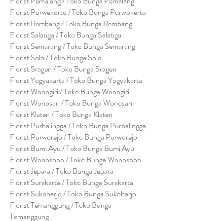
Florist Pemalang / Toko Bunga Pemalang
Florist Purwekorto / Toko Bunga Purwokerto
Florist Rembang / Toko Bunga Rembang
Florist Salatiga / Toko Bunga Salatiga
Florist Semarang / Toko Bunga Semarang
Florist Solo / Toko Bunga Solo
Florist Sragen / Toko Bunga Sragen
Florist Yogyakarta / Toko Bunga Yogyakarta
Florist Wonogiri / Toko Bunga Wonogiri
Florist Wonosari / Toko Bunga Wonosari
Florist Klaten / Toko Bunga Klaten
Florist Purbalingga / Toko Bunga Purbalingga
Florist Purworejo / Toko Bunga Purworejo
Florist Bumi Ayu / Toko Bunga Bumi Ayu
Florist Wonosobo / Toko Bunga Wonosobo
Florist Jepara / Toko Bunga Jepara
Florist Surakarta / Toko Bunga Surakarta
Florist Sukoharjo / Toko Bunga Sukoharjo
Florist Temanggung / Toko Bunga
Temanggung