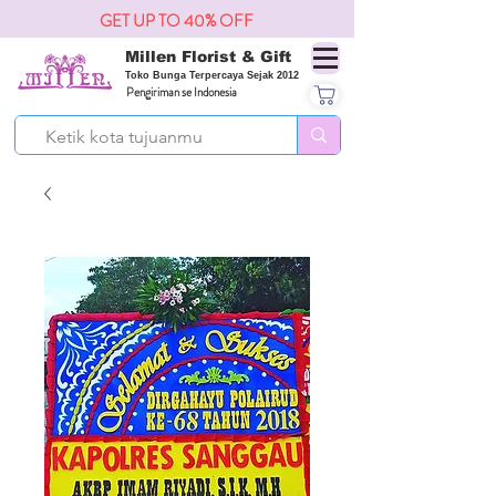
GET UP TO 40% OFF
Millen Florist & Gift
Toko Bunga Terpercaya Sejak 2012
Pengiriman se Indonesia