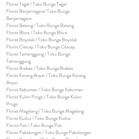
Florist Tegal / Toko Bunga Tegal
Florist Banjarnegara/ Toko Bunga
Banjarnegara
Florist Batang / Toko Bunga Batang
Florist Blora / Toko Bunga Blora
Florist Boyolali / Toko Bunga Boyolali
Florist Cilacap / Toko Bunga Cilacap
Florist Temanggung / Toko Bunga
Temanggung
Florist Brebes / Toko Bunga Brebes
Florist Karang Anyar / Toko Bunga Karang
Anyar
Florist Kebumen / Toko Bunga Kebumen
Florist Kulon Progo / Toko Bunga Kulon
Progo
Florist Magelang / Toko Bunga Magelang
Florist Kudus / Toko Bunga Kudus
Florist Pati / Toko Bunga Pati
Florist Pekalongan / Toko Bunga Pekalongan