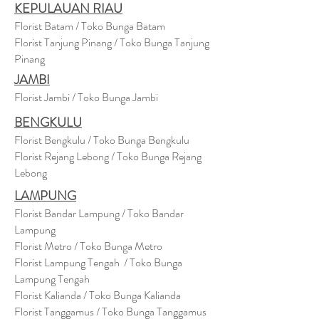
KEPULAUAN RIAU
Florist Batam / Toko Bunga Batam
Florist Tanjung Pinang / Toko Bunga Tanjung
Pinang
JAMBI
Florist Jambi / Toko Bunga Jambi
BENGKULU
Florist Bengkulu / Toko Bunga Bengkulu
Florist Rejang Lebong / Toko Bunga Rejang
Lebong
LAMPUNG
Florist Bandar Lampung / Toko Bandar
Lampung
Florist Metro / Toko Bunga Metro
Florist Lampung Tengah / Toko Bunga
Lampung Tengah
Florist Kalianda / Toko Bunga Kalianda
Florist Tanggamus / Toko Bunga Tanggamus