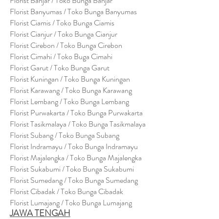
Florist Banjar / Toko Bunga Banjar
Florist Banyumas / Toko Bunga Banyumas
Florist Ciamis / Toko Bunga Ciamis
Florist Cianjur / Toko Bunga Cianjur
Florist Cirebon / Toko Bunga Cirebon
Florist Cimahi / Toko Buga Cimahi
Florist Garut / Toko Bunga Garut
Florist Kuningan / Toko Bunga Kuningan
Florist Karawang / Toko Bunga Karawang
Florist Lembang / Toko Bunga Lembang
Florist Purwakarta / Toko Bunga Purwakarta
Florist Tasikmalaya / Toko Bunga Tasikmalaya
Florist Subang / Toko Bunga Subang
Florist Indramayu / Toko Bunga Indramayu
Florist Majalengka / Toko Bunga Majalengka
Florist Sukabumi / Toko Bunga Sukabumi
Florist Sumedang / Toko Bunga Sumedang
Florist Cibadak / Toko Bunga Cibadak
Florist Lumajang / Toko Bunga Lumajang
JAWA TENGAH