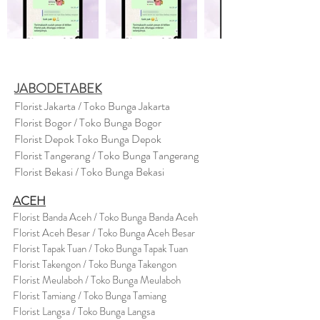
JABODETABEK
Florist Jakarta / Toko Bunga Jakarta
Florist Bogor / Toko Bunga Bogor
Florist Depok Toko Bunga Depok
Florist Tangerang / Toko Bunga Tangerang
Florist Bekasi / Toko Bunga Bekasi
ACEH
Florist Banda Aceh / Toko Bunga Banda Aceh
Florist Aceh Besar / Toko Bunga Aceh Besar
Florist Tapak Tuan / Toko Bunga Tapak Tuan
Florist Takengon / Toko Bunga Takengon
Florist Meulaboh / Toko Bunga Meulaboh
Florist Tamiang / Toko Bunga Tamiang
Florist Langsa / Toko Bunga Langsa