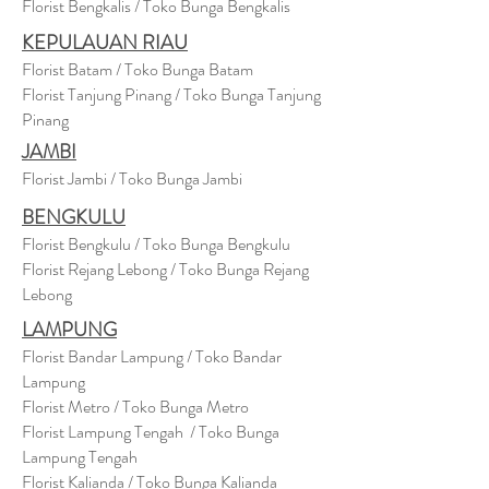
Florist Bengkalis / Toko Bunga Bengkalis
KEPULAUAN RIAU
Florist Batam / Toko Bunga Batam
Florist Tanjung Pinang / Toko Bunga Tanjung
Pinang
JAMBI
Florist Jambi / Toko Bunga Jambi
BENGKULU
Florist Bengkulu / Toko Bunga Bengkulu
Florist Rejang Lebong / Toko Bunga Rejang
Lebong
LAMPUNG
Florist Bandar Lampung / Toko Bandar
Lampung
Florist Metro / Toko Bunga Metro
Florist Lampung Tengah / Toko Bunga
Lampung Tengah
Florist Kalianda / Toko Bunga Kalianda