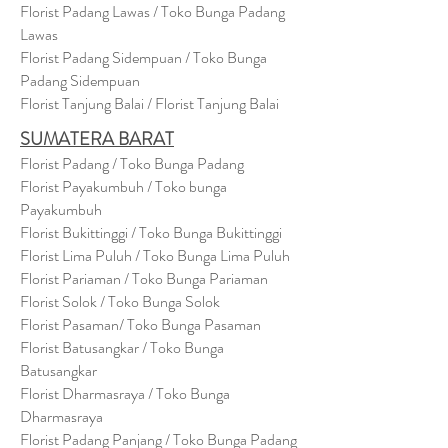
Florist Padang Lawas / Toko Bunga Padang
Lawas
Florist Padang Sidempuan / Toko Bunga
Padang Sidempuan
Florist Tanjung Balai / Florist Tanjung Balai
SUMATERA BARAT
Florist Padang / Toko Bunga Padang
Florist Payakumbuh / Toko bunga
Payakumbuh
Florist Bukittinggi / Toko Bunga Bukittinggi
Florist Lima Puluh / Toko Bunga Lima Puluh
Florist Pariaman / Toko Bunga Pariaman
Florist Solok / Toko Bunga Solok
Florist Pasaman/ Toko Bunga Pasaman
Florist Batusangkar / Toko Bunga
Batusangkar
Florist Dharmasraya / Toko Bunga
Dharmasraya
Florist Padang Panjang / Toko Bunga Padang