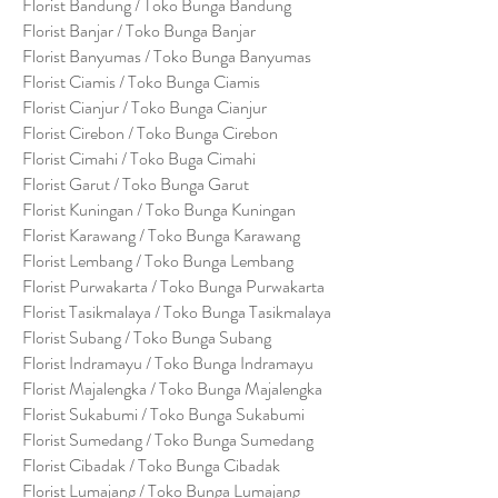
Florist Bandung / Toko Bunga Bandung
Florist Banjar / Toko Bunga Banjar
Florist Banyumas / Toko Bunga Banyumas
Florist Ciamis / Toko Bunga Ciamis
Florist Cianjur / Toko Bunga Cianjur
Florist Cirebon / Toko Bunga Cirebon
Florist Cimahi / Toko Buga Cimahi
Florist Garut / Toko Bunga Garut
Florist Kuningan / Toko Bunga Kuningan
Florist Karawang / Toko Bunga Karawang
Florist Lembang / Toko Bunga Lembang
Florist Purwakarta / Toko Bunga Purwakarta
Florist Tasikmalaya / Toko Bunga Tasikmalaya
Florist Subang / Toko Bunga Subang
Florist Indramayu / Toko Bunga Indramayu
Florist Majalengka / Toko Bunga Majalengka
Florist Sukabumi / Toko Bunga Sukabumi
Florist Sumedang / Toko Bunga Sumedang
Florist Cibadak / Toko Bunga Cibadak
Florist Lumajang / Toko Bunga Lumajang