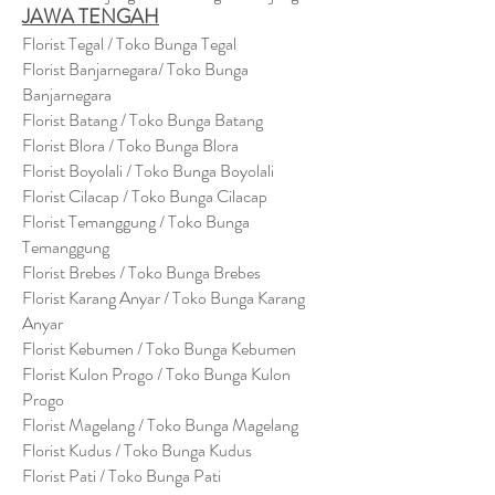
JAWA TENGAH
Florist Tegal / Toko Bunga Tegal
Florist Banjarnegara/ Toko Bunga
Banjarnegara
Florist Batang / Toko Bunga Batang
Florist Blora / Toko Bunga Blora
Florist Boyolali / Toko Bunga Boyolali
Florist Cilacap / Toko Bunga Cilacap
Florist Temanggung / Toko Bunga
Temanggung
Florist Brebes / Toko Bunga Brebes
Florist Karang Anyar / Toko Bunga Karang
Anyar
Florist Kebumen / Toko Bunga Kebumen
Florist Kulon Progo / Toko Bunga Kulon
Progo
Florist Magelang / Toko Bunga Magelang
Florist Kudus / Toko Bunga Kudus
Florist Pati / Toko Bunga Pati