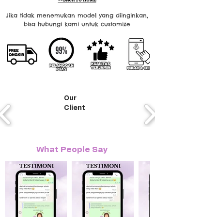
Jika tidak menemukan model yang diinginkan,
bisa hubungi kami untuk customize
Our
Client
What People Say