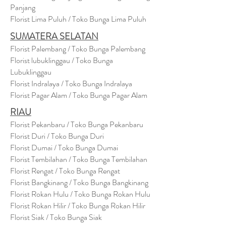
Panjang
Florist Lima Puluh / Toko Bunga Lima Puluh
SUMATERA SELATAN
Florist Palembang / Toko Bunga Palembang
Florist lubuklinggau / Toko Bunga
Lubuklinggau
Florist Indralaya / Toko Bunga Indralaya
Florist Pagar Alam / Toko Bunga Pagar Alam
RIAU
Florist Pekanbaru / Toko Bunga Pekanbaru
Florist Duri / Toko Bunga Duri
Florist Dumai / Toko Bunga Dumai
Florist Tembilahan / Toko Bunga Tembilahan
Florist Rengat / Toko Bunga Rengat
Florist Bangkinang / Toko Bunga Bangkinang
Florist Rokan Hulu / Toko Bunga Rokan Hulu
Florist Rokan Hilir / Toko Bunga Rokan Hilir
Florist Siak / Toko Bunga Siak