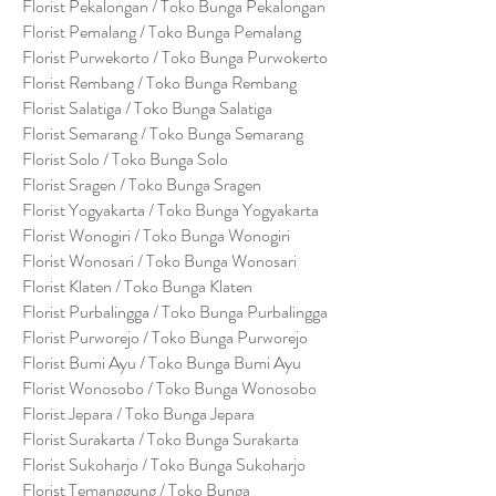
Florist Pekalongan / Toko Bunga Pekalongan
Florist Pemalang / Toko Bunga Pemalang
Florist Purwekorto / Toko Bunga Purwokerto
Florist Rembang / Toko Bunga Rembang
Florist Salatiga / Toko Bunga Salatiga
Florist Semarang / Toko Bunga Semarang
Florist Solo / Toko Bunga Solo
Florist Sragen / Toko Bunga Sragen
Florist Yogyakarta / Toko Bunga Yogyakarta
Florist Wonogiri / Toko Bunga Wonogiri
Florist Wonosari / Toko Bunga Wonosari
Florist Klaten / Toko Bunga Klaten
Florist Purbalingga / Toko Bunga Purbalingga
Florist Purworejo / Toko Bunga Purworejo
Florist Bumi Ayu / Toko Bunga Bumi Ayu
Florist Wonosobo / Toko Bunga Wonosobo
Florist Jepara / Toko Bunga Jepara
Florist Surakarta / Toko Bunga Surakarta
Florist Sukoharjo / Toko Bunga Sukoharjo
Florist Temanggung / Toko Bunga