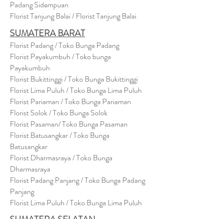
Padang Sidempuan
Florist Tanjung Balai / Florist Tanjung Balai
SUMATERA BARAT
Florist Padang / Toko Bunga Padang
Florist Payakumbuh / Toko bunga
Payakumbuh
Florist Bukittinggi / Toko Bunga Bukittinggi
Florist Lima Puluh / Toko Bunga Lima Puluh
Florist Pariaman / Toko Bunga Pariaman
Florist Solok / Toko Bunga Solok
Florist Pasaman/ Toko Bunga Pasaman
Florist Batusangkar / Toko Bunga
Batusangkar
Florist Dharmasraya / Toko Bunga
Dharmasraya
Florist Padang Panjang / Toko Bunga Padang
Panjang
Florist Lima Puluh / Toko Bunga Lima Puluh