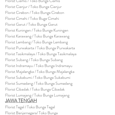
Florist Ciamis / Toko Bunga Ciamis
Florist Cianjur / Toko Bunga Cianjur
Florist Cirebon / Toko Bunga Cirebon
Florist Cimahi / Toko Buga Cimahi
Florist Garut / Toko Bunga Garut
Florist Kuningan / Toko Bunga Kuningan
Florist Karawang / Toko Bunga Karawang
Florist Lembang / Toko Bunga Lembang
Florist Purwakarta / Toko Bunga Purwakarta
Florist Tasikmalaya / Toko Bunga Tasikmalaya
Florist Subang / Toko Bunga Subang
Florist Indramayu / Toko Bunga Indramayu
Florist Majalengka / Toko Bunga Majalengka
Florist Sukabumi / Toko Bunga Sukabumi
Florist Sumedang / Toko Bunga Sumedang
Florist Cibadak / Toko Bunga Cibadak
Florist Lumajang / Toko Bunga Lumajang
JAWA TENGAH
Florist Tegal / Toko Bunga Tegal
Florist Banjarnegara/ Toko Bunga