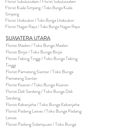
Florist Subulussalam / Florist Subulussalam
Florist Kuala Simpang / Toko Bunga Kuala
Simpang
Florist Lhoksukon / Toko Bunga Lhoksukon
Florist Nagan Raya / Toko Bunga Nagan Raya
SUMATERA UTARA
Florist Medan / Toko Bunga Medan
Florist Binjai / Toko Bunga Binjai
Florist Tebing Tinggi / Toko Bunga Tebing
Tinggi
Florist Pematang Siantar / Toko Bunga
Pematang Siantar
Florist Kisaran / Toko Bunga Kisaran
Florist Deli Serdang / Toko Bunga Deli
Serdang
Florist Kabanjahe / Toko Bunga Kabanjahe
Florist Padang Lawas / Toko Bunga Padang
Lawas
Florist Padang Sidempuan / Toko Bunga