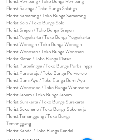
Florist Rembang / Toko Bunga Rembang
Florist Salatiga / Toko Bunga Salatiga
Florist Semarang / Toko Bunga Semarang
Florist Solo / Toko Bunga Solo
Florist Sragen / Toko Bunga Sragen
Florist Yogyakarta / Toko Bunga Yogyakarta
Florist Wonogiri / Toko Bunga Wonogiri
Florist Wonosari / Toko Bunga Wonosari
Florist Klaten / Toko Bunga Klaten
Florist Purbalingga / Toko Bunga Purbalingga
Florist Purworejo / Toko Bunga Purworejo
Florist Bumi Ayu / Toko Bunga Bumi Ayu
Florist Wonosobo / Toko Bunga Wonosobo
Florist Jepara / Toko Bunga Jepara
Florist Surakarta / Toko Bunga Surakarta
Florist Sukoharjo / Toko Bunga Sukoharjo
Florist Temanggung / Toko Bunga
Temanggung
Florist Kendal / Toko Bunga Kendal