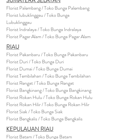
SUMATERA SELATAN
Florist Palembang / Toko Bunga Palembang
Florist lubuklinggau / Toko Bunga
Lubuklinggau
Florist Indralaya / Toko Bunga Indralaya
Florist Pagar Alam / Toko Bunga Pagar Alam
RIAU
Florist Pekanbaru / Toko Bunga Pekanbaru
Florist Duri / Toko Bunga Duri
Florist Dumai / Toko Bunga Dumai
Florist Tembilahan / Toko Bunga Tembilahan
Florist Rengat / Toko Bunga Rengat
Florist Bangkinang / Toko Bunga Bangkinang
Florist Rokan Hulu / Toko Bunga Rokan Hulu
Florist Rokan Hilir / Toko Bunga Rokan Hilir
Florist Siak / Toko Bunga Siak
Florist Bengkalis / Toko Bunga Bengkalis
KEPULAUAN RIAU
Florist Batam / Toko Bunga Batam