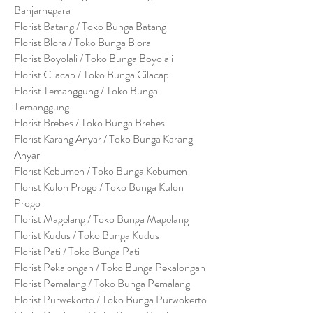
Banjarnegara
Florist Batang / Toko Bunga Batang
Florist Blora / Toko Bunga Blora
Florist Boyolali / Toko Bunga Boyolali
Florist Cilacap / Toko Bunga Cilacap
Florist Temanggung / Toko Bunga
Temanggung
Florist Brebes / Toko Bunga Brebes
Florist Karang Anyar / Toko Bunga Karang
Anyar
Florist Kebumen / Toko Bunga Kebumen
Florist Kulon Progo / Toko Bunga Kulon
Progo
Florist Magelang / Toko Bunga Magelang
Florist Kudus / Toko Bunga Kudus
Florist Pati / Toko Bunga Pati
Florist Pekalongan / Toko Bunga Pekalongan
Florist Pemalang / Toko Bunga Pemalang
Florist Purwekorto / Toko Bunga Purwokerto