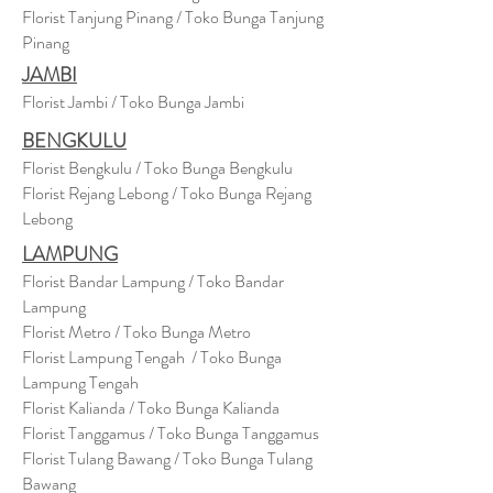
Florist Tanjung Pinang / Toko Bunga Tanjung
Pinang
JAMBI
Florist Jambi / Toko Bunga Jambi
BENGKULU
Florist Bengkulu / Toko Bunga Bengkulu
Florist Rejang Lebong / Toko Bunga Rejang
Lebong
LAMPUNG
Florist Bandar Lampung / Toko Bandar
Lampung
Florist Metro / Toko Bunga Metro
Florist Lampung Tengah / Toko Bunga
Lampung Tengah
Florist Kalianda / Toko Bunga Kalianda
Florist Tanggamus / Toko Bunga Tanggamus
Florist Tulang Bawang / Toko Bunga Tulang
Bawang