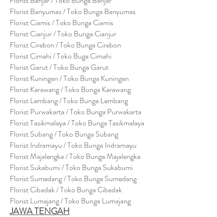
Florist Banjar / Toko Bunga Banjar
Florist Banyumas / Toko Bunga Banyumas
Florist Ciamis / Toko Bunga Ciamis
Florist Cianjur / Toko Bunga Cianjur
Florist Cirebon / Toko Bunga Cirebon
Florist Cimahi / Toko Buga Cimahi
Florist Garut / Toko Bunga Garut
Florist Kuningan / Toko Bunga Kuningan
Florist Karawang / Toko Bunga Karawang
Florist Lembang / Toko Bunga Lembang
Florist Purwakarta / Toko Bunga Purwakarta
Florist Tasikmalaya / Toko Bunga Tasikmalaya
Florist Subang / Toko Bunga Subang
Florist Indramayu / Toko Bunga Indramayu
Florist Majalengka / Toko Bunga Majalengka
Florist Sukabumi / Toko Bunga Sukabumi
Florist Sumedang / Toko Bunga Sumedang
Florist Cibadak / Toko Bunga Cibadak
Florist Lumajang / Toko Bunga Lumajang
JAWA TENGAH