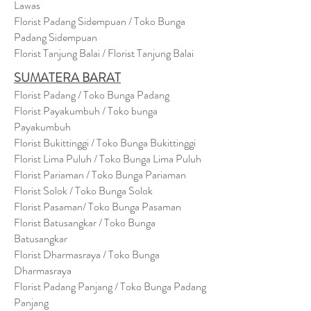
Lawas
Florist Padang Sidempuan / Toko Bunga
Padang Sidempuan
Florist Tanjung Balai / Florist Tanjung Balai
SUMATERA BARAT
Florist Padang / Toko Bunga Padang
Florist Payakumbuh / Toko bunga
Payakumbuh
Florist Bukittinggi / Toko Bunga Bukittinggi
Florist Lima Puluh / Toko Bunga Lima Puluh
Florist Pariaman / Toko Bunga Pariaman
Florist Solok / Toko Bunga Solok
Florist Pasaman/ Toko Bunga Pasaman
Florist Batusangkar / Toko Bunga
Batusangkar
Florist Dharmasraya / Toko Bunga
Dharmasraya
Florist Padang Panjang / Toko Bunga Padang
Panjang