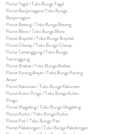
Florist Tegal / Toko Bunga Tegal
Florist Banjarnegara/ Toko Bunga
Banjarnegara
Florist Batang / Toko Bunga Batang
Florist Blora / Toko Bunga Blora
Florist Boyolali / Toko Bunga Boyolali
Florist Cilacap / Toko Bunga Cilacap
Florist Temanggung / Toko Bunga
Temanggung
Florist Brebes / Toko Bunga Brebes
Florist Karang Anyar / Toko Bunga Karang
Anyar
Florist Kebumen / Toko Bunga Kebumen
Florist Kulon Progo / Toko Bunga Kulon
Progo
Florist Magelang / Toko Bunga Magelang
Florist Kudus / Toko Bunga Kudus
Florist Pati / Toko Bunga Pati
Florist Pekalongan / Toko Bunga Pekalongan