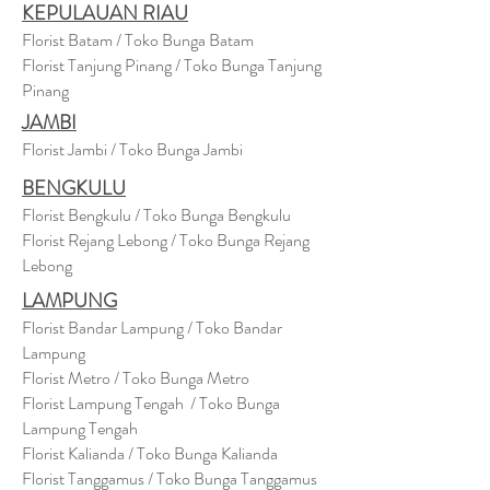
KEPULAUAN RIAU
Florist Batam / Toko Bunga Batam
Florist Tanjung Pinang / Toko Bunga Tanjung
Pinang
JAMBI
Florist Jambi / Toko Bunga Jambi
BENGKULU
Florist Bengkulu / Toko Bunga Bengkulu
Florist Rejang Lebong / Toko Bunga Rejang
Lebong
LAMPUNG
Florist Bandar Lampung / Toko Bandar
Lampung
Florist Metro / Toko Bunga Metro
Florist Lampung Tengah / Toko Bunga
Lampung Tengah
Florist Kalianda / Toko Bunga Kalianda
Florist Tanggamus / Toko Bunga Tanggamus