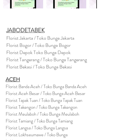
JABODETABEK
Florist Jakarta / Toko Bunga Jakarta
Florist Bogor / Toko Bunga Bogor
Florist Depok Toko Bunga Depok
Florist Tangerang / Toko Bunga Tangerang
Florist Bekasi / Toko Bunga Bekasi
ACEH
Florist Banda Aceh / Toko Bunga Banda Aceh
Florist Aceh Besar / Toko Bunga Aceh Besar
Florist Tapak Tuan / Toko Bunga Tapak Tuan
Florist Takengon / Toko Bunga Takengon
Florist Meulaboh / Toko Bunga Meulaboh
Florist Tamiang / Toko Bunga Tamiang
Florist Langsa / Toko Bunga Langsa
Florist Lokhseumawe / Toko Bunga