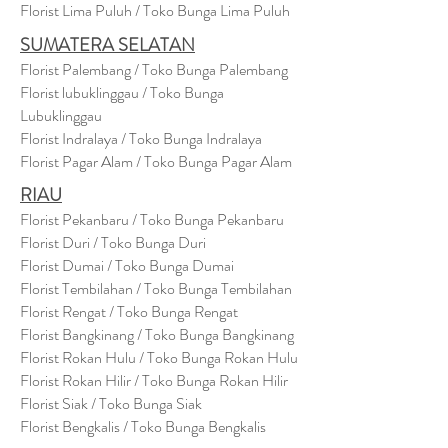
Florist Lima Puluh / Toko Bunga Lima Puluh
SUMATERA SELATAN
Florist Palembang / Toko Bunga Palembang
Florist lubuklinggau / Toko Bunga
Lubuklinggau
Florist Indralaya / Toko Bunga Indralaya
Florist Pagar Alam / Toko Bunga Pagar Alam
RIAU
Florist Pekanbaru / Toko Bunga Pekanbaru
Florist Duri / Toko Bunga Duri
Florist Dumai / Toko Bunga Dumai
Florist Tembilahan / Toko Bunga Tembilahan
Florist Rengat / Toko Bunga Rengat
Florist Bangkinang / Toko Bunga Bangkinang
Florist Rokan Hulu / Toko Bunga Rokan Hulu
Florist Rokan Hilir / Toko Bunga Rokan Hilir
Florist Siak / Toko Bunga Siak
Florist Bengkalis / Toko Bunga Bengkalis