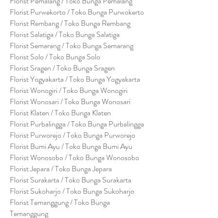
Florist Pemalang / Toko Bunga Pemalang
Florist Purwekorto / Toko Bunga Purwokerto
Florist Rembang / Toko Bunga Rembang
Florist Salatiga / Toko Bunga Salatiga
Florist Semarang / Toko Bunga Semarang
Florist Solo / Toko Bunga Solo
Florist Sragen / Toko Bunga Sragen
Florist Yogyakarta / Toko Bunga Yogyakarta
Florist Wonogiri / Toko Bunga Wonogiri
Florist Wonosari / Toko Bunga Wonosari
Florist Klaten / Toko Bunga Klaten
Florist Purbalingga / Toko Bunga Purbalingga
Florist Purworejo / Toko Bunga Purworejo
Florist Bumi Ayu / Toko Bunga Bumi Ayu
Florist Wonosobo / Toko Bunga Wonosobo
Florist Jepara / Toko Bunga Jepara
Florist Surakarta / Toko Bunga Surakarta
Florist Sukoharjo / Toko Bunga Sukoharjo
Florist Temanggung / Toko Bunga
Temanggung